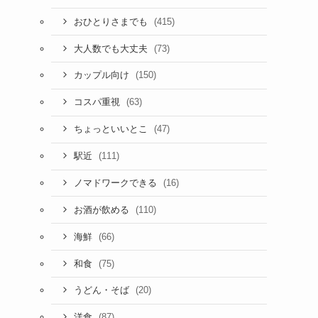
(415)
おひとりさまでも
(73)
大人数でも大丈夫
(150)
カップル向け
(63)
コスパ重視
(47)
ちょっといいとこ
(111)
駅近
(16)
ノマドワークできる
(110)
お酒が飲める
(66)
海鮮
(75)
和食
(20)
うどん・そば
(87)
洋食