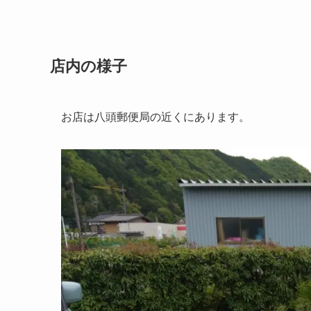
店内の様子
お店は八頭郵便局の近くにあります。