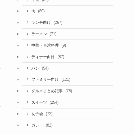
(80)
肉
(267)
ランチ向け
(71)
ラーメン
(9)
中華・台湾料理
(87)
ディナー向け
(54)
パン
(121)
ファミリー向け
(78)
グルメまとめ記事
(254)
スイーツ
(72)
女子会
(82)
カレー