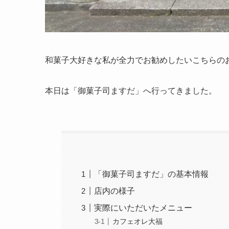
和菓子大好きな私が全力でお勧めしたいこちらの
本日は「御菓子司ますだ」へ行ってきました。
「御菓子司ますだ」の基本情報
店内の様子
実際にいただいたメニュー
カフェオレ大福