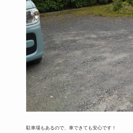
駐車場もあるので、車できても安心です！