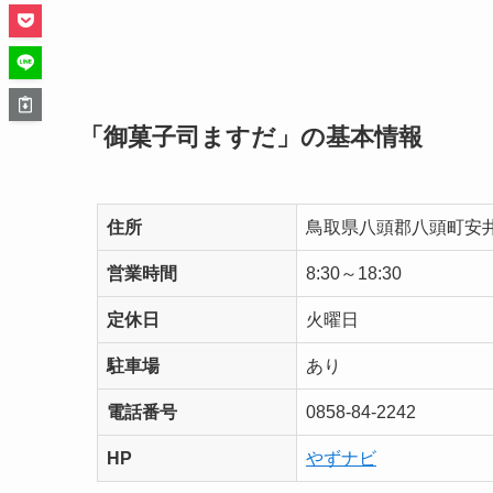
「御菓子司ますだ」の基本情報
住所
鳥取県八頭郡八頭町安井宿
営業時間
8:30～18:30
定休日
火曜日
駐車場
あり
電話番号
0858-84-2242
HP
やずナビ