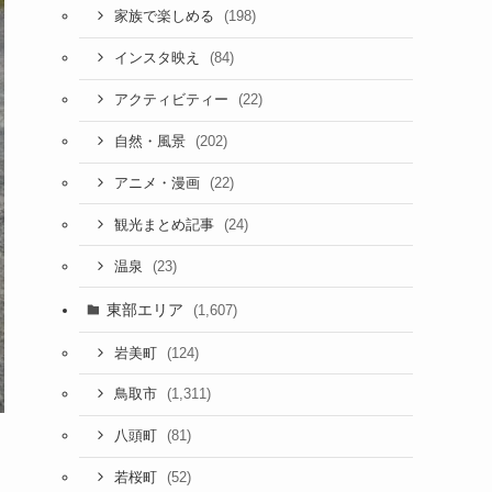
(198)
家族で楽しめる
(84)
インスタ映え
(22)
アクティビティー
(202)
自然・風景
(22)
アニメ・漫画
(24)
観光まとめ記事
(23)
温泉
東部エリア
(1,607)
(124)
岩美町
(1,311)
鳥取市
(81)
八頭町
(52)
若桜町