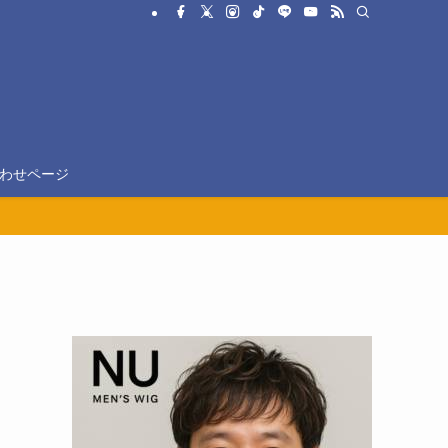
わせページ