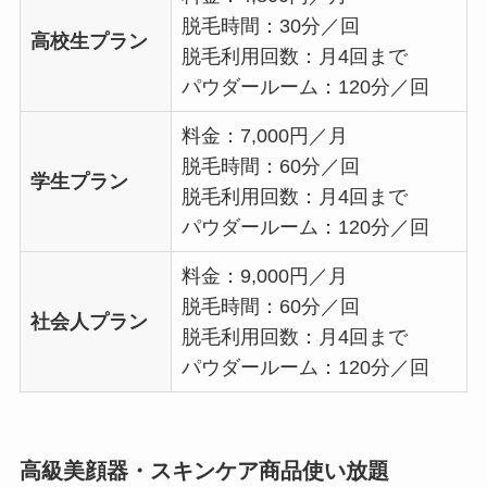
脱毛時間：30分／回
高校生プラン
脱毛利用回数：月4回まで
パウダールーム：120分／回
料金：7,000円／月
脱毛時間：60分／回
学生プラン
脱毛利用回数：月4回まで
パウダールーム：120分／回
料金：9,000円／月
脱毛時間：60分／回
社会人プラン
脱毛利用回数：月4回まで
パウダールーム：120分／回
高級美顔器・スキンケア商品使い放題