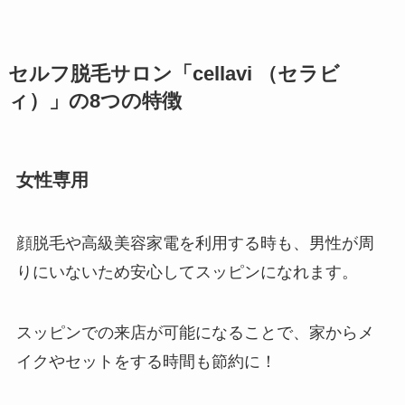
セルフ脱毛サロン「cellavi （セラビ
ィ）」の8つの特徴
女性専用
顔脱毛や高級美容家電を利用する時も、男性が周
りにいないため安心してスッピンになれます。
スッピンでの来店が可能になることで、家からメ
イクやセットをする時間も節約に！