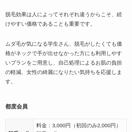
脱毛効果は人によってそれぞれ違うからこそ、続
けやすい価格であることも重要です。
ムダ毛が気になる学生さん、脱毛がしたくても価
格がネックで手が出せなかった方にも利用しやす
いプランをご用意し、自己処理によるお肌の負担
の軽減、女性の綺麗になりたい気持ちを応援しま
す。
都度会員
料金：3,000円（初回のみ2,000円）