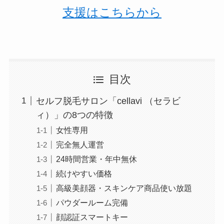
支援はこちらから
目次
セルフ脱毛サロン「cellavi （セラビ
ィ）」の8つの特徴
女性専用
完全無人運営
24時間営業・年中無休
続けやすい価格
高級美顔器・スキンケア商品使い放題
パウダールーム完備
顔認証スマートキー