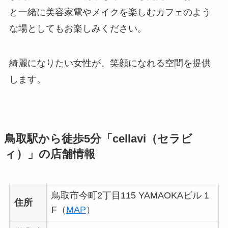
と一緒に美容家電やメイクを楽しむカフェのよう
な場としてもお楽しみください。
綺麗になりたい女性が、笑顔になれる空間を提供
します。
鳥取駅から徒歩5分「cellavi（セラビ
ィ）」の店舗情報
鳥取市今町2丁目115 YAMAOKAビル 1
住所
F（
MAP
）