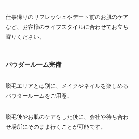
仕事帰りのリフレッシュやデート前のお肌のケア
など、お客様のライフスタイルに合わせてお立ち
寄りください。
パウダールーム完備
脱毛エリアとは別に、メイクやネイルを楽しめる
パウダールームをご用意。
脱毛後やお肌のケアをした後に、会社や待ち合わ
せ場所にそのまま行くことが可能です。