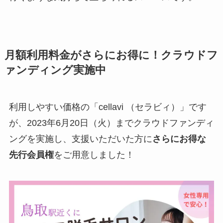
月額利用料金がさらにお得に！クラウドフ
ァンディング実施中
利用しやすい価格の「cellavi （セラビィ）」です
が、2023年6月20日（火）までクラウドファンディ
ングを実施し、支援いただいた方に
さらにお得な
先行会員権
をご用意しました！