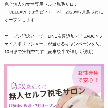
完全無人の女性専用セルフ脱毛サロン
「CELLAVI（セラビィ）」が、2023年7月鳥取市に
オープンします！
オープン記念として、
LINE友達追加で「SABONフ
ェイスポリッシャー」が当たるキャンペーン
を6月
10日まで実施中です（記事後半で詳しく説明）