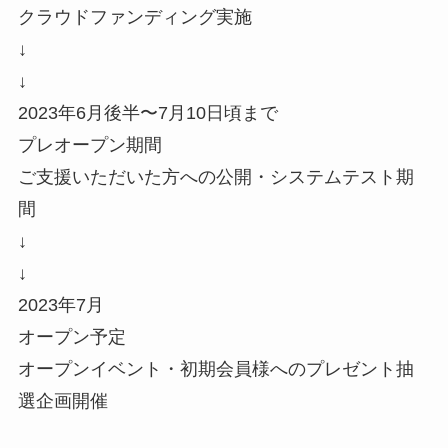
クラウドファンディング実施
↓
↓
2023年6月後半〜7月10日頃まで
プレオープン期間
ご支援いただいた方への公開・システムテスト期
間
↓
↓
2023年7月
オープン予定
オープンイベント・初期会員様へのプレゼント抽
選企画開催