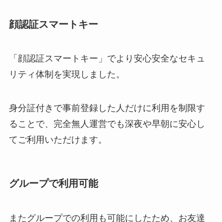
顔認証スマートキー
「顔認証スマートキー」でより安心安全なセキュ
リティ体制を実現しました。
身分証付きで事前登録した人だけに利用を制限す
ることで、完全無人運営でも深夜や早朝に安心し
てご利用いただけます。
グループで利用可能
またグループでの利用も可能にしたため、お友達