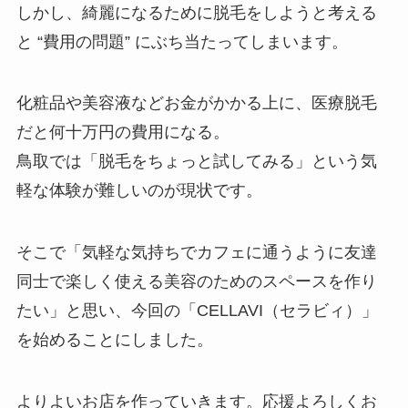
しかし、綺麗になるために脱毛をしようと考える
と “費用の問題” にぶち当たってしまいます。
化粧品や美容液などお金がかかる上に、医療脱毛
だと何十万円の費用になる。
鳥取では「脱毛をちょっと試してみる」という気
軽な体験が難しいのが現状です。
そこで「気軽な気持ちでカフェに通うように友達
同士で楽しく使える美容のためのスペースを作り
たい」と思い、今回の「CELLAVI（セラビィ）」
を始めることにしました。
よりよいお店を作っていきます。応援よろしくお