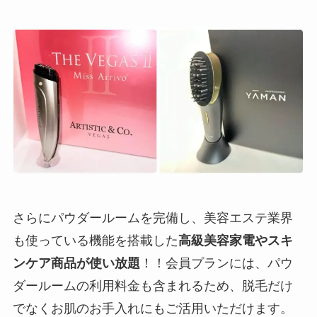
さらにパウダールームを完備し、美容エステ業界
も使っている機能を搭載した
高級美容家電やスキ
ンケア商品が使い放題
！！会員プランには、パウ
ダールームの利用料金も含まれるため、脱毛だけ
でなくお肌のお手入れにもご活用いただけます。