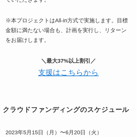
※本プロジェクトはAll-in方式で実施します。目標
金額に満たない場合も、計画を実行し、リターン
をお届けします。
＼最大37%以上割引／
支援はこちらから
クラウドファンディングのスケジュール
2023年5月15日（月）〜6月20日（火）