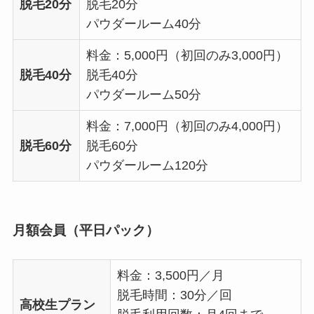
脱毛20分
脱毛20分
パウダールーム40分
料金：5,000円（初回のみ3,000円）
脱毛40分
脱毛40分
パウダールーム50分
料金：7,000円（初回のみ4,000円）
脱毛60分
脱毛60分
パウダールーム120分
月額会員（平日パック）
料金：3,500円／月
脱毛時間：30分／回
高校生プラン