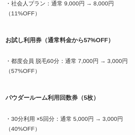
・社会人プラン：通常 9,000円 → 8,000円
（11%OFF）
お試し利用券（通常料金から57%OFF）
・都度会員 脱毛60分：通常 7,000円 → 3,000円
（57%OFF）
パウダールーム利用回数券（5枚）
・30分利用 ×5回分：通常 5,000円 → 3,000円
（40%OFF）