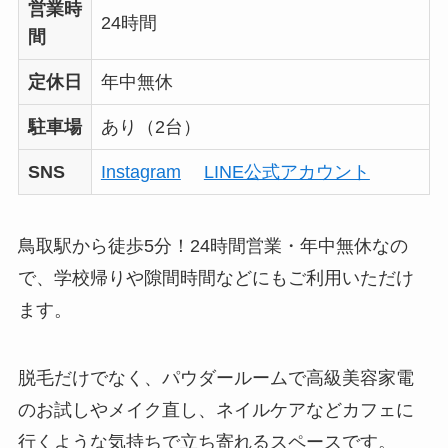
営業時
24時間
間
定休日
年中無休
駐車場
あり（2台）
SNS
Instagram
LINE公式アカウント
鳥取駅から徒歩5分！24時間営業・年中無休なの
で、学校帰りや隙間時間などにもご利用いただけ
ます。
脱毛だけでなく、パウダールームで高級美容家電
のお試しやメイク直し、ネイルケアなどカフェに
行くような気持ちで立ち寄れるスペースです。