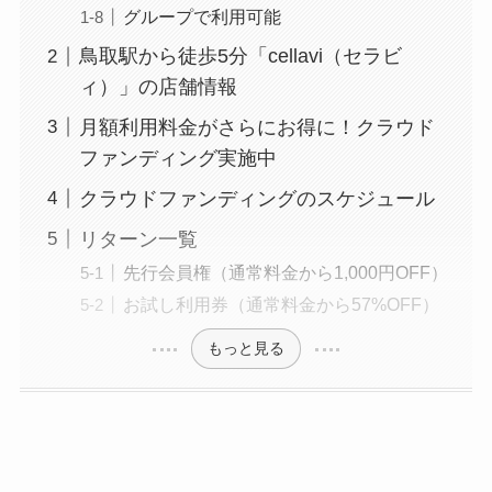
グループで利用可能
鳥取駅から徒歩5分「cellavi（セラビ
ィ）」の店舗情報
月額利用料金がさらにお得に！クラウド
ファンディング実施中
クラウドファンディングのスケジュール
リターン一覧
先行会員権（通常料金から1,000円OFF）
お試し利用券（通常料金から57%OFF）
もっと見る