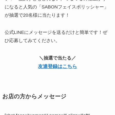
になると人気の「SABONフェイスポリッシャー」
が抽選で20名様に当たります！
公式LINEにメッセージを送るだけと簡単です！ぜ
ひ応募してみてください。
＼抽選で当たる／
友達登録はこちら
お店の方からメッセージ