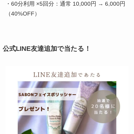
・60分利用 ×5回分：通常 10,000円 → 6,000円
（40%OFF）
公式LINE友達追加で当たる！