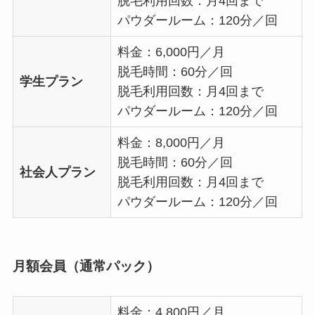
脱毛利用回数：月4回まで
パウダールーム：120分／回
料金：6,000円／月
脱毛時間：60分／回
学生プラン
脱毛利用回数：月4回まで
パウダールーム：120分／回
料金：8,000円／月
脱毛時間：60分／回
社会人プラン
脱毛利用回数：月4回まで
パウダールーム：120分／回
月額会員（通常パック）
料金：4,800円／月