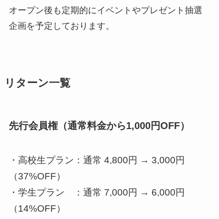
オープン後も定期的にイベントやプレゼント抽選
企画を予定しております。
リターン一覧
先行会員権（通常料金から1,000円OFF）
・高校生プラン：通常 4,800円 → 3,000円
（37%OFF）
・学生プラン ：通常 7,000円 → 6,000円
（14%OFF）