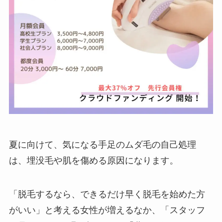
夏に向けて、気になる手足のムダ毛の自己処理
は、埋没毛や肌を傷める原因になります。
「脱毛するなら、できるだけ早く脱毛を始めた方
がいい」と考える女性が増えるなか、「スタッフ