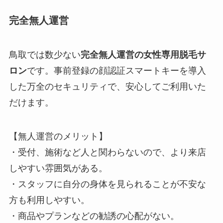
完全無人運営
鳥取では数少ない
完全無人運営の女性専用脱毛サ
ロン
です。事前登録の顔認証スマートキーを導入
した万全のセキュリティで、安心してご利用いた
だけます。
【無人運営のメリット】
・受付、施術など人と関わらないので、より来店
しやすい雰囲気がある。
・スタッフに自分の身体を見られることが不安な
方も利用しやすい。
・商品やプランなどの勧誘の心配がない。