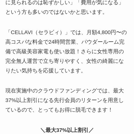
に見られるのは恥ずかしい」「費用が気になる」
という方も多いのではないかと思います。
「CELLAVI（セラビィ）」では、月額4,800円〜の
高コスパな料金で24時間営業、パウダールーム完
備で高級美容家電も使い放題！さらに女性専用の
完全無人運営で立ち寄りやすく、女性の綺麗にな
りたい気持ちを応援しています。
現在実施中のクラウドファンディングでは、最大
37%以上割引になる先行会員のリターンを用意し
ているので、とってもお得に脱毛できます！
＼最大37%以上割引／