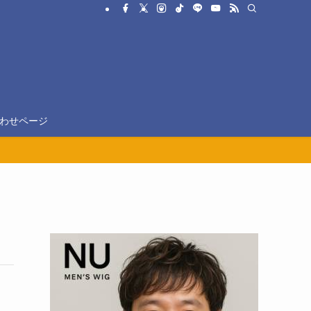
わせページ