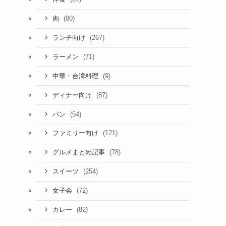
(80)
肉
(267)
ランチ向け
(71)
ラーメン
(9)
中華・台湾料理
(87)
ディナー向け
(54)
パン
(121)
ファミリー向け
(78)
グルメまとめ記事
(254)
スイーツ
(72)
女子会
(82)
カレー