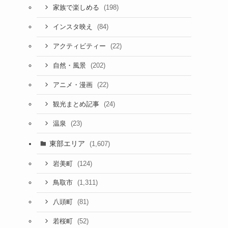
(198)
家族で楽しめる
(84)
インスタ映え
(22)
アクティビティー
(202)
自然・風景
(22)
アニメ・漫画
(24)
観光まとめ記事
(23)
温泉
東部エリア
(1,607)
(124)
岩美町
(1,311)
鳥取市
(81)
八頭町
(52)
若桜町