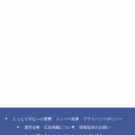
とっとりずむへの要望
メンバー紹介
プライバシーポリシー
運営会社
広告掲載について
情報提供のお願い