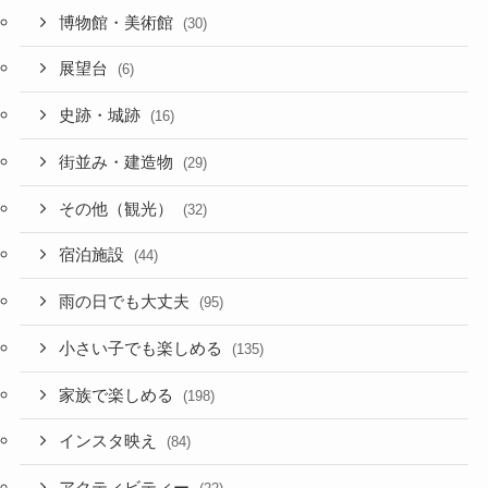
博物館・美術館
(30)
展望台
(6)
史跡・城跡
(16)
街並み・建造物
(29)
その他（観光）
(32)
宿泊施設
(44)
雨の日でも大丈夫
(95)
小さい子でも楽しめる
(135)
家族で楽しめる
(198)
インスタ映え
(84)