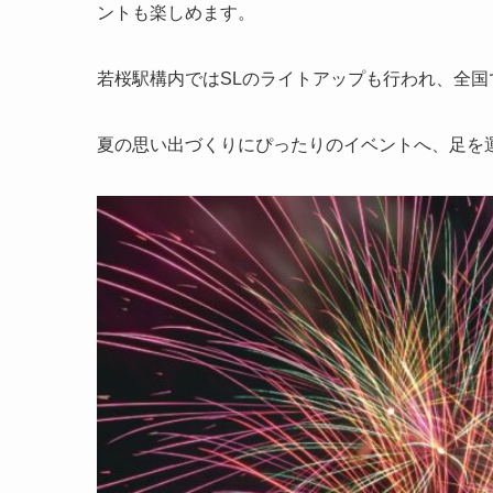
ントも楽しめます。
若桜駅構内ではSLのライトアップも行われ、全国
夏の思い出づくりにぴったりのイベントへ、足を