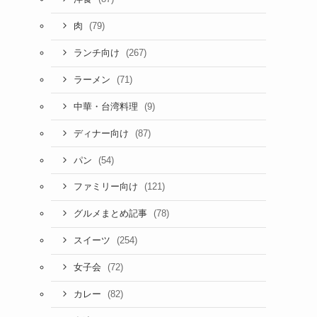
(79)
肉
(267)
ランチ向け
(71)
ラーメン
(9)
中華・台湾料理
(87)
ディナー向け
(54)
パン
(121)
ファミリー向け
(78)
グルメまとめ記事
(254)
スイーツ
(72)
女子会
(82)
カレー