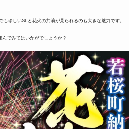
でも珍しいSLと花火の共演が見られるのも大きな魅力です。
運んでみてはいかがでしょうか？