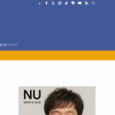
わせページ