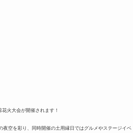
納涼花火大会が開催されます！
が夏の夜空を彩り、同時開催の土用縁日ではグルメやステージイベ