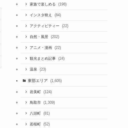
(198)
家族で楽しめる
(84)
インスタ映え
(22)
アクティビティー
(202)
自然・風景
(22)
アニメ・漫画
(24)
観光まとめ記事
(23)
温泉
東部エリア
(1,605)
(124)
岩美町
(1,309)
鳥取市
(81)
八頭町
(52)
若桜町