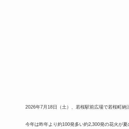
2026年7月18日（土）、若桜駅前広場で若桜町
今年は昨年より約100発多い約2,300発の花火