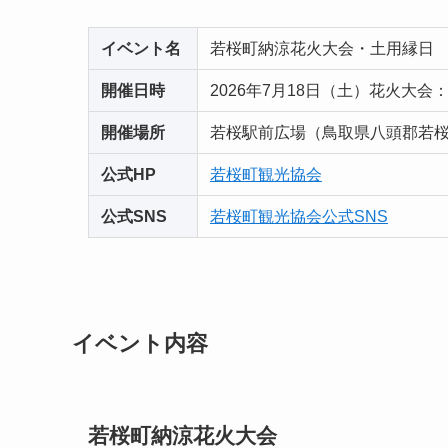
イベント名
若桜町納涼花火大会・土用縁日
開催日時
2026年7月18日（土）花火大会：2
開催場所
若桜駅前広場（鳥取県八頭郡若
公式HP
若桜町観光協会
公式SNS
若桜町観光協会公式SNS
イベント内容
若桜町納涼花火大会