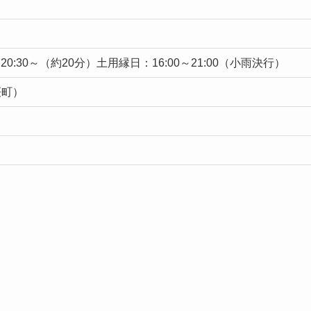
0:30～（約20分）土用縁日：16:00～21:00（小雨決行）
桜町）