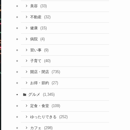
(33)
美容
(32)
不動産
(15)
健康
(4)
病院
(9)
習い事
(40)
子育て
(735)
開店・閉店
(27)
お得・節約
グルメ
(1,345)
(109)
定食・食堂
(252)
ゆったりできる
(298)
カフェ