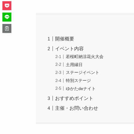
開催概要
イベント内容
若桜町納涼花火大会
土用縁日
ステージイベント
特別ステージ
ゆかたdeナイト
おすすめポイント
主催・お問い合わせ