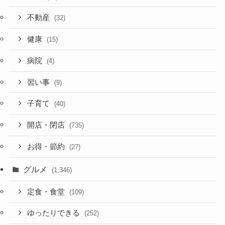
不動産
(32)
健康
(15)
病院
(4)
習い事
(9)
子育て
(40)
開店・閉店
(735)
お得・節約
(27)
グルメ
(1,346)
定食・食堂
(109)
ゆったりできる
(252)