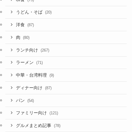
うどん・そば
(20)
洋食
(87)
肉
(80)
ランチ向け
(267)
ラーメン
(71)
中華・台湾料理
(9)
ディナー向け
(87)
パン
(54)
ファミリー向け
(121)
グルメまとめ記事
(78)