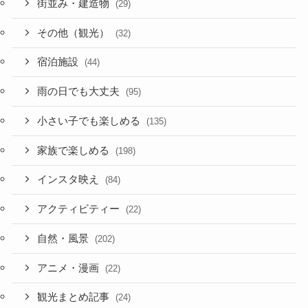
街並み・建造物
(29)
その他（観光）
(32)
宿泊施設
(44)
雨の日でも大丈夫
(95)
小さい子でも楽しめる
(135)
家族で楽しめる
(198)
インスタ映え
(84)
アクティビティー
(22)
自然・風景
(202)
アニメ・漫画
(22)
観光まとめ記事
(24)