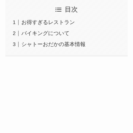
目次
お得すぎるレストラン
バイキングについて
シャトーおだかの基本情報