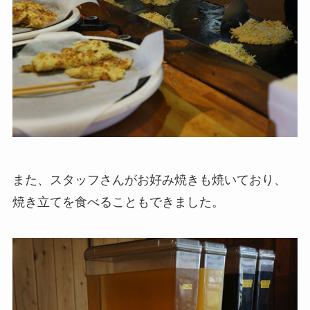
また、スタッフさんがお好み焼きも焼いており、
焼き立てを食べることもできました。