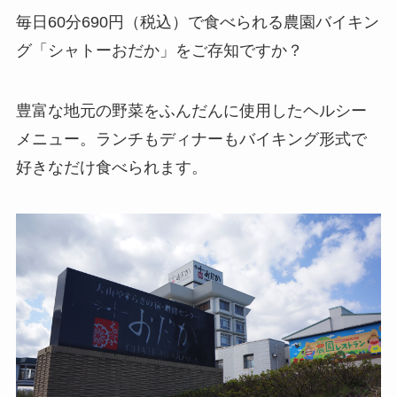
毎日60分690円（税込）で食べられる農園バイキン
グ「シャトーおだか」をご存知ですか？
豊富な地元の野菜をふんだんに使用したヘルシー
メニュー。ランチもディナーもバイキング形式で
好きなだけ食べられます。