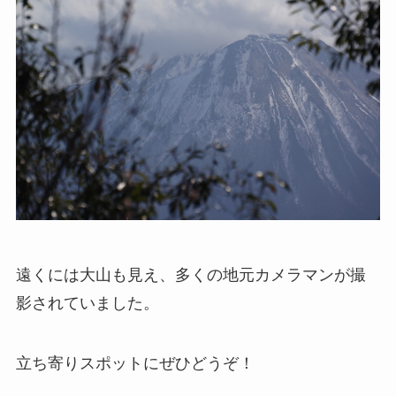
遠くには大山も見え、多くの地元カメラマンが撮
影されていました。
立ち寄りスポットにぜひどうぞ！