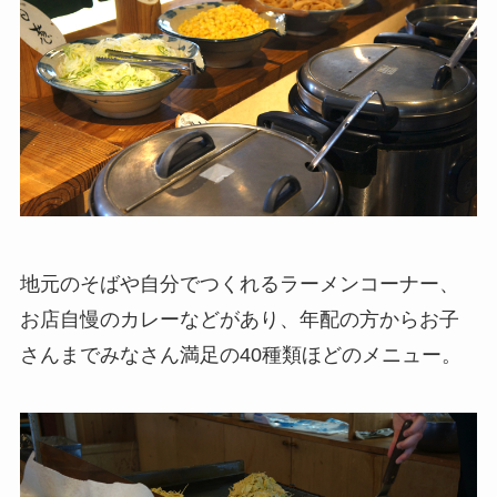
地元のそばや自分でつくれるラーメンコーナー、
お店自慢のカレーなどがあり、年配の方からお子
さんまでみなさん満足の40種類ほどのメニュー。