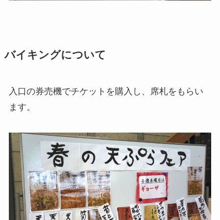
バイキングについて
入口の券売機でチケットを購入し、席札をもらい
ます。