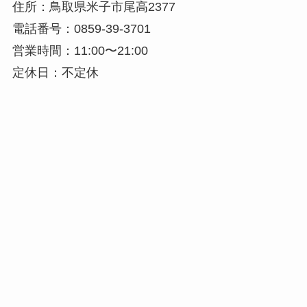
住所：鳥取県米子市尾高2377
電話番号：0859-39-3701
営業時間：11:00〜21:00
定休日：不定休