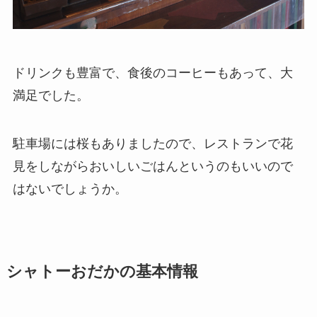
ドリンクも豊富で、食後のコーヒーもあって、大
満足でした。
駐車場には桜もありましたので、レストランで花
見をしながらおいしいごはんというのもいいので
はないでしょうか。
シャトーおだかの基本情報