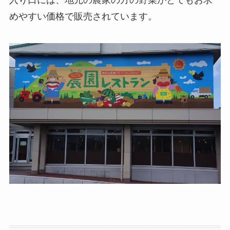
入り口には、地元の農家の方の野菜がとてもお求
めやすい価格で販売されています。