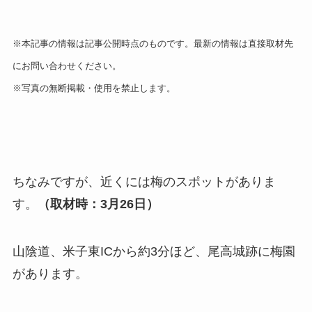
※本記事の情報は記事公開時点のものです。最新の情報は直接取材先
にお問い合わせください。
※写真の無断掲載・使用を禁止します。
ちなみですが、近くには梅のスポットがありま
す。
（取材時：3月26日）
山陰道、米子東ICから約3分ほど、尾高城跡に梅園
があります。