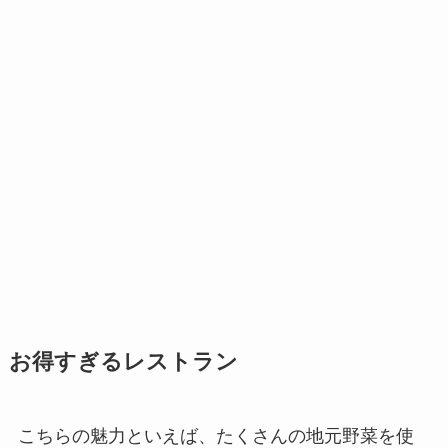
お得すぎるレストラン
こちらの魅力といえば、たくさんの地元野菜を使