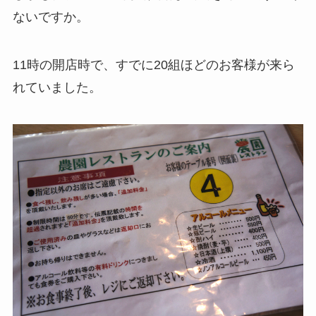
ないですか。
11時の開店時で、すでに20組ほどのお客様が来ら
れていました。