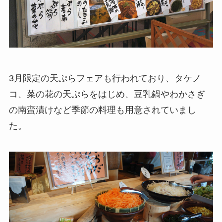
3月限定の天ぷらフェアも行われており、タケノ
コ、菜の花の天ぷらをはじめ、豆乳鍋やわかさぎ
の南蛮漬けなど季節の料理も用意されていまし
た。