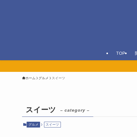
TOP
ホーム
グルメ
スイーツ
スイーツ
– category –
グルメ
スイーツ