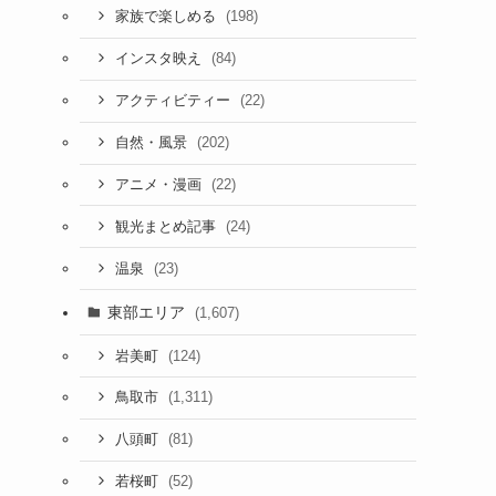
(198)
家族で楽しめる
(84)
インスタ映え
(22)
アクティビティー
(202)
自然・風景
(22)
アニメ・漫画
(24)
観光まとめ記事
(23)
温泉
東部エリア
(1,607)
(124)
岩美町
(1,311)
鳥取市
(81)
八頭町
(52)
若桜町