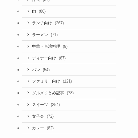
(80)
肉
(267)
ランチ向け
(71)
ラーメン
(9)
中華・台湾料理
(87)
ディナー向け
(54)
パン
(121)
ファミリー向け
(78)
グルメまとめ記事
(254)
スイーツ
(72)
女子会
(82)
カレー