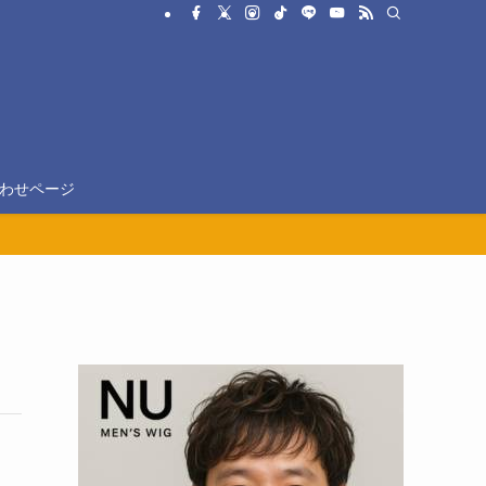
わせページ