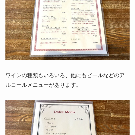
ワインの種類もいろいろ、他にもビールなどのア
ルコールメニューがあります。