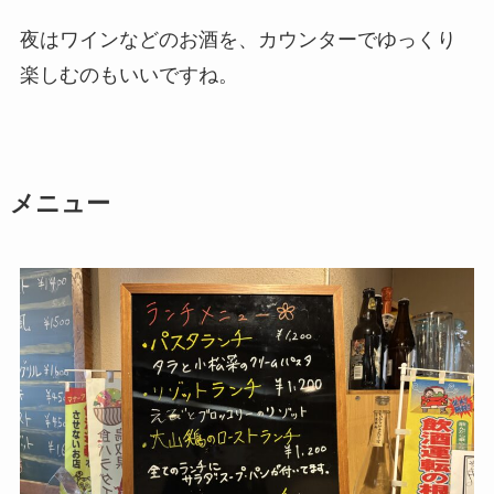
夜はワインなどのお酒を、カウンターでゆっくり
楽しむのもいいですね。
メニュー