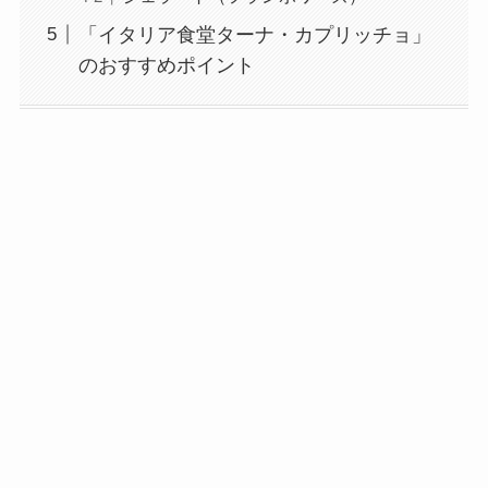
「イタリア食堂ターナ・カプリッチョ」
のおすすめポイント