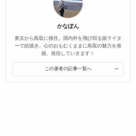
かなぽん
東京から鳥取に移住。国内外を飛び回る旅ライタ
ーで絵描き。心のおもむくままに鳥取の魅力を発
掘、発信していきます！
この著者の記事一覧へ