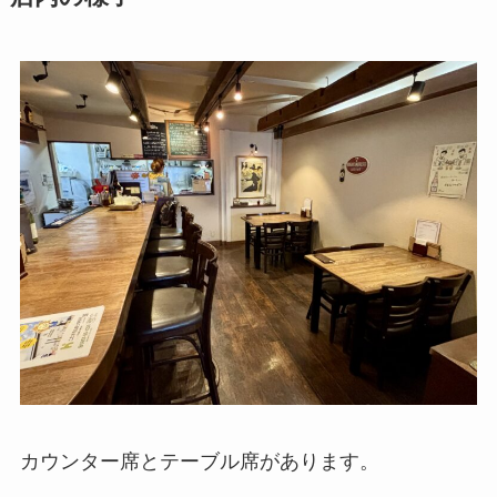
カウンター席とテーブル席があります。