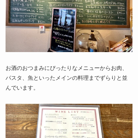
お酒のおつまみにぴったりなメニューからお肉、
パスタ、魚といったメインの料理までずらりと並
んでいます。