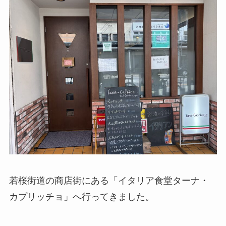
若桜街道の商店街にある「イタリア食堂ターナ・
カプリッチョ」へ行ってきました。