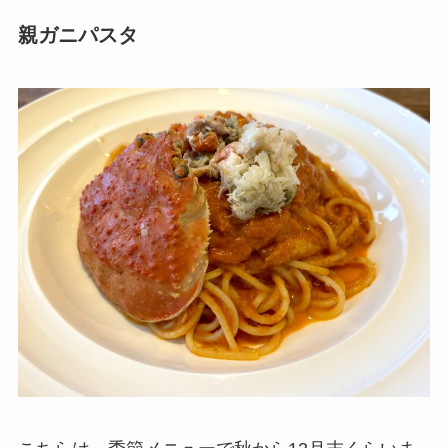
親ガニパスタ