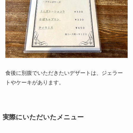
食後に別腹でいただきたいデザートは、ジェラー
トやケーキがあります。
実際にいただいたメニュー