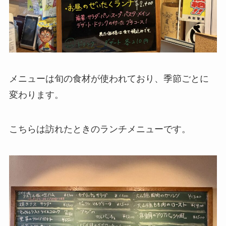
メニューは旬の食材が使われており、季節ごとに
変わります。
こちらは訪れたときのランチメニューです。