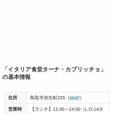
「イタリア食堂ターナ・カプリッチョ」
の基本情報
住所
鳥取市弥生町225
（
MAP
）
営業時
【ランチ】
11:30～14:00（L.O.14:0