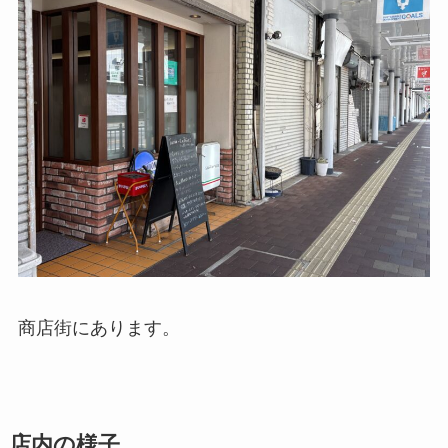
商店街にあります。
店内の様子