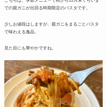
こちらは、季節メニューで秋から12月末くらいま
での親ガニが出回る時期限定のパスタです。
少しお値段はしますが、親ガニをまるごとパスタ
で味わえる逸品。
見た目にも華やかですね。