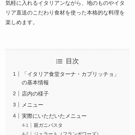
気軽に入れるイタリアンながら、地のものやイタ
リア直送のこだわり食材を使った本格的な料理を
楽しめます。
目次
「イタリア食堂ターナ・カプリッチョ」
の基本情報
店内の様子
メニュー
実際にいただいたメニュー
親ガニパスタ
ジェラート（フランボワーズ）