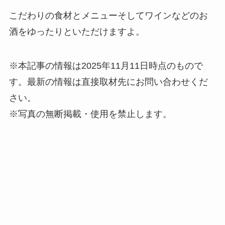
こだわりの食材とメニューそしてワインなどのお
酒をゆったりといただけますよ。
※本記事の情報は2025年11月11日時点のもので
す。最新の情報は直接取材先にお問い合わせくだ
さい。
※写真の無断掲載・使用を禁止します。