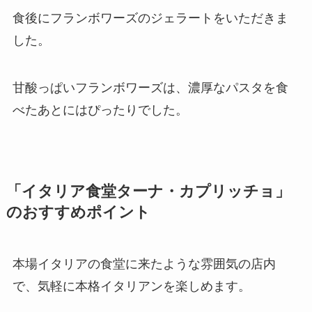
食後にフランボワーズのジェラートをいただきま
した。
甘酸っぱいフランボワーズは、濃厚なパスタを食
べたあとにはぴったりでした。
「イタリア食堂ターナ・カプリッチョ」
のおすすめポイント
本場イタリアの食堂に来たような雰囲気の店内
で、気軽に本格イタリアンを楽しめます。