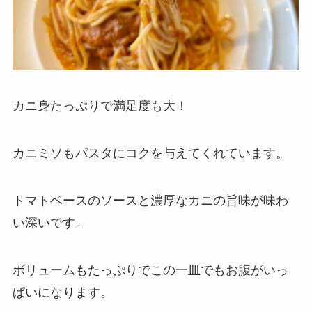
カニ身たっぷりで満足度も大！
カニミソもパスタにコクを与えてくれています。
トマトベースのソースと濃厚なカニの旨味が味わ
い深いです。
ボリュームもたっぷりでこの一皿でもお腹がいっ
ぱいになります。