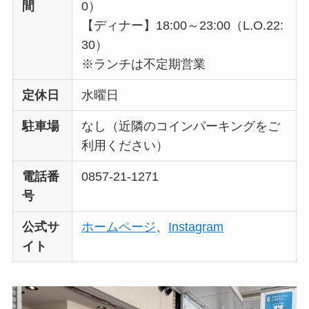
間
0）
【ディナー】
18:00～23:00（L.O.22:
30）
※ランチは不定期営業
定休日
水曜日
駐車場
なし（近隣のコインパーキングをご
利用ください）
電話番
0857-21-1271
号
公式サ
ホームページ
、
Instagram
イト