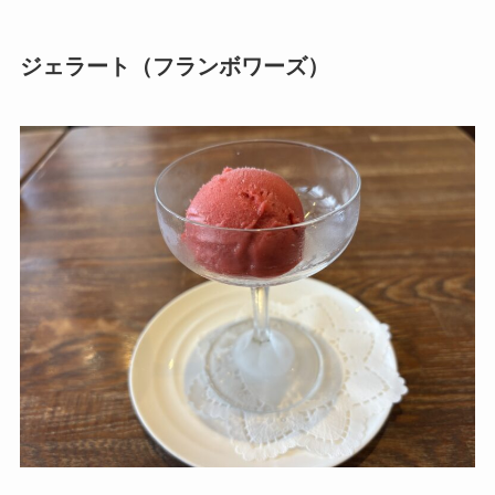
ジェラート（フランボワーズ）