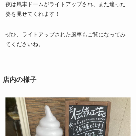
夜は風車ドームがライトアップされ、また違った
姿を見せてくれます！
ぜひ、ライトアップされた風車もご覧になってみ
てくださいね。
店内の様子