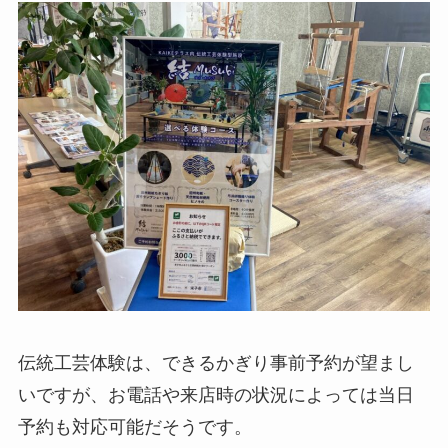
伝統工芸体験は、できるかぎり事前予約が望まし
いですが、お電話や来店時の状況によっては当日
予約も対応可能だそうです。