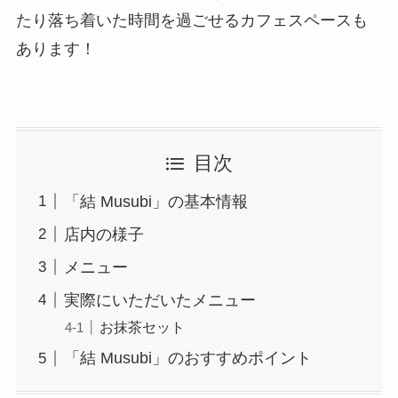
たり落ち着いた時間を過ごせるカフェスペースも
あります！
目次
「結 Musubi」の基本情報
店内の様子
メニュー
実際にいただいたメニュー
お抹茶セット
「結 Musubi」のおすすめポイント