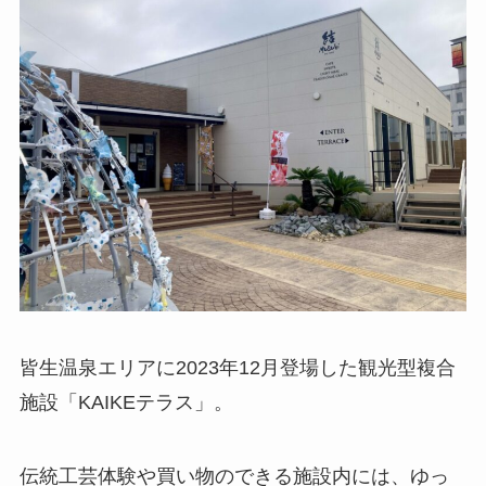
皆生温泉エリアに2023年12月登場した観光型複合
施設「KAIKEテラス」。
伝統工芸体験や買い物のできる施設内には、ゆっ