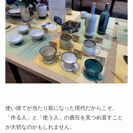
使い捨てが当たり前になった現代だからこそ、
「作る人」と「使う人」の責任を見つめ直すこと
が大切なのかもしれません。