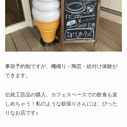
事前予約制ですが、機織り・陶芸・絵付け体験が
できます。
伝統工芸品の購入、カフェスペースでの飲食も楽
しめちゃう！私のような欲張りさんには、ぴった
りなお店です♪