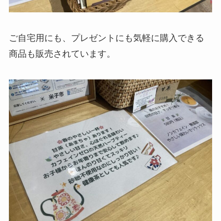
ご自宅用にも、プレゼントにも気軽に購入できる
商品も販売されています。