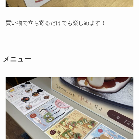
買い物で立ち寄るだけでも楽しめます！
メニュー