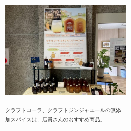
クラフトコーラ、クラフトジンジャエールの無添
加スパイスは、店員さんのおすすめ商品。