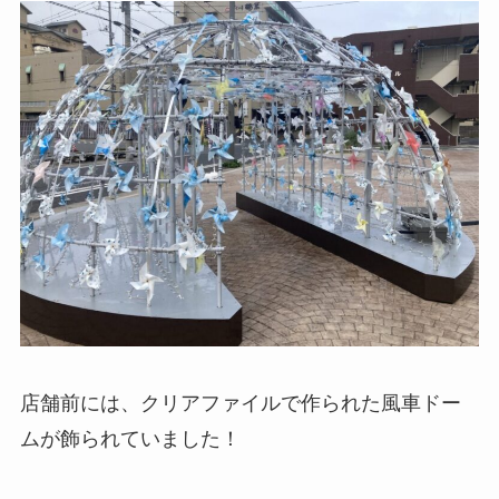
店舗前には、クリアファイルで作られた風車ドー
ムが飾られていました！