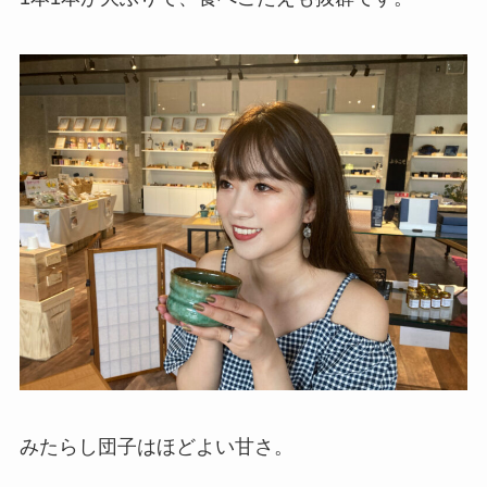
みたらし団子はほどよい甘さ。