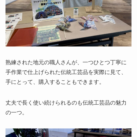
熟練された地元の職人さんが、一つひとつ丁寧に
手作業で仕上げられた伝統工芸品を実際に見て、
手にとって、購入することもできます。
丈夫で長く使い続けられるのも伝統工芸品の魅力
の一つ。