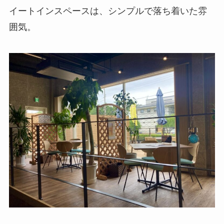
イートインスペースは、シンプルで落ち着いた雰
囲気。