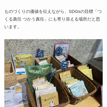
ものづくりの価値を伝えながら、SDGsの目標「つ
くる責任 つかう責任」にも寄り添える場所だと思
います。