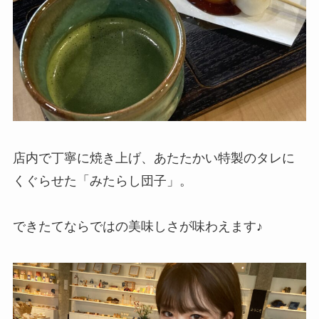
店内で丁寧に焼き上げ、あたたかい特製のタレに
くぐらせた「みたらし団子」。
できたてならではの美味しさが味わえます♪