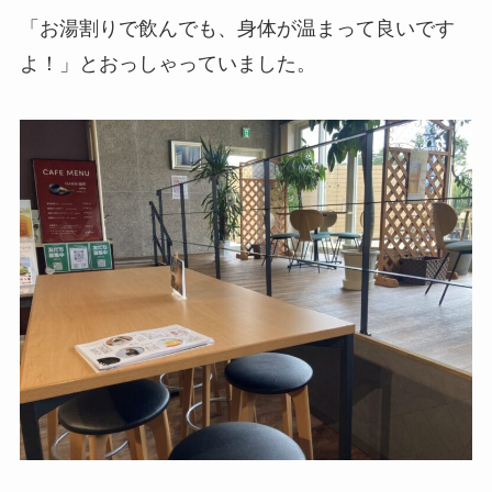
「お湯割りで飲んでも、身体が温まって良いです
よ！」とおっしゃっていました。