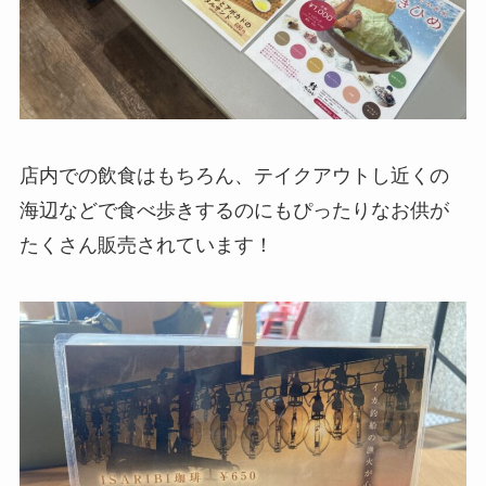
店内での飲食はもちろん、テイクアウトし近くの
海辺などで食べ歩きするのにもぴったりなお供が
たくさん販売されています！