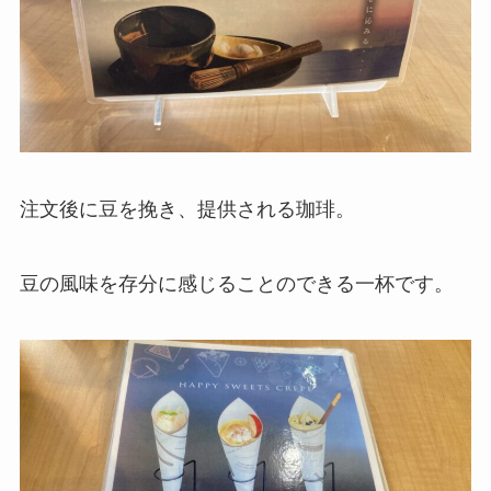
注文後に豆を挽き、提供される珈琲。
豆の風味を存分に感じることのできる一杯です。