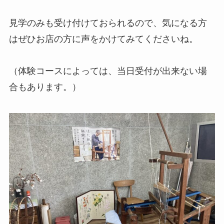
見学のみも受け付けておられるので、気になる方
はぜひお店の方に声をかけてみてくださいね。
（体験コースによっては、当日受付が出来ない場
合もあります。）