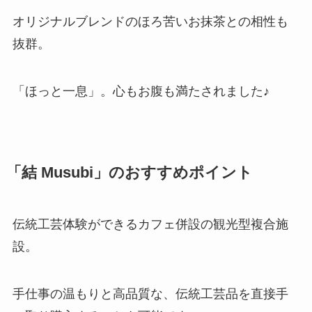
オリジナルブレンドのほろ苦いお抹茶との相性も
抜群。
「ほっと一息」。心もお腹も満たされました♪
「結 Musubi」のおすすめポイント
伝統工芸体験ができるカフェ併設の観光型複合施
設。
手仕事の温もりと高品質な、伝統工芸品を直接手