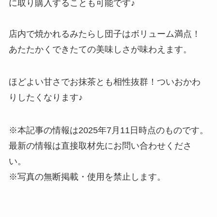
に取り購入することも可能です♪
店内で焼かれるみたらし団子はボリューム満点！
あたたかくできたての美味しさが味わえます。
ほどよい甘さでお抹茶とも相性抜群！ついおかわ
りしたくなります♪
※本記事の情報は2025年7月11日時点のものです。
最新の情報は直接取材先にお問い合わせくださ
い。
※写真の無断掲載・使用を禁止します。