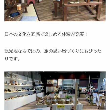
日本の文化を五感で楽しめる体験が充実！
観光地ならではの、旅の思い出づくりにもぴった
りです。