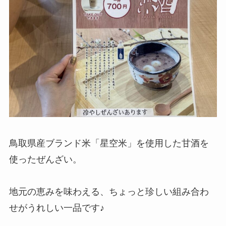
鳥取県産ブランド米「星空米」を使用した甘酒を
使ったぜんざい。
地元の恵みを味わえる、ちょっと珍しい組み合わ
せがうれしい一品です♪