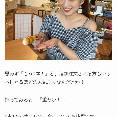
思わず「もう1本！」と、追加注文される方もいら
っしゃるほどの人気ぶりなんだとか！
持ってみると、「重たい！」
1本1本が大ぶりで、食べごたえも抜群です。