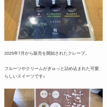
2025年7月から販売を開始されたクレープ。
フルーツやクリームがぎゅっと詰め込まれた可愛
らしいスイーツです♪