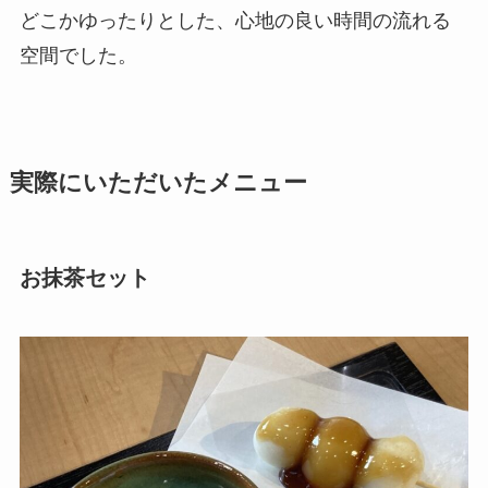
どこかゆったりとした、心地の良い時間の流れる
空間でした。
実際にいただいたメニュー
お抹茶セット