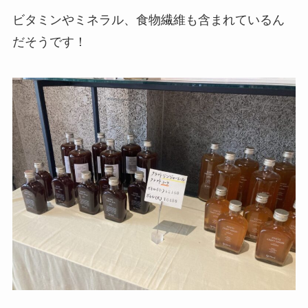
ビタミンやミネラル、食物繊維も含まれているん
だそうです！