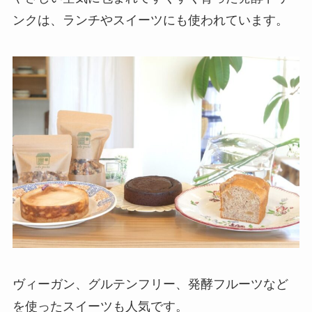
ンクは、ランチやスイーツにも使われています。
ヴィーガン、グルテンフリー、発酵フルーツなど
を使ったスイーツも人気です。