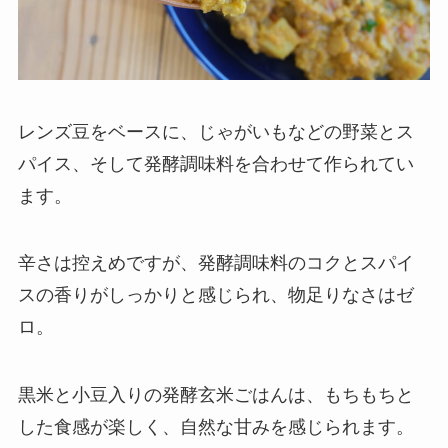
レンズ豆をベースに、じゃがいもなどの野菜とス
パイス、そして発酵調味料を合わせて作られてい
ます。
辛さは控えめですが、発酵調味料のコクとスパイ
スの香りがしっかりと感じられ、物足りなさはゼ
ロ。
黒米と小豆入りの発酵玄米ごはんは、もちもちと
した食感が楽しく、自然な甘みを感じられます。