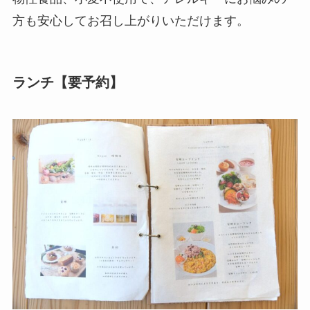
方も安心してお召し上がりいただけます。
ランチ【要予約】