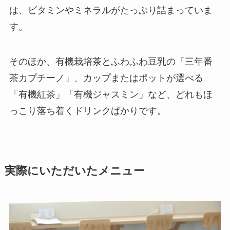
は、ビタミンやミネラルがたっぷり詰まっていま
す。
そのほか、有機栽培茶とふわふわ豆乳の「三年番
茶カプチーノ」、カップまたはポットが選べる
「有機紅茶」「有機ジャスミン」など、どれもほ
っこり落ち着くドリンクばかりです。
実際にいただいたメニュー