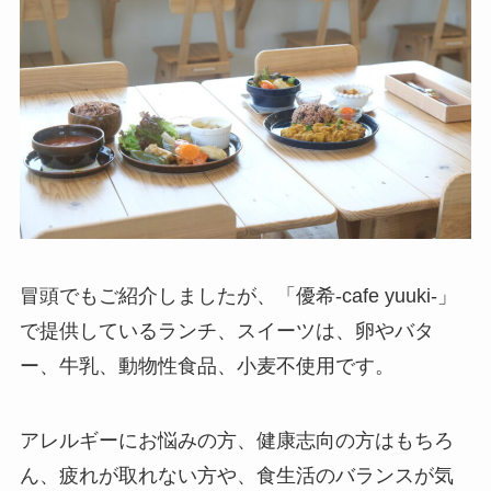
冒頭でもご紹介しましたが、「優希-cafe yuuki-」
で提供しているランチ、スイーツは、卵やバタ
ー、牛乳、動物性食品、小麦不使用です。
アレルギーにお悩みの方、健康志向の方はもちろ
ん、疲れが取れない方や、食生活のバランスが気