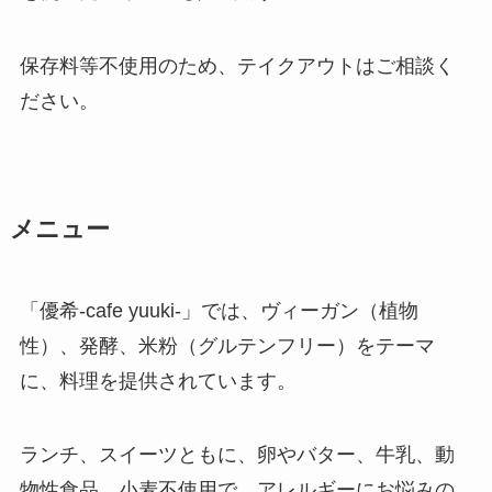
保存料等不使用のため、テイクアウトはご相談く
ださい。
メニュー
「優希-cafe yuuki-」では、ヴィーガン（植物
性）、発酵、米粉（グルテンフリー）をテーマ
に、料理を提供されています。
ランチ、スイーツともに、卵やバター、牛乳、動
物性食品、小麦不使用で、アレルギーにお悩みの