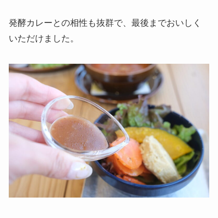
発酵カレーとの相性も抜群で、最後までおいしく
いただけました。