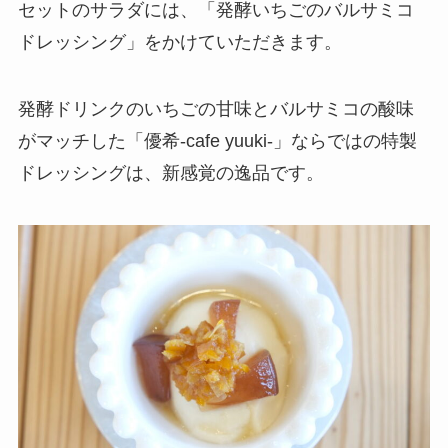
セットのサラダには、「発酵いちごのバルサミコ
ドレッシング」をかけていただきます。
発酵ドリンクのいちごの甘味とバルサミコの酸味
がマッチした「優希-cafe yuuki-」ならではの特製
ドレッシングは、新感覚の逸品です。