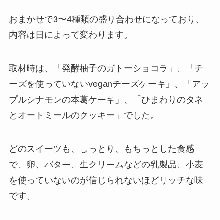
おまかせで3〜4種類の盛り合わせになっており、
内容は日によって変わります。
取材時は、「発酵柚子のガトーショコラ」、「チ
ーズを使っていないveganチーズケーキ」、「アッ
プルシナモンの本葛ケーキ」、「ひまわりのタネ
とオートミールのクッキー」でした。
どのスイーツも、しっとり、もちっとした食感
で、卵、バター、生クリームなどの乳製品、小麦
を使っていないのが信じられないほどリッチな味
です。