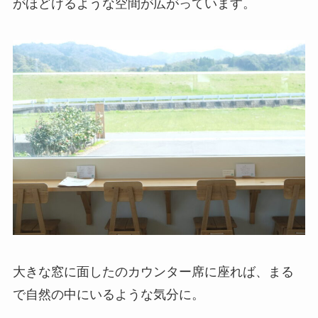
がほどけるような空間が広がっています。
大きな窓に面したのカウンター席に座れば、まる
で自然の中にいるような気分に。