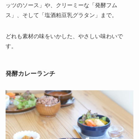
ッツのソース」や、クリーミーな「発酵フム
ス」、そして「塩酒粕豆乳グラタン」まで。
どれも素材の味をいかした、やさしい味わいで
す。
発酵カレーランチ