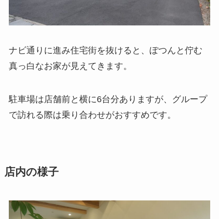
ナビ通りに進み住宅街を抜けると、ぽつんと佇む
真っ白なお家が見えてきます。
駐車場は店舗前と横に6台分ありますが、グループ
で訪れる際は乗り合わせがおすすめです。
店内の様子