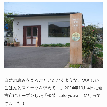
自然の恵みをまるごといただくような、やさしい
ごはんとスイーツを求めて…。2024年10月4日に倉
吉市にオープンした「優希 -cafe yuuki-」に行って
きました！