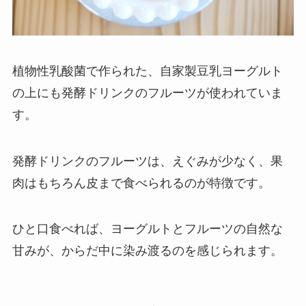
植物性乳酸菌で作られた、自家製豆乳ヨーグルト
の上にも発酵ドリンクのフルーツが使われていま
す。
発酵ドリンクのフルーツは、えぐみが少なく、果
肉はもちろん皮まで食べられるのが特徴です。
ひと口食べれば、ヨーグルトとフルーツの自然な
甘みが、からだ中に染み渡るのを感じられます。