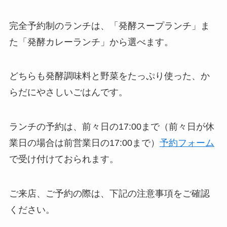
完全予約制のランチは、「発酵スープランチ」ま
た「発酵カレーランチ」から選べます。
どちらも発酵調味料と野菜をたっぷり使った、か
らだにやさしいごはんです。
ランチの予約は、前々日の17:00まで（前々日が休
業日の場合は前営業日の17:00まで）
予約フォーム
で受け付けておられます。
ご来店、ご予約の際は、下記の注意事項をご確認
ください。