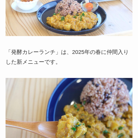
「発酵カレーランチ」は、2025年の春に仲間入り
した新メニューです。