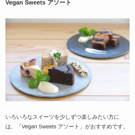
Vegan Sweets アソート
いろいろなスイーツを少しずつ楽しみたい方に
は、「Vegan Sweets アソート」がおすすめです。