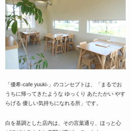
「優希-cafe yuuki-」のコンセプトは、「まるでお
うちに帰ってきたような ゆっくり あたたかい やす
らげる 優しい気持ちになれる所」です。
白を基調とした店内は、その言葉通り、ほっと心