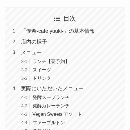
目次
「優希-cafe yuuki-」の基本情報
店内の様子
メニュー
ランチ【要予約】
スイーツ
ドリンク
実際にいただいたメニュー
発酵スープランチ
発酵カレーランチ
Vegan Sweets アソート
ファーブルトン