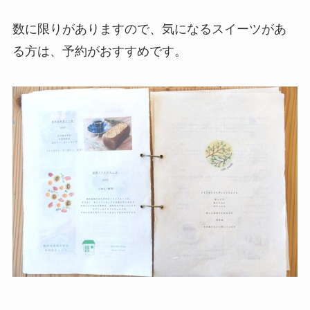
数に限りがありますので、気になるスイーツがあ
る方は、予約がおすすめです。