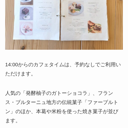
14:00からのカフェタイムは、予約なしでご利用い
ただけます。
人気の「発酵柚子のガトーショコラ」、フラン
ス・ブルターニュ地方の伝統菓子「ファーブルト
ン」のほか、本葛や米粉を使った焼き菓子が並び
ます。