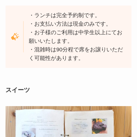
・ランチは完全予約制です。
・お支払い方法は現金のみです。
・お子様のご利用は中学生以上にてお
願いいたします。
・混雑時は90分程で席をお譲りいただ
く可能性があります。
スイーツ