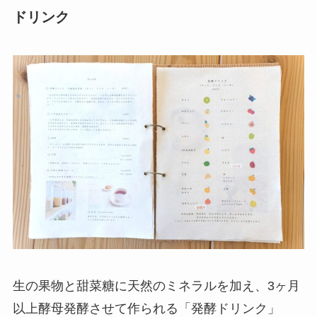
ドリンク
生の果物と甜菜糖に天然のミネラルを加え、3ヶ月
以上酵母発酵させて作られる「発酵ドリンク」