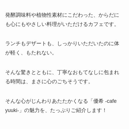
発酵調味料や植物性素材にこだわった、からだに
も心にもやさしい料理がいただけるカフェです。
ランチもデザートも、しっかりいただいたのに体
が軽く、もたれない。
そんな驚きとともに、丁寧なおもてなしに包まれ
る時間は、まさに心のごちそうです。
そんな心がじんわりあたたかくなる「優希 -cafe
yuuki-」の魅力を、たっぷりご紹介します！