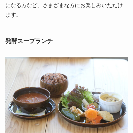
になる方など、さまざまな方にお楽しみいただけ
ます。
発酵スープランチ