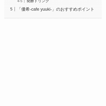
発酵ドリンク
「優希-cafe yuuki-」のおすすめポイント