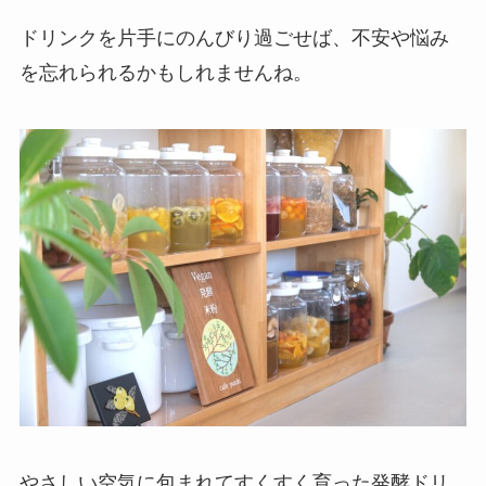
ドリンクを片手にのんびり過ごせば、不安や悩み
を忘れられるかもしれませんね。
やさしい空気に包まれてすくすく育った発酵ドリ