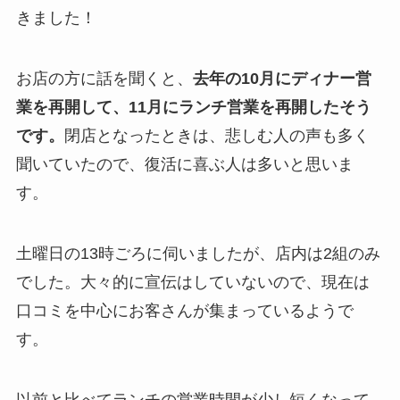
きました！
お店の方に話を聞くと、
去年の10月にディナー営
業を再開して、11月にランチ営業を再開したそう
です。
閉店となったときは、悲しむ人の声も多く
聞いていたので、復活に喜ぶ人は多いと思いま
す。
土曜日の13時ごろに伺いましたが、店内は2組のみ
でした。大々的に宣伝はしていないので、現在は
口コミを中心にお客さんが集まっているようで
す。
以前と比べてランチの営業時間が少し短くなって