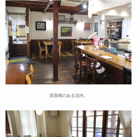
清潔感のある店内。