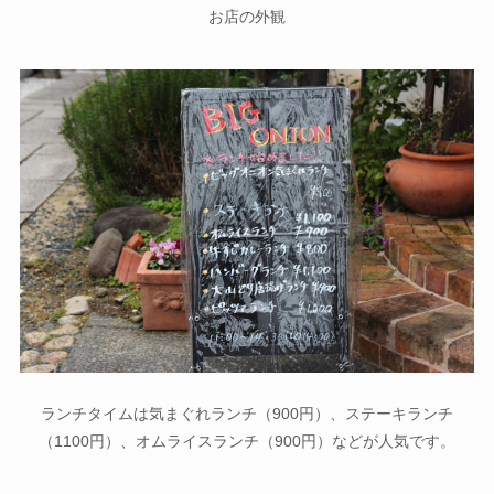
お店の外観
ランチタイムは気まぐれランチ（900円）、ステーキランチ
（1100円）、オムライスランチ（900円）などが人気です。