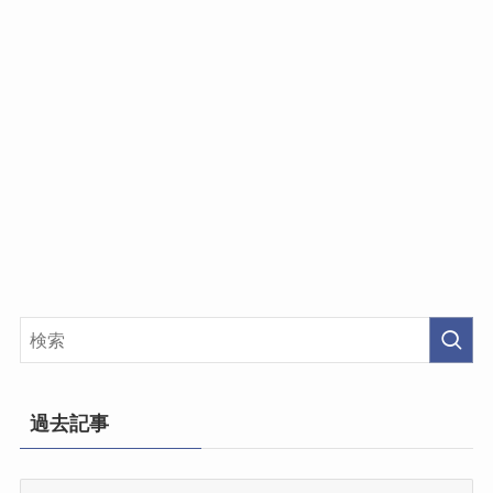
過去記事
過