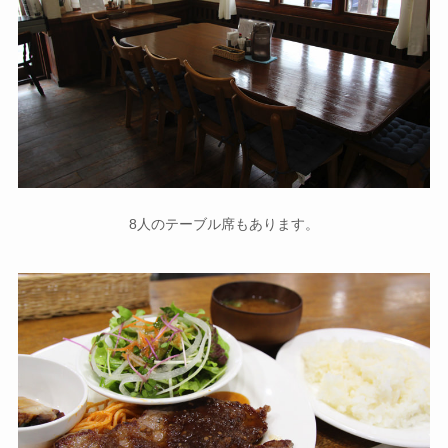
8人のテーブル席もあります。