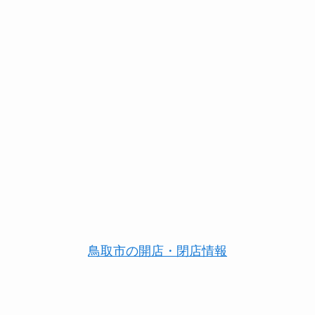
鳥取市の開店・閉店情報