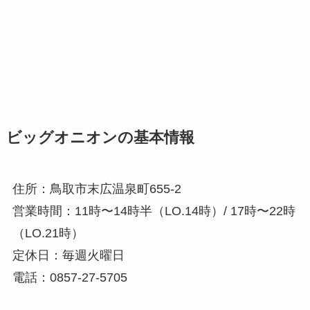
ビッグオニオンの基本情報
住所：鳥取市末広温泉町655-2
営業時間：11時〜14時半（LO.14時）/ 17時〜22時
（LO.21時）
定休日：毎週火曜日
電話：0857-27-5705