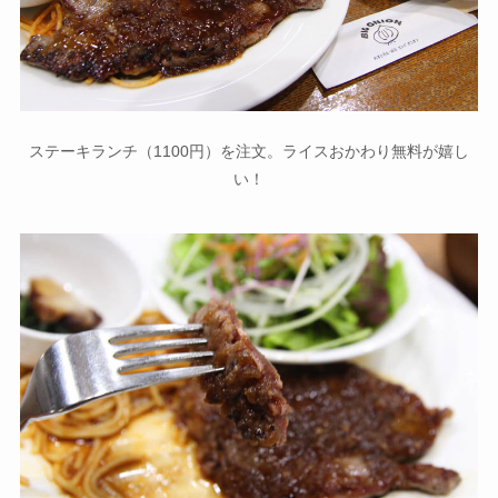
ステーキランチ（1100円）を注文。ライスおかわり無料が嬉し
い！