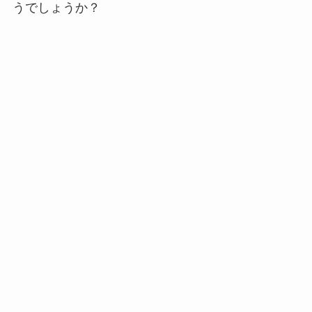
うでしょうか？