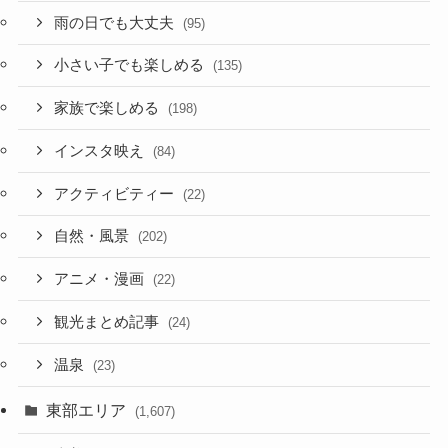
雨の日でも大丈夫
(95)
小さい子でも楽しめる
(135)
家族で楽しめる
(198)
インスタ映え
(84)
アクティビティー
(22)
自然・風景
(202)
アニメ・漫画
(22)
観光まとめ記事
(24)
温泉
(23)
東部エリア
(1,607)