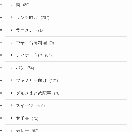
肉
(80)
ランチ向け
(267)
ラーメン
(71)
中華・台湾料理
(9)
ディナー向け
(87)
パン
(54)
ファミリー向け
(121)
グルメまとめ記事
(78)
スイーツ
(254)
女子会
(72)
カレー
(82)