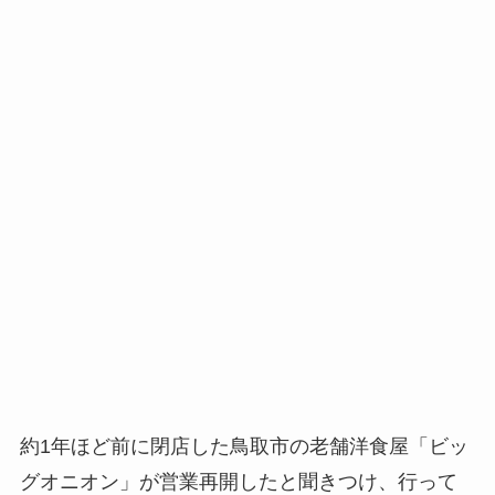
約1年ほど前に閉店した鳥取市の老舗洋食屋「ビッ
グオニオン」が営業再開したと聞きつけ、行って