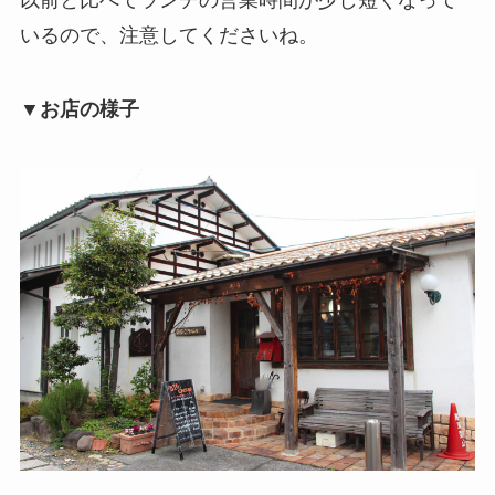
いるので、注意してくださいね。
▼お店の様子