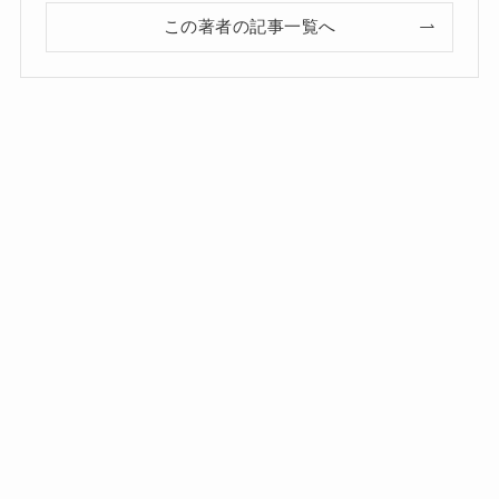
この著者の記事一覧へ