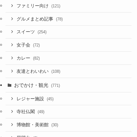
ファミリー向け
(121)
グルメまとめ記事
(78)
スイーツ
(254)
女子会
(72)
カレー
(82)
友達とわいわい
(108)
おでかけ・観光
(771)
レジャー施設
(45)
寺社仏閣
(49)
博物館・美術館
(30)