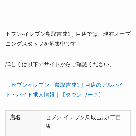
セブン-イレブン鳥取吉成1丁目店では、現在オープ
ニングスタッフを募集中です。
詳しくは以下のサイトからご確認ください。
→
セブンイレブン 鳥取吉成1丁目店のアルバイ
ト・バイト求人情報｜【タウンワーク】
店名
セブン-イレブン鳥取吉成1丁目
店