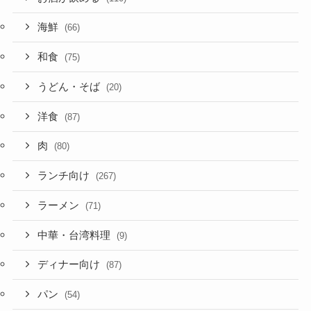
海鮮
(66)
和食
(75)
うどん・そば
(20)
洋食
(87)
肉
(80)
ランチ向け
(267)
ラーメン
(71)
中華・台湾料理
(9)
ディナー向け
(87)
パン
(54)