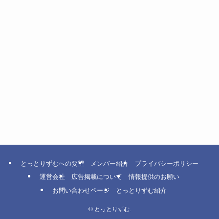
とっとりずむへの要望
メンバー紹介
プライバシーポリシー
運営会社
広告掲載について
情報提供のお願い
お問い合わせページ
とっとりずむ紹介
©
とっとりずむ.