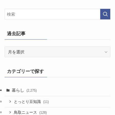
過去記事
過
去
記
事
カテゴリーで探す
暮らし
(2,275)
とっとり豆知識
(11)
鳥取ニュース
(128)