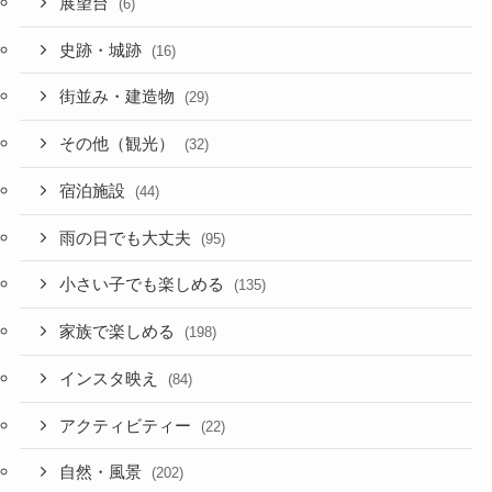
展望台
(6)
史跡・城跡
(16)
街並み・建造物
(29)
その他（観光）
(32)
宿泊施設
(44)
雨の日でも大丈夫
(95)
小さい子でも楽しめる
(135)
家族で楽しめる
(198)
インスタ映え
(84)
アクティビティー
(22)
自然・風景
(202)