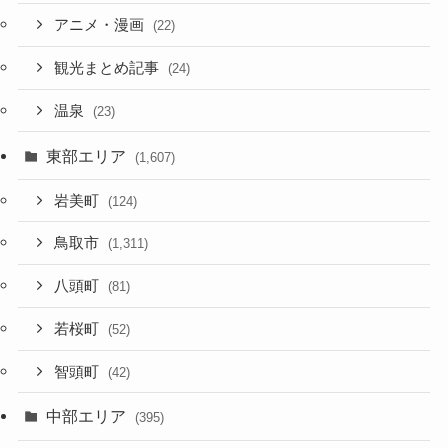
アニメ・漫画
(22)
観光まとめ記事
(24)
温泉
(23)
東部エリア
(1,607)
岩美町
(124)
鳥取市
(1,311)
八頭町
(81)
若桜町
(52)
智頭町
(42)
中部エリア
(395)