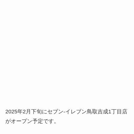
2025年2月下旬にセブン-イレブン鳥取吉成1丁目店
がオープン予定です。