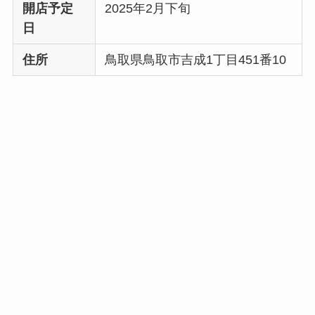
開店予定
2025年2月下旬
日
住所
鳥取県鳥取市吉成1丁目451番10