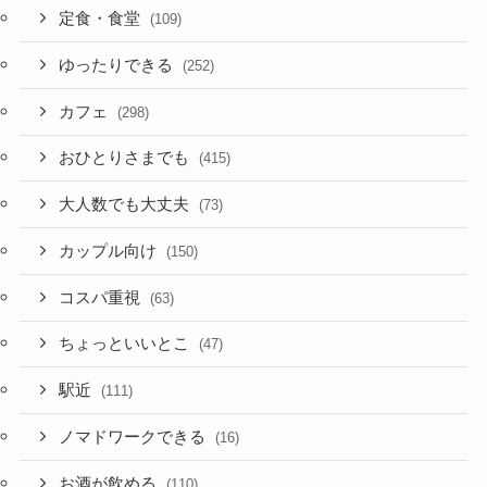
定食・食堂
(109)
ゆったりできる
(252)
カフェ
(298)
おひとりさまでも
(415)
大人数でも大丈夫
(73)
カップル向け
(150)
コスパ重視
(63)
ちょっといいとこ
(47)
駅近
(111)
ノマドワークできる
(16)
お酒が飲める
(110)