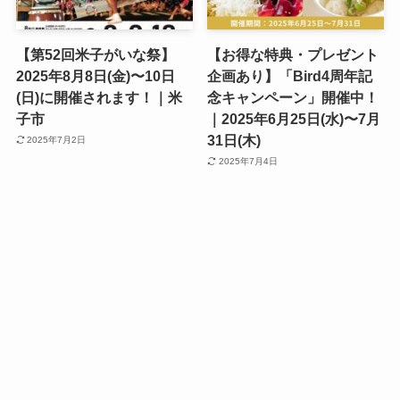
【第52回米子がいな祭】
【お得な特典・プレゼント
2025年8月8日(金)〜10日
企画あり】「Bird4周年記
(日)に開催されます！｜米
念キャンペーン」開催中！
子市
｜2025年6月25日(水)〜7月
31日(木)
2025年7月2日
2025年7月4日