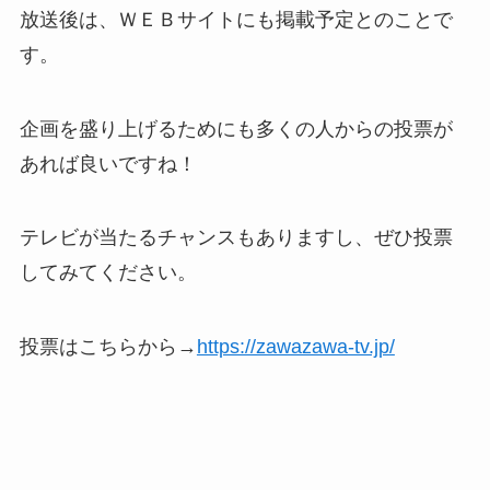
放送後は、ＷＥＢサイトにも掲載予定とのことで
す。
企画を盛り上げるためにも多くの人からの投票が
あれば良いですね！
テレビが当たるチャンスもありますし、ぜひ投票
してみてください。
投票はこちらから→
https://zawazawa-tv.jp/