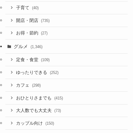
子育て
(40)
開店・閉店
(735)
お得・節約
(27)
グルメ
(1,346)
定食・食堂
(109)
ゆったりできる
(252)
カフェ
(298)
おひとりさまでも
(415)
大人数でも大丈夫
(73)
カップル向け
(150)