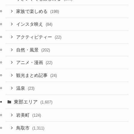
家族で楽しめる
(198)
インスタ映え
(84)
アクティビティー
(22)
自然・風景
(202)
アニメ・漫画
(22)
観光まとめ記事
(24)
温泉
(23)
東部エリア
(1,607)
岩美町
(124)
鳥取市
(1,311)