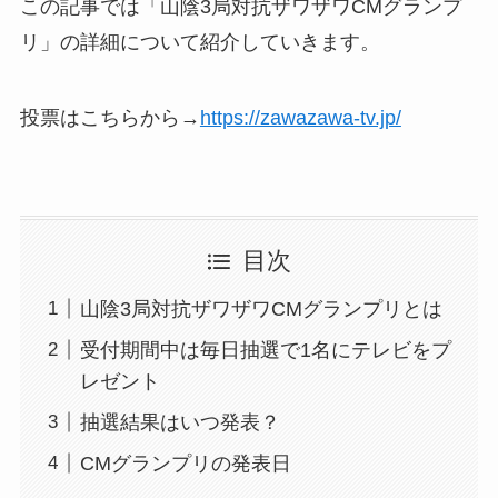
この記事では「山陰3局対抗ザワザワCMグランプ
リ」の詳細について紹介していきます。
投票はこちらから→
https://zawazawa-tv.jp/
目次
山陰3局対抗ザワザワCMグランプリとは
受付期間中は毎日抽選で1名にテレビをプ
レゼント
抽選結果はいつ発表？
CMグランプリの発表日