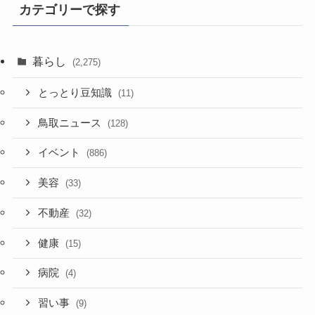
事
カテゴリーで探す
暮らし
(2,275)
とっとり豆知識
(11)
鳥取ニュース
(128)
イベント
(886)
美容
(33)
不動産
(32)
健康
(15)
病院
(4)
習い事
(9)