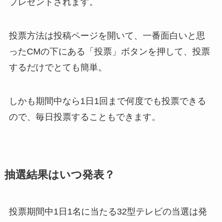
プレゼントされます。
投票方法は投稿ページを開いて、一番面白いと思
ったCMの下にある「投票」ボタンを押して、投票
するだけでとても簡単。
しかも期間中なら1日1回まで何度でも投票できる
ので、毎日投票することもできます。
抽選結果はいつ発表？
投票期間中1日1名に当たる32型テレビの当選は発