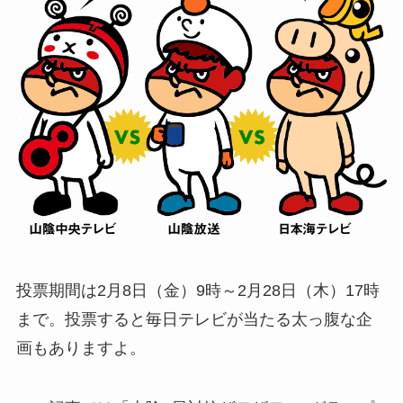
投票期間は2月8日（金）9時～2月28日（木）17時
まで。投票すると毎日テレビが当たる太っ腹な企
画もありますよ。