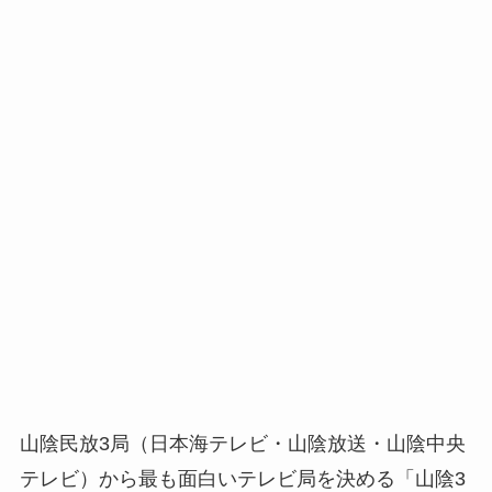
山陰民放3局（日本海テレビ・山陰放送・山陰中央
テレビ）から最も面白いテレビ局を決める「山陰3