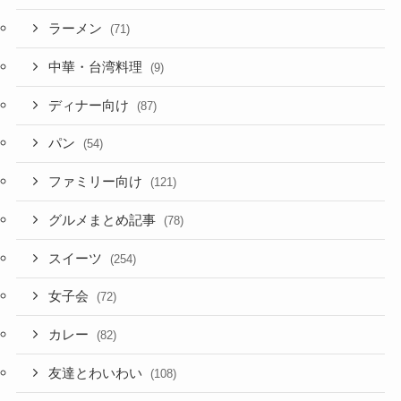
ラーメン
(71)
中華・台湾料理
(9)
ディナー向け
(87)
パン
(54)
ファミリー向け
(121)
グルメまとめ記事
(78)
スイーツ
(254)
女子会
(72)
カレー
(82)
友達とわいわい
(108)