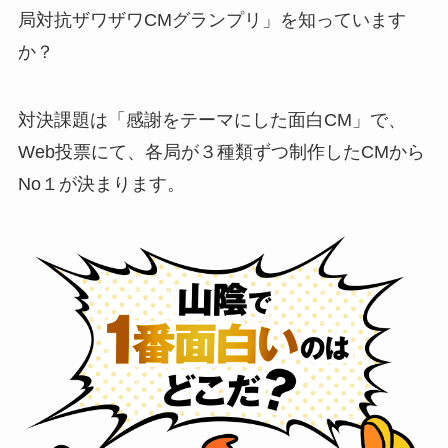
局対抗ザワザワCMグランプリ」を知っています
か？
対決課題は「感謝をテーマにした面白CM」で、
Web投票にて、各局が３種類ずつ制作したCMから
No１が決まります。