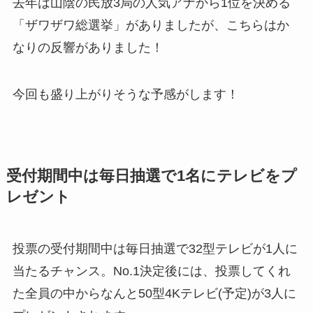
去年は山陰の民放3局の人気アナから1位を決める
「ザワザワ総選挙」がありましたが、こちらはか
なりの反響がありました！
今回も盛り上がりそうな予感がします！
受付期間中は毎日抽選で1名にテレビをプ
レゼント
投票の受付期間中は毎日抽選で32型テレビが1人に
当たるチャンス。No.1決定後には、投票してくれ
た全員の中からなんと50型4Kテレビ(予定)が3人に