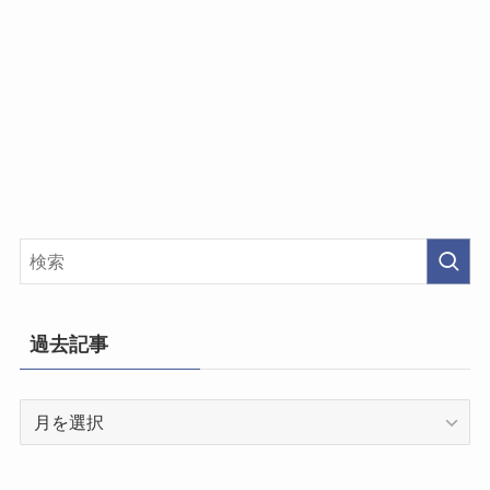
過去記事
過
去
記