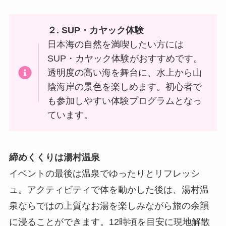
２. SUP・カヤック体験
日本海の自然を満喫したい方には
SUP・カヤック体験がおすすめです。
透明度の高い海を舞台に、水上から山
陰海岸の景色を楽しめます。初心者で
も参加しやすい体験プログラムとなっ
ています。
締めくくりは湯村温泉
イベントの最後は温泉でゆったりとリフレッシ
ュ。アクティビティで体を動かした後は、湯村温
泉ならではの上質なお湯を楽しみながら旅の余韻
に浸ることができます。12時頃を目安に現地解散