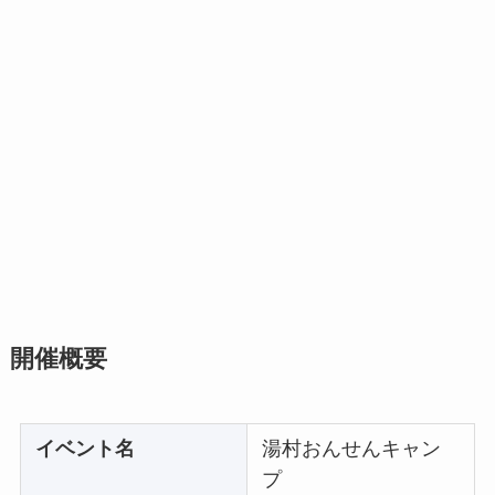
開催概要
イベント名
湯村おんせんキャン
プ