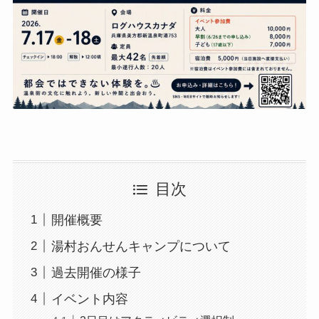
目次
開催概要
湯村おんせんキャンプについて
過去開催の様子
イベント内容