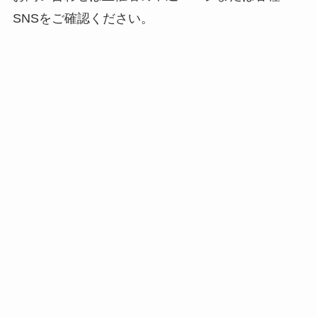
SNSをご確認ください。