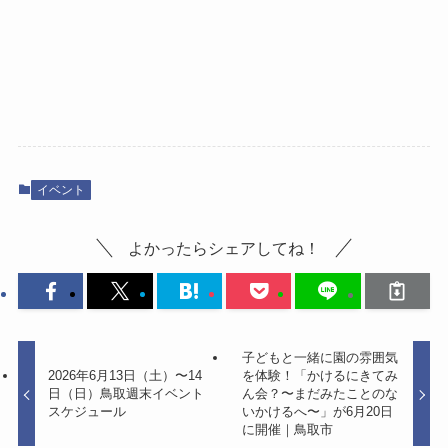
イベント
よかったらシェアしてね！
子どもと一緒に園の雰囲気
2026年6月13日（土）〜14
を体験！「かけるにきてみ
日（日）鳥取週末イベント
ん会？〜まだみたことのな
スケジュール
いかけるへ〜」が6月20日
に開催｜鳥取市