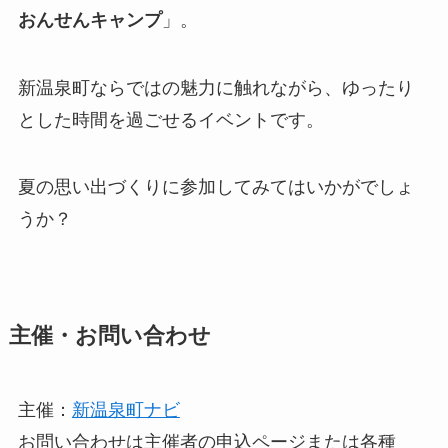
おんせんキャンプ
」。
新温泉町ならではの魅力に触れながら、ゆったり
とした時間を過ごせるイベントです。
夏の思い出づくりに参加してみてはいかがでしょ
うか？
主催・お問い合わせ
主催：
新温泉町ナビ
お問い合わせは主催者の申込ページまたは各種