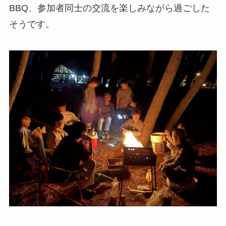
BBQ、参加者同士の交流を楽しみながら過ごした
そうです。