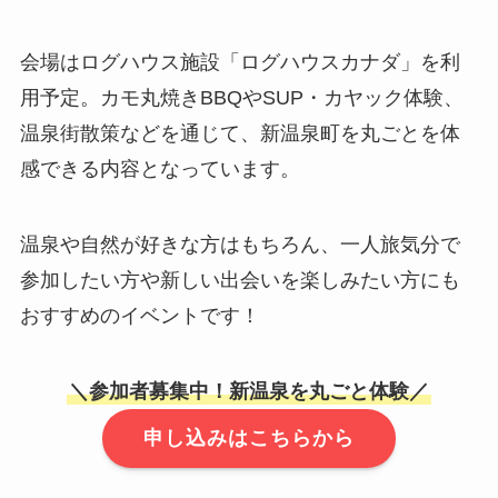
会場はログハウス施設「ログハウスカナダ」を利
用予定。カモ丸焼きBBQやSUP・カヤック体験、
温泉街散策などを通じて、新温泉町を丸ごとを体
感できる内容となっています。
温泉や自然が好きな方はもちろん、一人旅気分で
参加したい方や新しい出会いを楽しみたい方にも
おすすめのイベントです！
＼
参加者募集中！新温泉を丸ごと
体験／
申し込みはこちらから