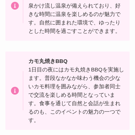
泉かけ流し温泉が備えられており、好
きな時間に温泉を楽しめるのが魅力で
す。自然に囲まれた環境で、ゆったり
とした時間を過ごすことができます。
カモ丸焼きBBQ
1日目の夜にはカモ丸焼きBBQを実施し
ます。普段なかなか味わう機会の少な
いカモ料理を囲みながら、参加者同士
で交流を楽しめる時間となっていま
す。食事を通じて自然と会話が生まれ
るのも、このイベントの魅力の一つで
す。