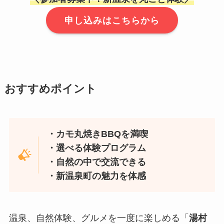
申し込みはこちらから
おすすめポイント
・カモ丸焼きBBQを満喫
・選べる体験プログラム
・自然の中で交流できる
・新温泉町の魅力を体感
温泉、自然体験、グルメを一度に楽しめる「
湯村