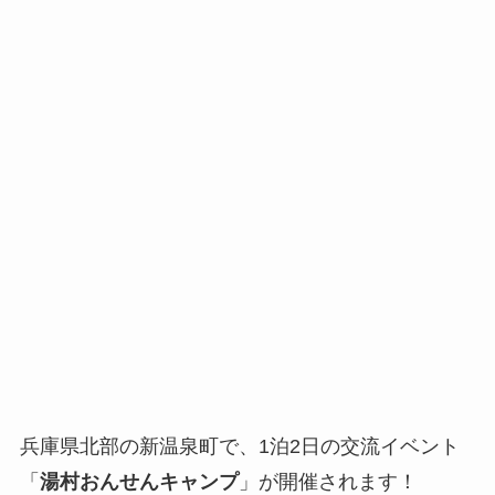
兵庫県北部の新温泉町で、1泊2日の交流イベント
「
湯村おんせんキャンプ
」が開催されます！