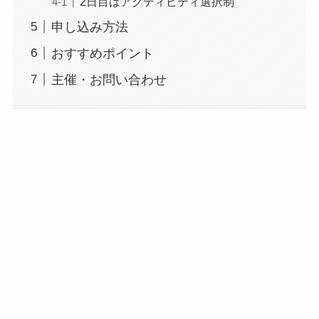
2日目はアクティビティ選択制
申し込み方法
おすすめポイント
主催・お問い合わせ