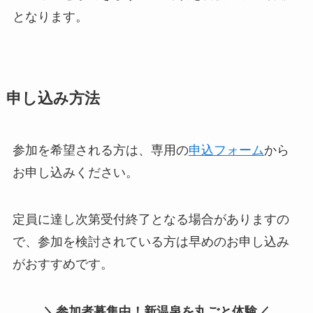
となります。
申し込み方法
参加を希望される方は、専用の
申込フォーム
から
お申し込みください。
定員に達し次第受付終了となる場合がありますの
で、参加を検討されている方は早めのお申し込み
がおすすめです。
＼
参加者募集中！新温泉を丸ごと
体験／