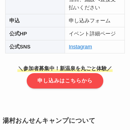
払いください
申込
申し込みフォーム
公式HP
イベント詳細ページ
公式SNS
Instagram
＼
参加者募集中！新温泉を丸ごと
体験／
申し込みはこちらから
湯村おんせんキャンプについて