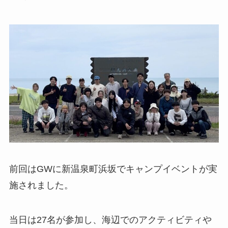
前回はGWに新温泉町浜坂でキャンプイベントが実
施されました。
当日は27名が参加し、海辺でのアクティビティや