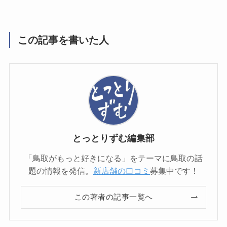
この記事を書いた人
とっとりずむ編集部
「鳥取がもっと好きになる」をテーマに鳥取の話
題の情報を発信。
新店舗の口コミ
募集中です！
この著者の記事一覧へ