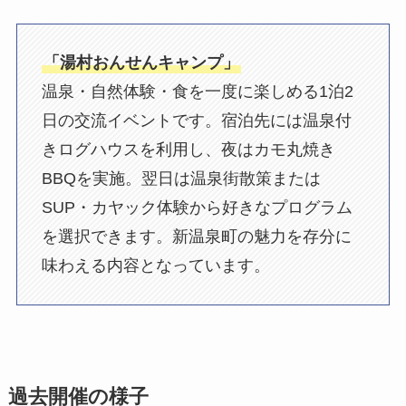
「湯村おんせんキャンプ」
温泉・自然体験・食を一度に楽しめる1泊2
日の交流イベントです。宿泊先には温泉付
きログハウスを利用し、夜はカモ丸焼き
BBQを実施。翌日は温泉街散策または
SUP・カヤック体験から好きなプログラム
を選択できます。新温泉町の魅力を存分に
味わえる内容となっています。
過去開催の様子