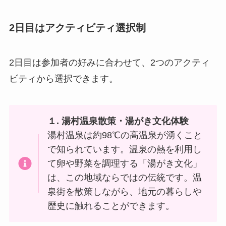
2日目はアクティビティ
選択制
2日目は参加者の好みに合わせて、2つのアクティ
ビティから選択できます。
１. 湯村温泉散策・湯がき文化体験
湯村温泉は約98℃の高温泉が湧くこと
で知られています。温泉の熱を利用し
て卵や野菜を調理する「湯がき文化」
は、この地域ならではの伝統です。温
泉街を散策しながら、地元の暮らしや
歴史に触れることができます。