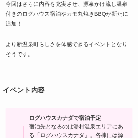
今回はさらに内容を充実させ、源泉かけ流し温泉
付きのログハウス宿泊やカモ丸焼きBBQが新たに
追加！
より新温泉町らしさを体感できるイベントとなり
そうです。
イベント内容
ログハウスカナダで宿泊予定
宿泊先となるのは湯村温泉エリアにあ
る「ログハウスカナダ」。各棟には源