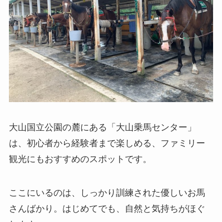
大山国立公園の麓にある「大山乗馬センター」
は、初心者から経験者まで楽しめる、ファミリー
観光にもおすすめのスポットです。
ここにいるのは、しっかり訓練された優しいお馬
さんばかり。はじめてでも、自然と気持ちがほぐ