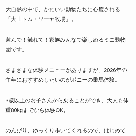
大自然の中で、かわいい動物たちに心癒される
「大山トム・ソーヤ牧場」。
遊んで！触れて！家族みんなで楽しめるミニ動物
園です。
さまざまな体験メニューがありますが、2026年の
午年におすすめしたいのがポニーの乗馬体験。
3歳以上のお子さんから乗ることができ、大人も体
重80kgまでなら体験OK。
のんびり、ゆっくり歩いてくれるので、はじめて