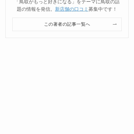
「鳥取がもっと好きになる」をテーマに鳥取の話
題の情報を発信。
新店舗の口コミ
募集中です！
この著者の記事一覧へ