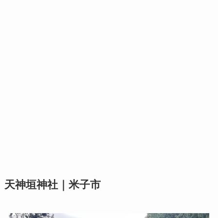
天神垣神社｜米子市