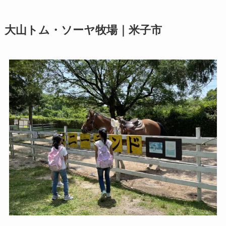
大山トム・ソーヤ牧場｜米子市