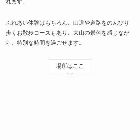
れます。
ふれあい体験はもちろん、山道や道路をのんびり
歩くお散歩コースもあり、大山の景色を感じなが
ら、特別な時間を過ごせます。
場所はここ