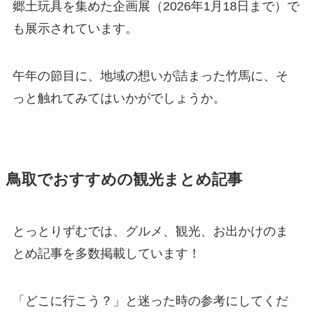
郷土玩具を集めた企画展（2026年1月18日まで）で
も展示されています。
午年の節目に、地域の想いが詰まった竹馬に、そ
っと触れてみてはいかがでしょうか。
鳥取でおすすめの観光まとめ記事
とっとりずむでは、グルメ、観光、お出かけのま
とめ記事を多数掲載しています！
「どこに行こう？」と迷った時の参考にしてくだ