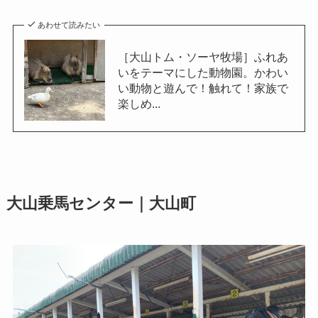
あわせて読みたい
［大山トム・ソーヤ牧場］ふれあ
いをテーマにした動物園。かわい
い動物と遊んで！触れて！家族で
楽しめ...
大山乗馬センター｜大山町