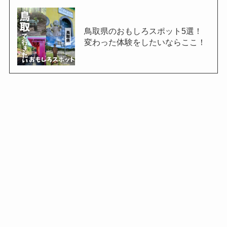
鳥取県のおもしろスポット5選！
変わった体験をしたいならここ！