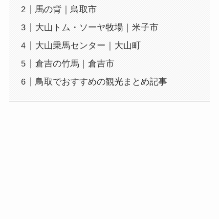
馬の背｜鳥取市
大山トム・ソーヤ牧場｜米子市
大山乗馬センター｜大山町
倉吉の竹馬｜倉吉市
鳥取でおすすめの観光まとめ記事