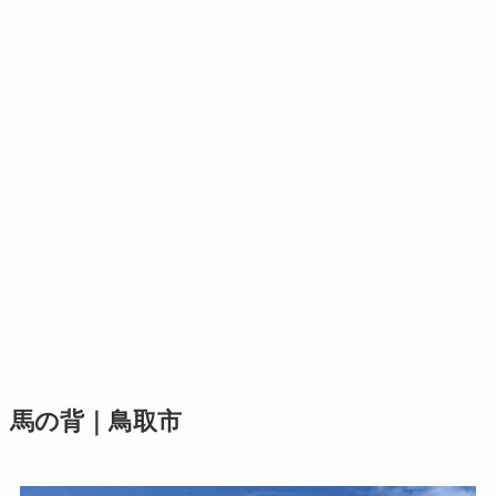
馬の背｜鳥取市