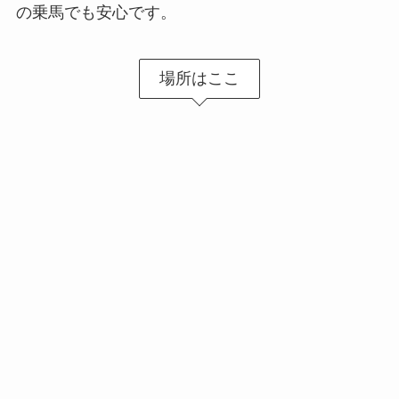
の乗馬でも安心です。
場所はここ