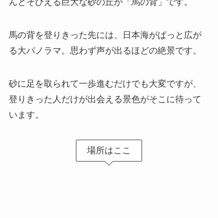
んとそびえる巨大な砂の丘が「馬の背」です。
馬の背を登りきった先には、日本海がぱっと広が
る大パノラマ。思わず声が出るほどの絶景です。
砂に足を取られて一歩進むだけでも大変ですが、
登りきった人だけが出会える景色がそこに待って
います。
場所はここ