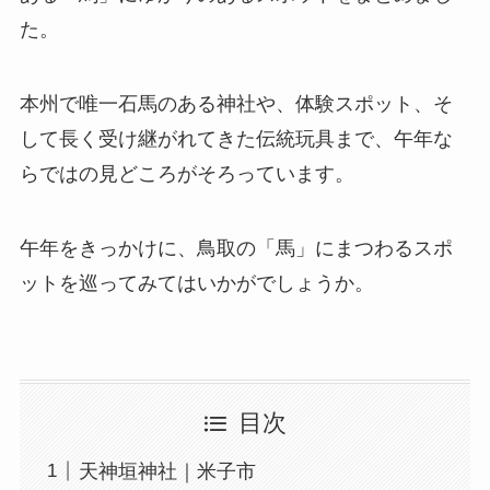
た。
本州で唯一石馬のある神社や、体験スポット、そ
して長く受け継がれてきた伝統玩具まで、午年な
らではの見どころがそろっています。
午年をきっかけに、鳥取の「馬」にまつわるスポ
ットを巡ってみてはいかがでしょうか。
目次
天神垣神社｜米子市