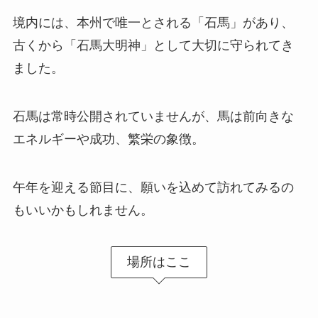
境内には、本州で唯一とされる「石馬」があり、
古くから「石馬大明神」として大切に守られてき
ました。
石馬は常時公開されていませんが、馬は前向きな
エネルギーや成功、繁栄の象徴。
午年を迎える節目に、願いを込めて訪れてみるの
もいいかもしれません。
場所はここ