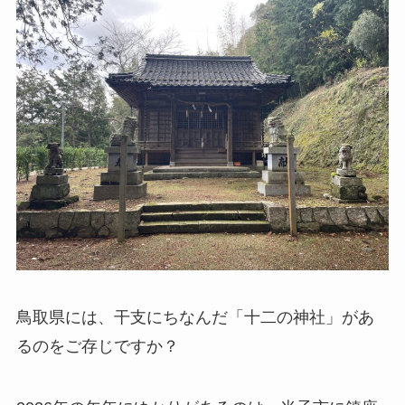
鳥取県には、干支にちなんだ「十二の神社」があ
るのをご存じですか？