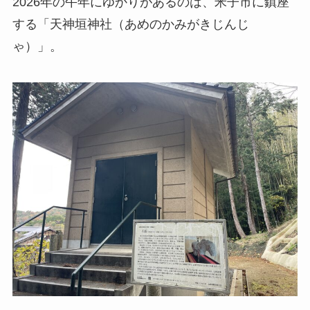
2026年の午年にゆかりがあるのは、米子市に鎮座
する「天神垣神社（あめのかみがきじんじ
ゃ）」。