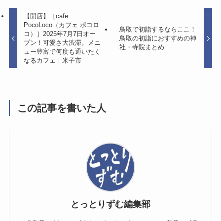
【開店】［cafe
PocoLoco（カフェ ポコロ
鳥取で初詣するならここ！
コ）］2025年7月7日オー
鳥取の初詣におすすめの神
プン！可愛さ大渋滞。メニ
社・寺院まとめ
ュー豊富で何度も通いたく
なるカフェ｜米子市
この記事を書いた人
とっとりずむ編集部