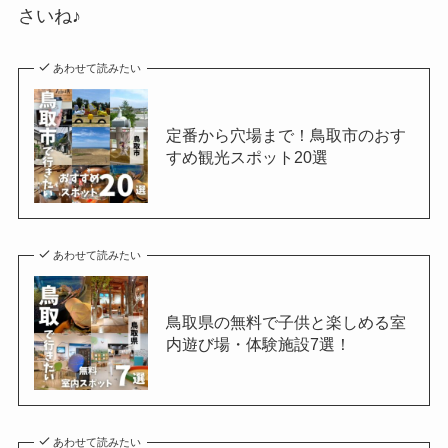
さいね♪
あわせて読みたい
定番から穴場まで！鳥取市のおす
すめ観光スポット20選
あわせて読みたい
鳥取県の無料で子供と楽しめる室
内遊び場・体験施設7選！
あわせて読みたい