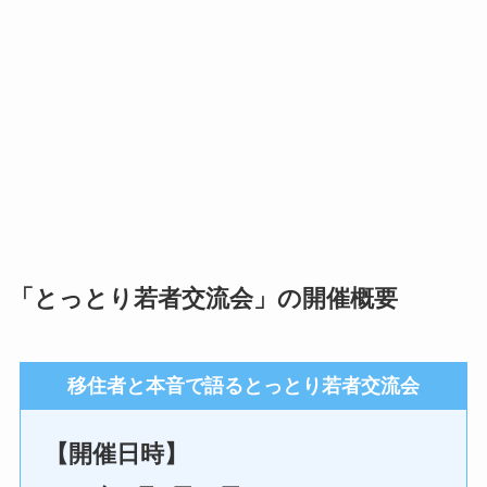
「とっとり若者交流会」の開催概要
移住者と本音で語るとっとり若者交流会
【開催日時】