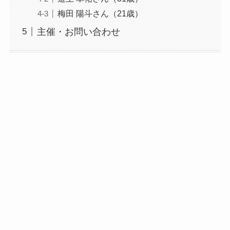
梅田 陽斗さん（21歳）
主催・お問い合わせ