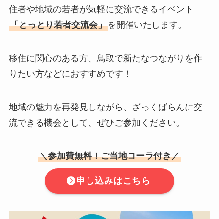
住者や地域の若者が気軽に交流できるイベント
「とっとり若者交流会」
を開催いたします。
移住に関心のある方、鳥取で新たなつながりを作
りたい方などにおすすめです！
地域の魅力を再発見しながら、ざっくばらんに交
流できる機会として、ぜひご参加ください。
＼参加費無料！ご当地コーラ付き／
申し込みはこちら