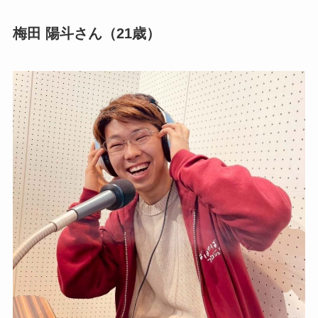
梅田 陽斗さん（21歳）