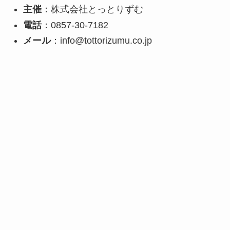
主催
：株式会社とっとりずむ
電話
：0857-30-7182
メール
：info@tottorizumu.co.jp