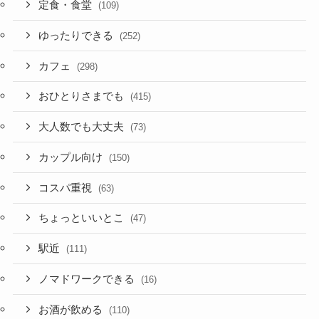
定食・食堂
(109)
ゆったりできる
(252)
カフェ
(298)
おひとりさまでも
(415)
大人数でも大丈夫
(73)
カップル向け
(150)
コスパ重視
(63)
ちょっといいとこ
(47)
駅近
(111)
ノマドワークできる
(16)
お酒が飲める
(110)