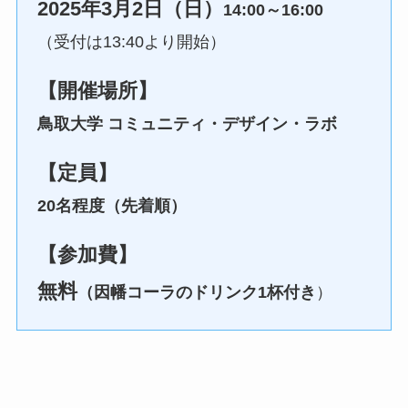
2025年3月2日（日）
14:00～16:00
（受付は13:40より開始）
【開催場所】
鳥取大学 コミュニティ・デザイン・ラボ
【定員】
20名程度（先着順）
【参加費】
無料
（因幡コーラのドリンク1杯付き
）