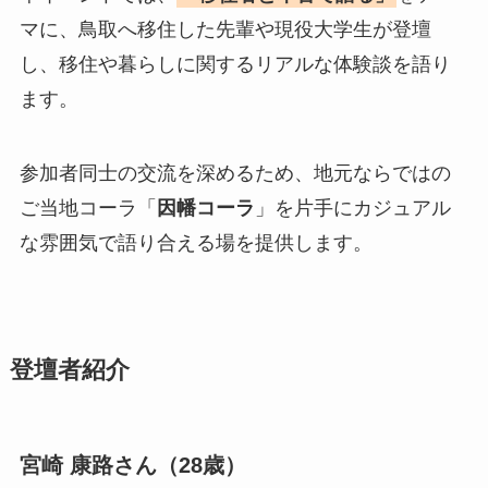
マに、鳥取へ移住した先輩や現役大学生が登壇
し、移住や暮らしに関するリアルな体験談を語り
ます。
参加者同士の交流を深めるため、地元ならではの
ご当地コーラ「
因幡コーラ
」を片手にカジュアル
な雰囲気で語り合える場を提供します。
登壇者紹介
宮崎 康路さん（28歳）