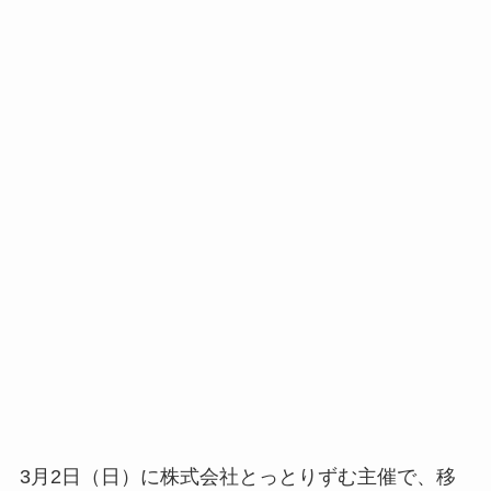
3月2日（日）に株式会社とっとりずむ主催で、移