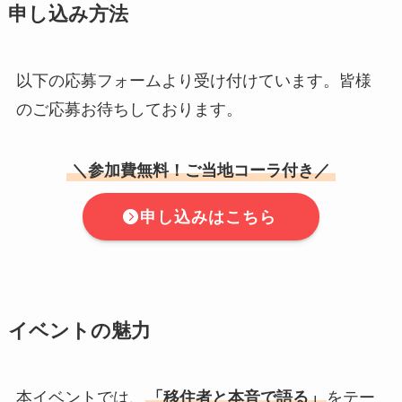
申し込み方法
以下の応募フォームより受け付けています。皆様
のご応募お待ちしております。
＼参加費無料！ご当地コーラ付き／
申し込みはこちら
イベントの魅力
本イベントでは、
「移住者と本音で語る」
をテー