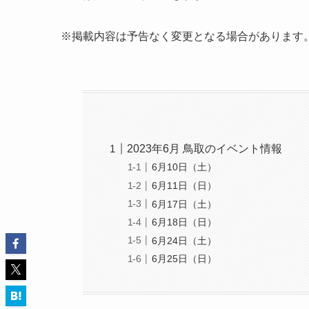
※掲載内容は予告なく変更となる場合があります
2023年6月 鳥取のイベント情報
6月10日（土）
6月11日（日）
6月17日（土）
6月18日（日）
6月24日（土）
6月25日（日）