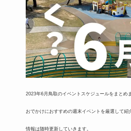
2023年6月鳥取のイベントスケジュールをまとめ
おでかけにおすすめの週末イベントを厳選して紹
情報は随時更新していきます。