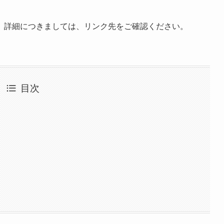
。詳細につきましては、リンク先をご確認ください。
目次