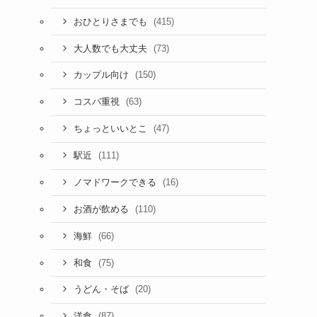
(415)
おひとりさまでも
(73)
大人数でも大丈夫
(150)
カップル向け
(63)
コスパ重視
(47)
ちょっといいとこ
(111)
駅近
(16)
ノマドワークできる
(110)
お酒が飲める
(66)
海鮮
(75)
和食
(20)
うどん・そば
(87)
洋食