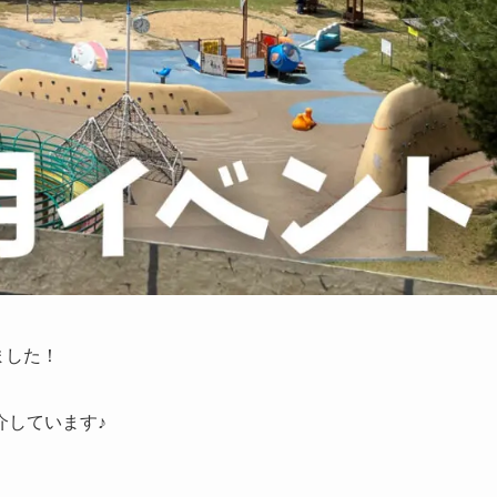
ました！
介しています♪