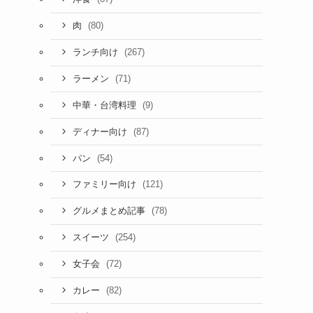
(80)
肉
(267)
ランチ向け
(71)
ラーメン
(9)
中華・台湾料理
(87)
ディナー向け
(54)
パン
(121)
ファミリー向け
(78)
グルメまとめ記事
(254)
スイーツ
(72)
女子会
(82)
カレー