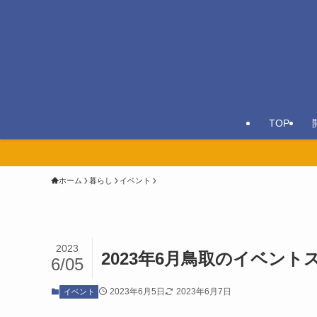
TOP
ホーム
暮らし
イベント
2023
2023年6月鳥取のイベン
6/05
2023年6月5日
2023年6月7日
イベント