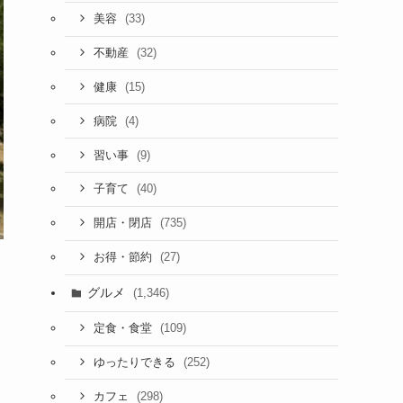
(33)
美容
(32)
不動産
(15)
健康
(4)
病院
(9)
習い事
(40)
子育て
(735)
開店・閉店
(27)
お得・節約
グルメ
(1,346)
(109)
定食・食堂
(252)
ゆったりできる
(298)
カフェ