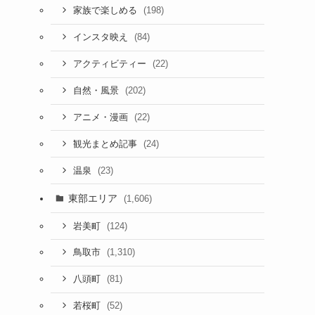
(198)
家族で楽しめる
(84)
インスタ映え
(22)
アクティビティー
(202)
自然・風景
(22)
アニメ・漫画
(24)
観光まとめ記事
(23)
温泉
東部エリア
(1,606)
(124)
岩美町
(1,310)
鳥取市
(81)
八頭町
(52)
若桜町