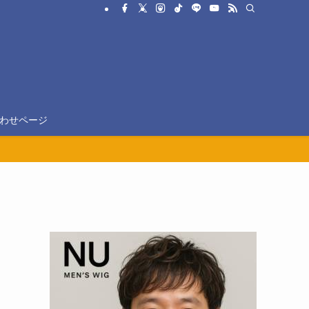
わせページ