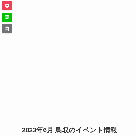
2023年6月 鳥取のイベント情報