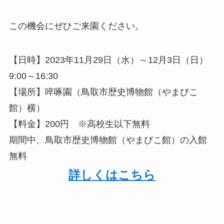
この機会にぜひご来園ください。
【日時】2023年11月29日（水）～12月3日（日）
9:00～16:30
【場所】啐啄園（鳥取市歴史博物館（やまびこ
館）横）
【料金】200円 ※高校生以下無料
期間中、鳥取市歴史博物館（やまびこ館）の入館
無料
詳しくはこちら