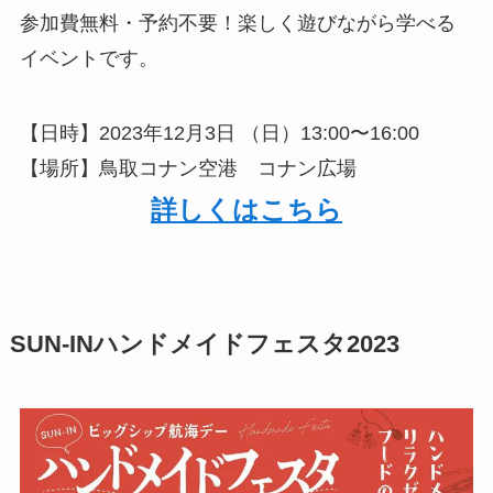
参加費無料・予約不要！楽しく遊びながら学べる
イベントです。
【日時】2023年12月3日 （日）13:00〜16:00
【場所】鳥取コナン空港 コナン広場
詳しくはこちら
SUN-INハンドメイドフェスタ2023