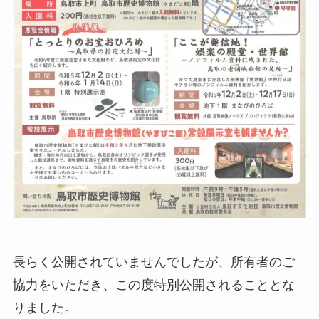
長らく公開されていませんでしたが、所有者のご
協力をいただき、この度特別公開されることとな
りました。