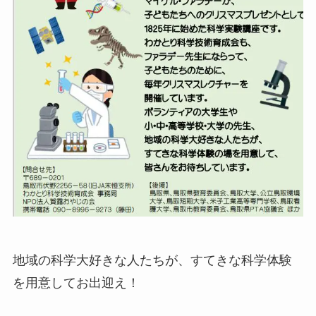
地域の科学大好きな人たちが、すてきな科学体験
を用意してお出迎え！