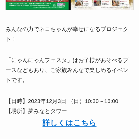
みんなの力でネコちゃんが幸せになるプロジェク
ト！
「にゃんにゃんフェスタ」はお子様があそべるブ
ースなどもあり、ご家族みんなで楽しめるイベン
トです。
【日時】2023年12月3日 （日）10:30～16:00
【場所】夢みなとタワー
詳しくはこちら