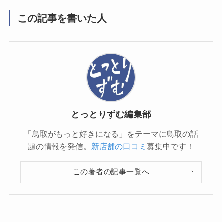
この記事を書いた人
とっとりずむ編集部
「鳥取がもっと好きになる」をテーマに鳥取の話
題の情報を発信。
新店舗の口コミ
募集中です！
この著者の記事一覧へ