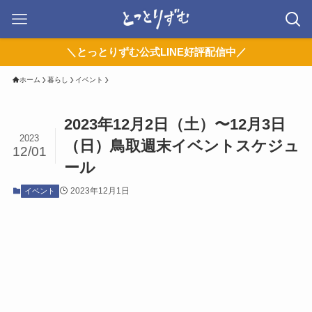
＼とっとりずむ公式LINE好評配信中／
ホーム
暮らし
イベント
2023年12月2日（土）〜12月3日
2023
（日）鳥取週末イベントスケジュ
12/01
ール
2023年12月1日
イベント