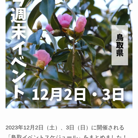
2023年12月2日（土）、3日（日）に開催される
「鳥取イベントスケジュール」をまとめました！