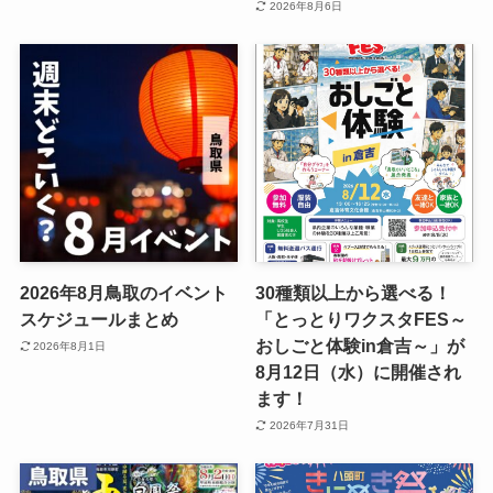
2026年8月6日
2026年8月鳥取のイベント
30種類以上から選べる！
スケジュールまとめ
「とっとりワクスタFES～
おしごと体験in倉吉～」が
2026年8月1日
8月12日（水）に開催され
ます！
2026年7月31日