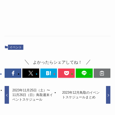
イベント
よかったらシェアしてね！
2023年11月25日（土）〜
2023年12月鳥取のイベン
11月26日（日）鳥取週末イ
トスケジュールまとめ
ベントスケジュール