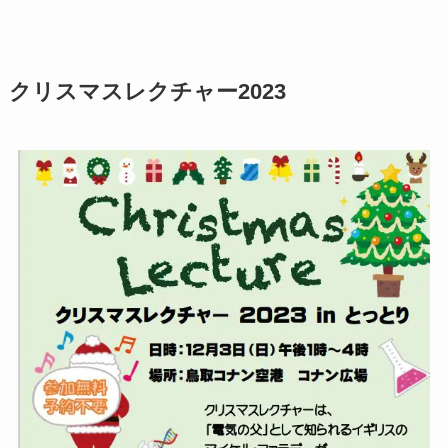
クリスマスレクチャー2023