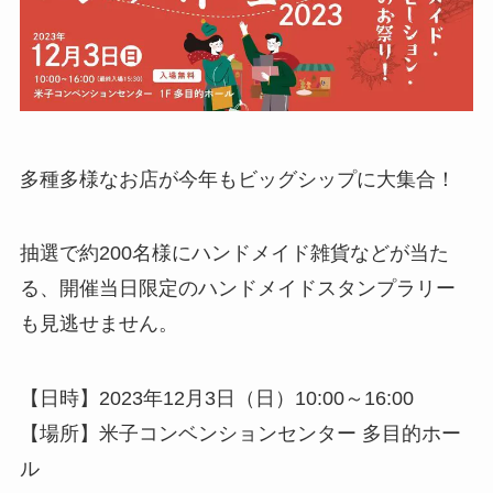
多種多様なお店が今年もビッグシップに大集合！
抽選で約200名様にハンドメイド雑貨などが当た
る、開催当日限定のハンドメイドスタンプラリー
も見逃せません。
【日時】2023年12月3日（日）10:00～16:00
【場所】米子コンベンションセンター 多目的ホー
ル