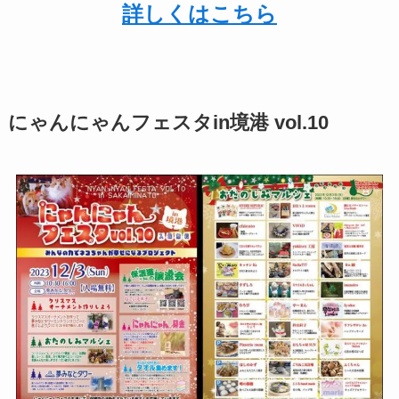
詳しくはこちら
にゃんにゃんフェスタin境港 vol.10