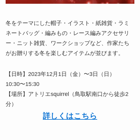
冬をテーマにした帽子・イラスト・紙雑貨・ラミ
ネートバッグ・編みもの・レース編みアクセサリ
ー・ニット雑貨、ワークショップなど、作家たち
がお贈りする冬を楽しむアイテムが並びます。
【日時】2023年12月1日（金）〜3日（日）
10:30〜15:30
【場所】アトリエsquirrel（鳥取駅南口から徒歩2
分）
詳しくはこちら