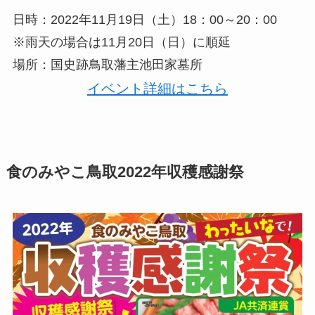
日時：2022年11月19日（土）18：00～20：00
※雨天の場合は11月20日（日）に順延
場所：国史跡鳥取藩主池田家墓所
イベント詳細はこちら
食のみやこ鳥取2022年収穫感謝祭