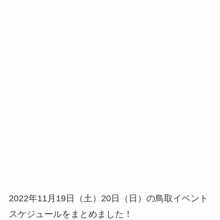
2022年11月19日（土）20日（日）の鳥取イベント
スケジュールをまとめました！