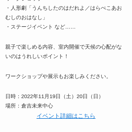
・人形劇「うんちしたのはだれよ／はらぺこあお
むしのおはなし」
・ステージイベント など……
親子で楽しめる内容、室内開催で天候の心配がな
いのはうれしいポイント！
ワークショップや展示もお楽しみください。
日時：2022年11月19日（土）20日（日）
場所：倉吉未来中心
イベント詳細はこちら