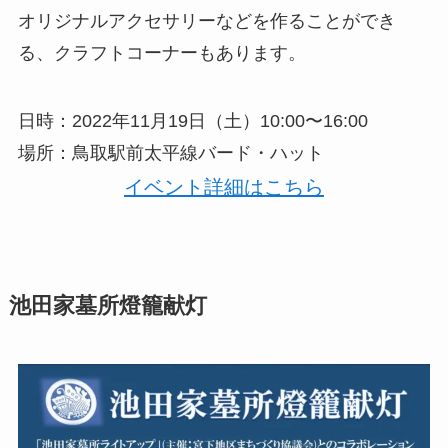
オリジナルアクセサリーなどを作ることができ
る、クラフトコーナーもあります。
日時：2022年11月19日（土）10:00〜16:00
場所：鳥取駅前太平線バード・ハット
イベント詳細はこちら
池田家墓所燈籠献灯