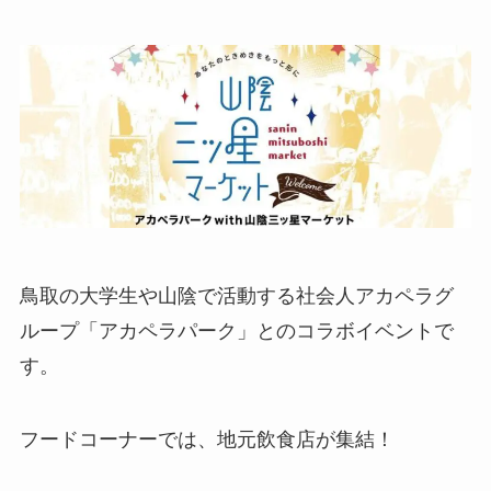
鳥取の大学生や山陰で活動する社会人アカペラグ
ループ「アカペラパーク」とのコラボイベントで
す。
フードコーナーでは、地元飲食店が集結！