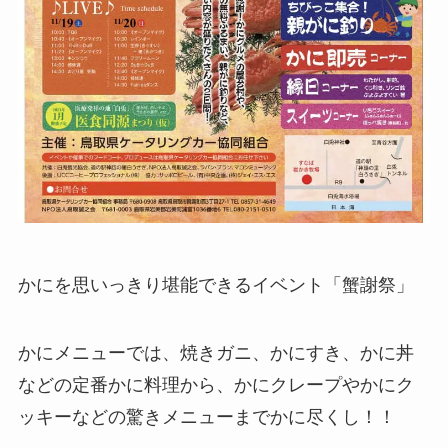
かにを思いっきり堪能できるイベント「蟹謝祭」
かにメニューでは、焼きガニ、かにすき、かに丼
などの定番かに料理から、かにクレープやかにク
ッキーなどの驚きメニューまでかに尽くし！！