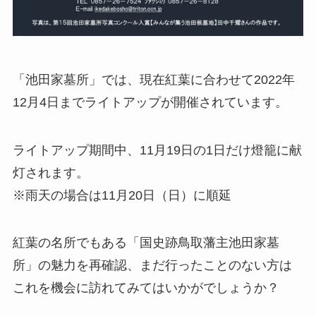
「池田家墓所」では、現在紅葉に合わせて2022年
12月4日までライトアップが開催されています。
ライトアップ期間中、11月19日の1日だけ燈籠に献
灯されます。
※雨天の場合は11月20日（日）に順延
紅葉の名所でもある「国史跡鳥取藩主池田家墓
所」の魅力を再確認、まだ行ったことのない方は
これを機会に訪れてみてはいかがでしょうか？