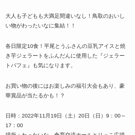
大人も子どもも大満足間違いなし！鳥取のおいし
い物がわったいなに集結！！
各日限定10食！平尾とうふさんの豆乳アイスと焼
き芋ジェラートをふんだんに使用した『ジェラー
トパフェ』も気になります。
お買い物の後にはお楽しみの福引大会もあり、豪
華賞品が当たるかも！？
日時：2022年11月19日（土）20日（日）9：00～
17：00