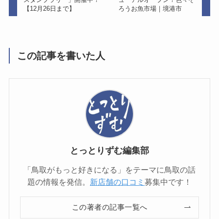
【12月26日まで】
ろうお魚市場｜境港市
この記事を書いた人
とっとりずむ編集部
「鳥取がもっと好きになる」をテーマに鳥取の話
題の情報を発信。
新店舗の口コミ
募集中です！
この著者の記事一覧へ