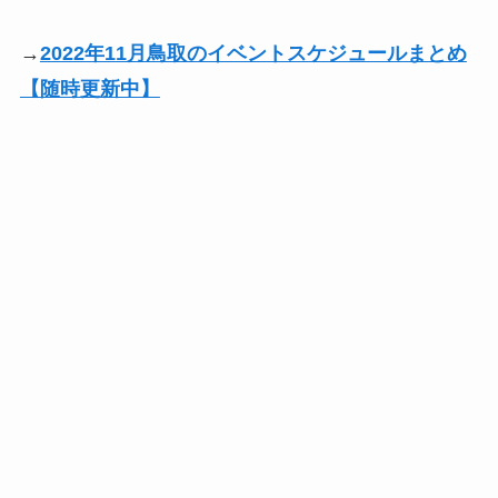
→
2022年11月鳥取のイベントスケジュールまとめ
【随時更新中】