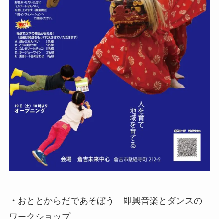
・
おととからだであそぼう 即興音楽とダンスの
ワークショップ