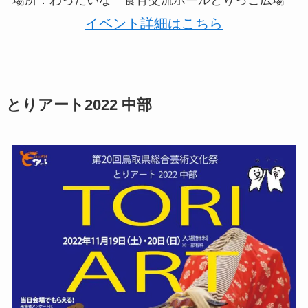
場所：わったいな 食育交流ホールとりっこ広場
イベント詳細はこちら
とりアート2022 中部