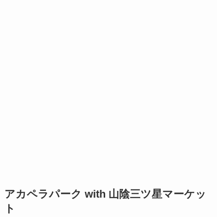
アカペラパーク with 山陰三ツ星マーケッ
ト