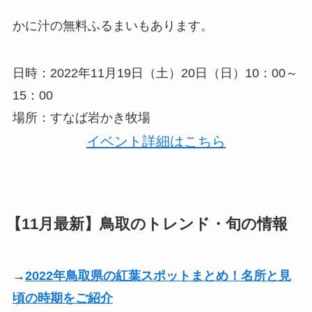
かに汁の無料ふるまいもあります。
日時：2022年11月19日（土）20日（日）10：00～
15：00
場所：すなば岩かき牧場
イベント詳細はこちら
【11月最新】鳥取のトレンド・旬の情報
→
2022年鳥取県の紅葉スポットまとめ！名所と見
頃の時期をご紹介