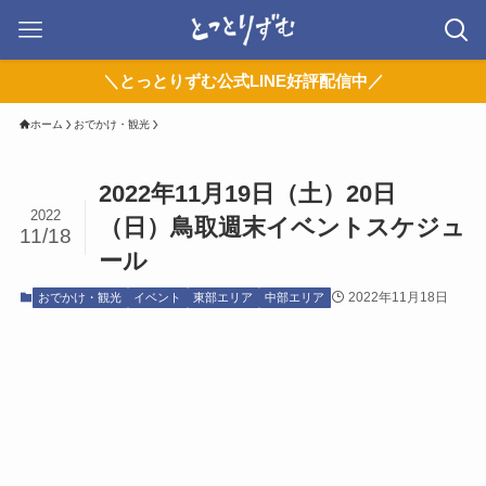
＼とっとりずむ公式LINE好評配信中／
ホーム
おでかけ・観光
2022年11月19日（土）20日
2022
（日）鳥取週末イベントスケジュ
11/18
ール
2022年11月18日
おでかけ・観光
イベント
東部エリア
中部エリア