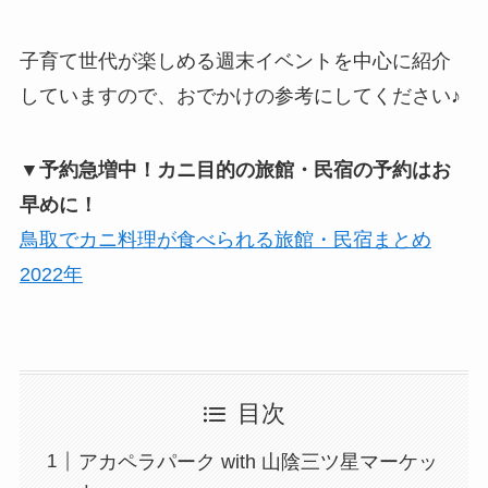
子育て世代が楽しめる週末イベントを中心に紹介
していますので、おでかけの参考にしてください♪
▼予約急増中！カニ目的の旅館・民宿の予約はお
早めに！
鳥取でカニ料理が食べられる旅館・民宿まとめ
2022年
目次
アカペラパーク with 山陰三ツ星マーケッ