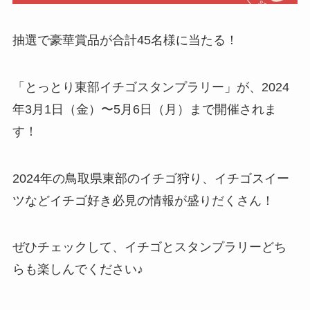
抽選で豪華賞品が合計45名様に当たる！
「とっとり東部イチゴスタンプラリー」が、2024
年3月1日（金）〜5月6日（月）まで開催されま
す！
2024年の鳥取県東部のイチゴ狩り、イチゴスイー
ツなどイチゴ好き必見の情報が盛りだくさん！
ぜひチェックして、イチゴとスタンプラリーどち
らも楽しんでください♪