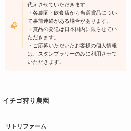
代えさせていただきます。
・各農園・飲食店から当選賞品につい
て事前連絡がある場合があります。
・賞品の発送は日本国内に限らせてい
ただきます。
・ご応募いただいたお客様の個人情報
は、スタンプラリーのみに利用させて
いただきます。
イチゴ狩り農園
リトリファーム