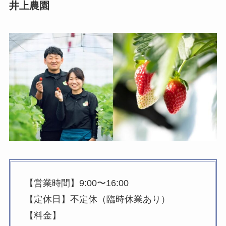
井上農園
【営業時間】9:00〜16:00
【定休日】不定休（臨時休業あり）
【料金】