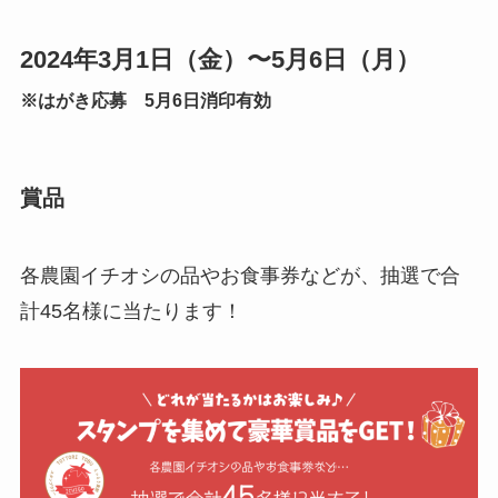
2024年3月1日（金）〜5月6日（月）
※はがき応募 5月6日消印有効
賞品
各農園イチオシの品やお食事券などが、抽選で合
計45名様に当たります！