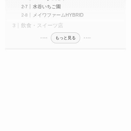
水谷いちご園
メイワファームHYBRID
飲食・スイーツ店
もっと見る