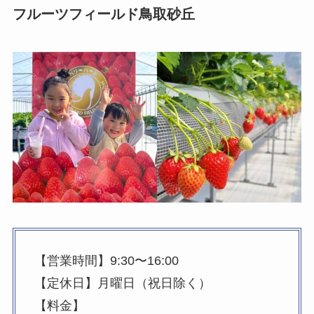
フルーツフィールド鳥取砂丘
【営業時間】9:30〜16:00
【定休日】月曜日（祝日除く）
【料金】