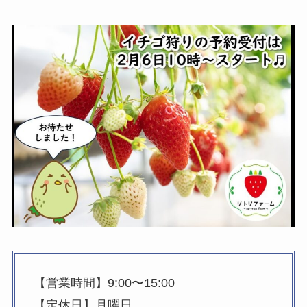
【営業時間】9:00〜15:00
【定休日】月曜日