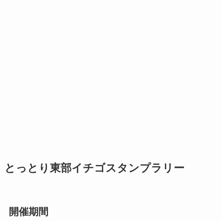
とっとり東部イチゴスタンプラリー
開催期間