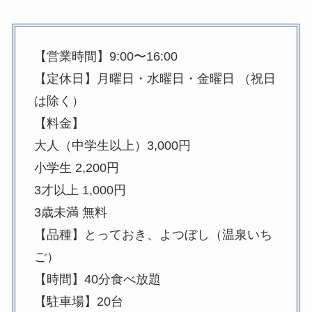
【営業時間】9:00〜16:00
【定休日】月曜日・水曜日・金曜日 （祝日
は除く）
【料金】
大人（中学生以上）3,000円
小学生 2,200円
3才以上 1,000円
3歳未満 無料
【品種】とっておき、よつぼし（温泉いち
ご）
【時間】40分食べ放題
【駐車場】20台