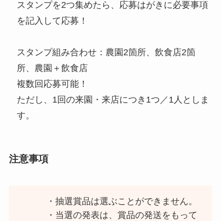
スタンプを2つ集めたら、応募はがきに必要事項
を記入して応募！
スタンプ組み合わせ：農園2箇所、飲食店2箇
所、農園＋飲食店
複数回応募可能！
ただし、1回の来園・来店につき1つ／1人としま
す。
注意事項
・抽選賞品は選ぶことができません。
・当選の発表は、賞品の発送をもって