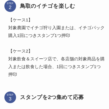
STEP
鳥取のイチゴを楽しむ
【ケース1】
対象農園でイチゴ狩り入園または、イチゴパック
購入1回につきスタンプ1つ押印
【ケース2】
対象飲食＆スイーツ店で、各店舗の対象商品を購
入または飲食した場合、1回につきスタンプ1つ
押印
STEP
スタンプを2つ集めて応募