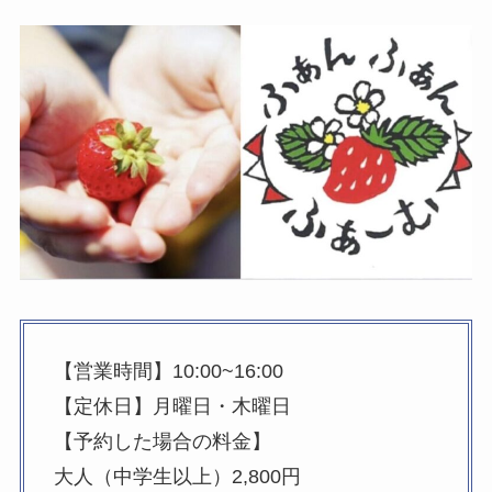
【営業時間】10:00~16:00
【定休日】月曜日・木曜日
【予約した場合の料金】
大人（中学生以上）2,800円