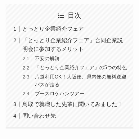
目次
とっとり企業紹介フェア
「とっとり企業紹介フェア」合同企業説
明会に参加するメリット
不安の解消
「とっとり企業紹介フェア」の5つの特色
片道利用OK！大阪便、県内便の無料送迎
バスが走る
ブースロケハンツアー
鳥取で就職した先輩に聞いてみました！
問い合わせ先