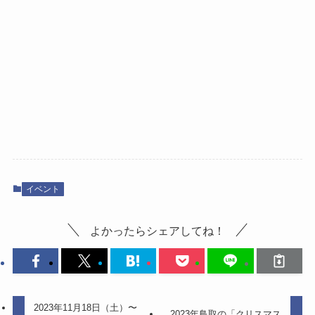
イベント
よかったらシェアしてね！
2023年11月18日（土）〜
2023年鳥取の「クリスマス