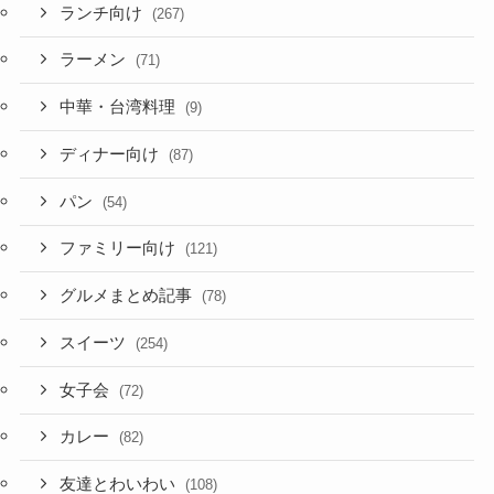
ランチ向け
(267)
ラーメン
(71)
中華・台湾料理
(9)
ディナー向け
(87)
パン
(54)
ファミリー向け
(121)
グルメまとめ記事
(78)
スイーツ
(254)
女子会
(72)
カレー
(82)
友達とわいわい
(108)