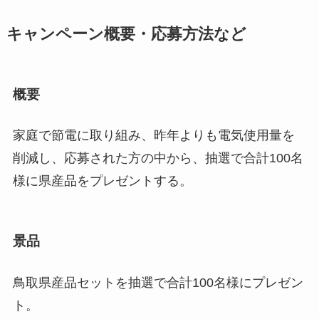
キャンペーン概要・応募方法など
概要
家庭で節電に取り組み、昨年よりも電気使用量を
削減し、応募された方の中から、抽選で合計100名
様に県産品をプレゼントする。
景品
鳥取県産品セットを抽選で合計100名様にプレゼン
ト。