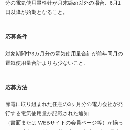
分の電気使用量検針が月末締め以外の場合、6月1
日以降が始期となること。
応募条件
対象期間中3カ月分の電気使用量合計が前年同月の
電気使用量合計よりも少ないこと。
応募方法
節電に取り組まれた任意の3ヶ月分の電力会社が発
行する電気使用量が記載された通知
（書面または WEBサイトの会員ページ等）が揃っ