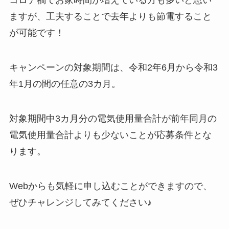
コロナ禍でお家時間が増えている方も多いと思い
ますが、工夫することで去年よりも節電すること
が可能です！
キャンペーンの対象期間は、令和2年6月から令和3
年1月の間の任意の3カ月。
対象期間中3カ月分の電気使用量合計が前年同月の
電気使用量合計よりも少ないことが応募条件とな
ります。
Webからも気軽に申し込むことができますので、
ぜひチャレンジしてみてください♪