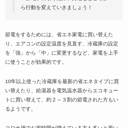
ら行動を変えていきましょう！
節電をするためには、省エネ家電に買い替えた
り、エアコンの設定温度を見直す、冷蔵庫の設定
を「強」から「中」に変更するなど、家電を上手
に使うことが効果的です。
10年以上使った冷蔵庫を最新の省エネタイプに買
い替えたり、給湯器を電気温水器からエコキュー
トに買い替えて、約２～３割の節電された方もい
るようです。