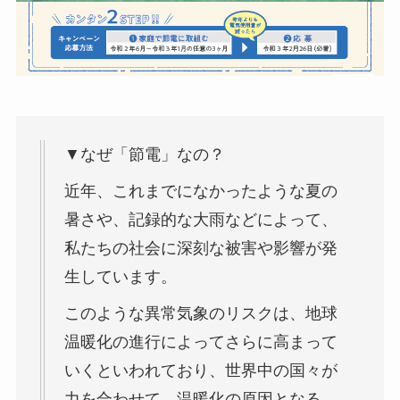
▼なぜ「節電」なの？
近年、これまでになかったような夏の
暑さや、記録的な大雨などによって、
私たちの社会に深刻な被害や影響が発
生しています。
このような異常気象のリスクは、地球
温暖化の進行によってさらに高まって
いくといわれており、世界中の国々が
力を合わせて、温暖化の原因となる