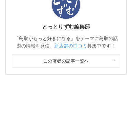
とっとりずむ編集部
「鳥取がもっと好きになる」をテーマに鳥取の話
題の情報を発信。
新店舗の口コミ
募集中です！
この著者の記事一覧へ