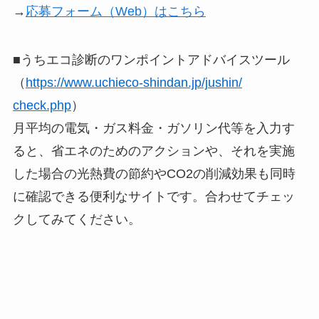
→
応募フォーム（Web）はこちら
■うちエコ診断のワンポイントアドバイスツール
（
https://
www.uchieco-shindan.jp/jushin/
check.php
）
月平均の電気・ガス料金・ガソリン代等を入力す
ると、省エネのためのアクションや、それを実施
した場合の光熱費の節約やCO2の削減効果も同時
に確認できる便利なサイトです。合わせてチェッ
クしてみてください。