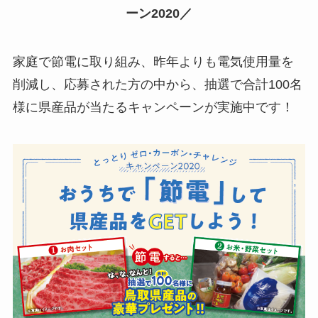
ーン2020／
家庭で節電に取り組み、昨年よりも電気使用量を
削減し、応募された方の中から、抽選で合計100名
様に県産品が当たるキャンペーンが実施中です！