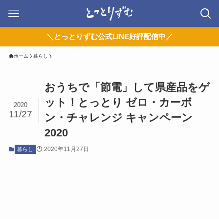
＼とっとりずむ公式LINE好評配信中／
ホーム
暮らし
おうちで「節電」して県産品をゲ
ット！とっとり ゼロ・カーボ
2020
11/27
ン・チャレンジ キャンペーン
2020
2020年11月27日
暮らし