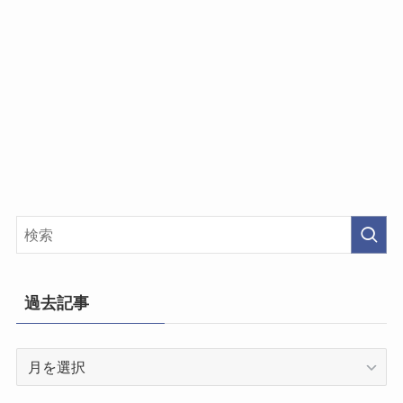
過去記事
過
去