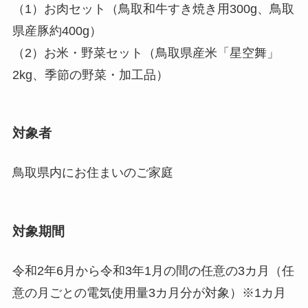
（1）お肉セット（鳥取和牛すき焼き用300g、鳥取
県産豚約400g）
（2）お米・野菜セット（鳥取県産米「星空舞」
2kg、季節の野菜・加工品）
対象者
鳥取県内にお住まいのご家庭
対象期間
令和2年6月から令和3年1月の間の任意の3カ月（任
意の月ごとの電気使用量3カ月分が対象）※1カ月