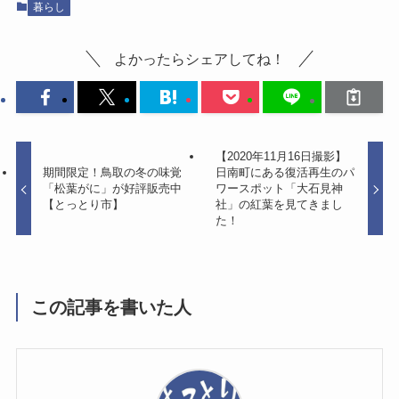
暮らし
よかったらシェアしてね！
【2020年11月16日撮影】
期間限定！鳥取の冬の味覚
日南町にある復活再生のパ
「松葉がに」が好評販売中
ワースポット「大石見神
【とっとり市】
社」の紅葉を見てきまし
た！
この記事を書いた人