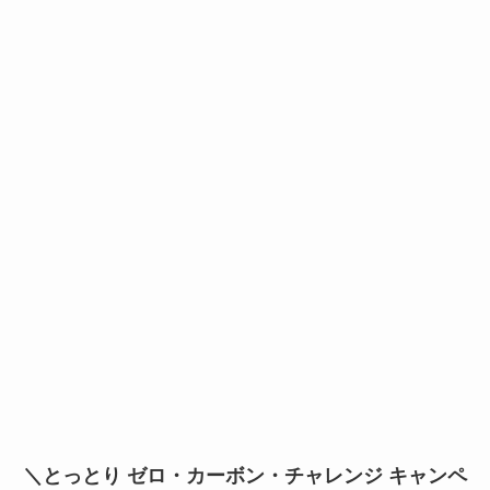
＼とっとり ゼロ・カーボン・チャレンジ キャンペ