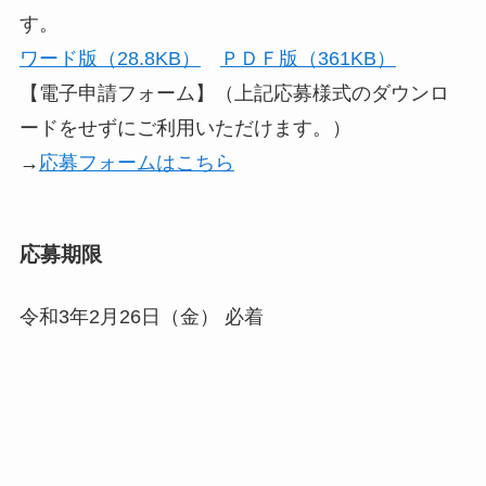
す。
ワード版（28.8KB）
ＰＤＦ版（361KB）
【電子申請フォーム】（上記応募様式のダウンロ
ードをせずにご利用いただけます。）
→
応募フォームはこちら
応募期限
令和3年2月26日（金） 必着