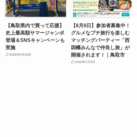
【鳥取県内で買って応援】
【8月8日】参加者募集中！
史上最高額サマージャンボ
グルメなプチ旅行を楽しむ
登場＆SNSキャンペーンも
マッチングパーティー「西
実施
因幡みんなで仲良し旅」が
開催されます！｜鳥取市
2026年6月29日
2026年7月3日