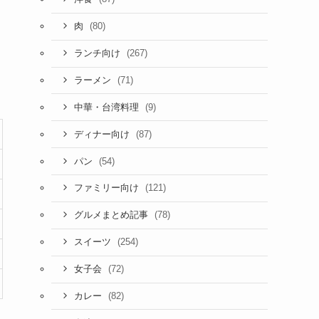
(80)
肉
(267)
ランチ向け
(71)
ラーメン
(9)
中華・台湾料理
(87)
ディナー向け
(54)
パン
(121)
ファミリー向け
(78)
グルメまとめ記事
(254)
スイーツ
(72)
女子会
(82)
カレー