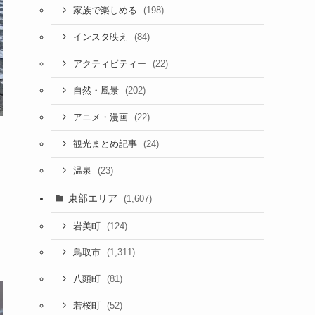
(198)
家族で楽しめる
(84)
インスタ映え
(22)
アクティビティー
(202)
自然・風景
(22)
アニメ・漫画
(24)
観光まとめ記事
(23)
温泉
東部エリア
(1,607)
(124)
岩美町
(1,311)
鳥取市
(81)
八頭町
(52)
若桜町