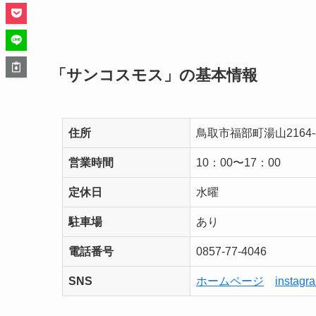
「サンコスモス」の基本情報
住所
鳥取市福部町湯山2164-
営業時間
10：00〜17：00
定休日
水曜
駐車場
あり
電話番号
0857-77-4046
SNS
ホームページ
instagr