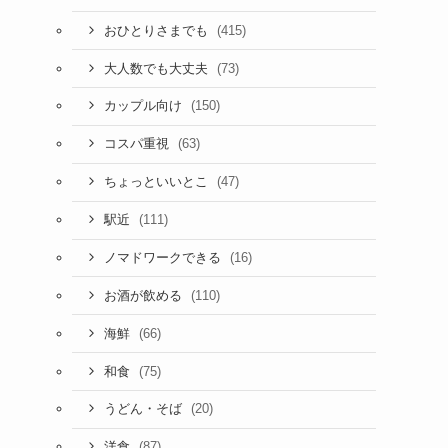
(415)
おひとりさまでも
(73)
大人数でも大丈夫
(150)
カップル向け
(63)
コスパ重視
(47)
ちょっといいとこ
(111)
駅近
(16)
ノマドワークできる
(110)
お酒が飲める
(66)
海鮮
(75)
和食
(20)
うどん・そば
(87)
洋食