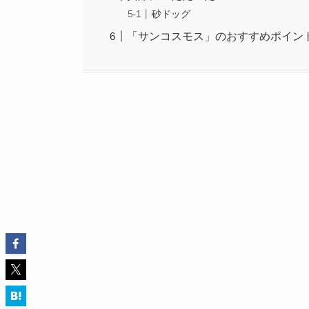
砂ドッグ
「サンコスモス」のおすすめポイン