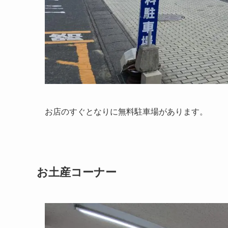
お店のすぐとなりに無料駐車場があります。
お土産コーナー