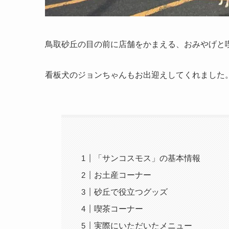
鳥取砂丘の目の前に店舗をかまえる、おみやげと
看板犬のジョンちゃんもお出迎えしてくれました
「サンコスモス」の基本情報
お土産コーナー
砂丘で役立つグッズ
喫茶コーナー
実際にいただいたメニュー