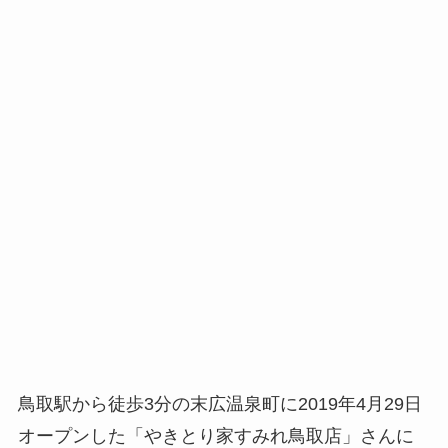
鳥取駅から徒歩3分の末広温泉町に2019年4月29日
オープンした「やきとり家すみれ鳥取店」さんに