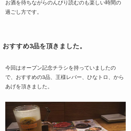
お酒を待ちながらのんびり読むのも楽しい時間の
過ごし方です。
おすすめ3品を頂きました。
今回はオープン記念チラシを持っていましたの
で、おすすめの3品、王様レバー、ひなトロ、から
あげを頂きました。