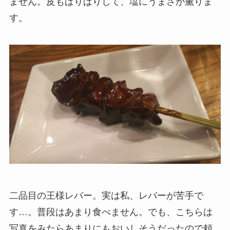
ません。皮もぱりぱりして、塩にうまさが薫りま
す。
二品目の王様レバー。実は私、レバーが苦手で
す…。普段はあまり食べません。でも、こちらは
写真をみたらあまりにもおいしそうだったので頼