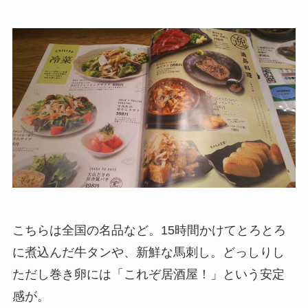
こちらは全国の名品など。15時間かけてとろとろ
に煮込んだ牛タンや、新鮮な馬刺し。どっしりし
ただし巻き卵には「これぞ居酒屋！」という安定
感が。