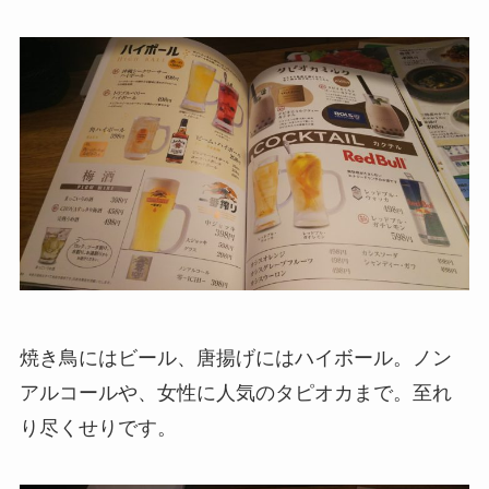
焼き鳥にはビール、唐揚げにはハイボール。ノン
アルコールや、女性に人気のタピオカまで。至れ
り尽くせりです。