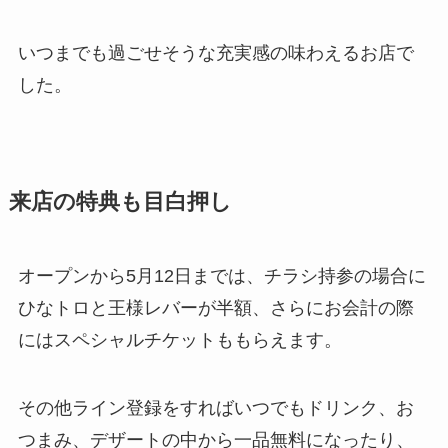
いつまでも過ごせそうな充実感の味わえるお店で
した。
来店の特典も目白押し
オープンから5月12日までは、チラシ持参の場合に
ひなトロと王様レバーが半額、さらにお会計の際
にはスペシャルチケットももらえます。
その他ライン登録をすればいつでもドリンク、お
つまみ、デザートの中から一品無料になったり、