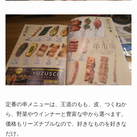
定番の串メニューは、王道のもも、皮、つくねか
ら、野菜やウインナーと豊富な中から選べます。
価格もリーズナブルなので、好きなものを好きな
だけ。