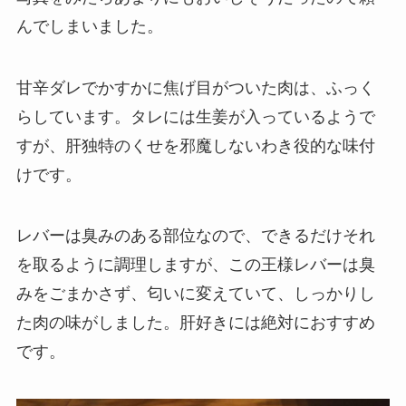
んでしまいました。
甘辛ダレでかすかに焦げ目がついた肉は、ふっく
らしています。タレには生姜が入っているようで
すが、肝独特のくせを邪魔しないわき役的な味付
けです。
レバーは臭みのある部位なので、できるだけそれ
を取るように調理しますが、この王様レバーは臭
みをごまかさず、匂いに変えていて、しっかりし
た肉の味がしました。肝好きには絶対におすすめ
です。