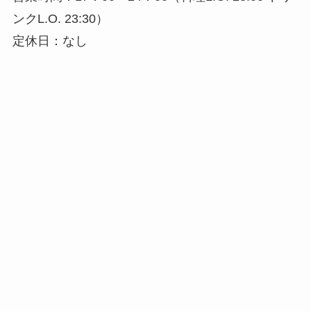
ンクL.O. 23:30）
定休日：なし