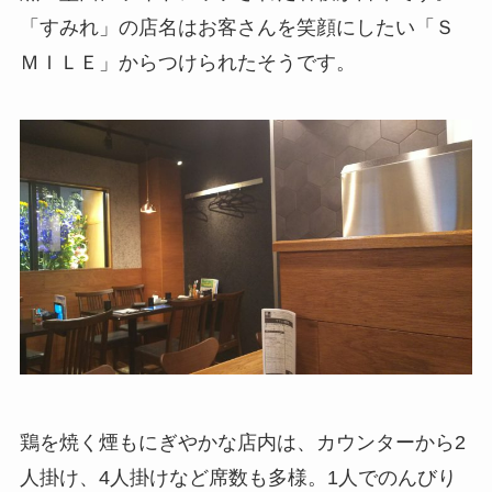
「すみれ」の店名はお客さんを笑顔にしたい「Ｓ
ＭＩＬＥ」からつけられたそうです。
鶏を焼く煙もにぎやかな店内は、カウンターから2
人掛け、4人掛けなど席数も多様。1人でのんびり