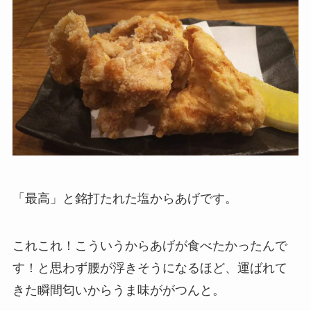
「最高」と銘打たれた塩からあげです。
これこれ！こういうからあげが食べたかったんで
す！と思わず腰が浮きそうになるほど、運ばれて
きた瞬間匂いからうま味ががつんと。