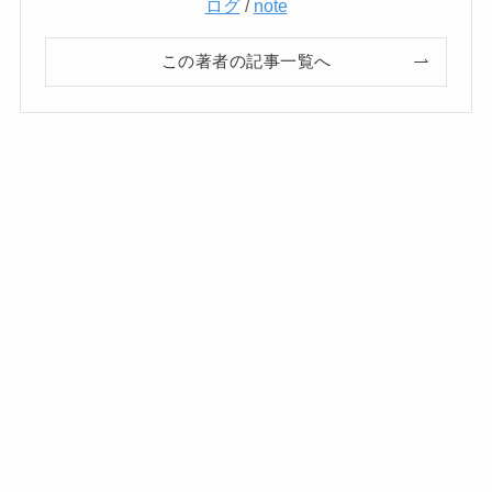
ログ
/
note
この著者の記事一覧へ