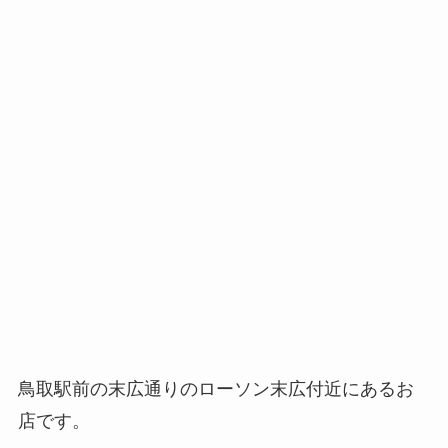
鳥取駅前の末広通りのローソン末広付近にあるお
店です。