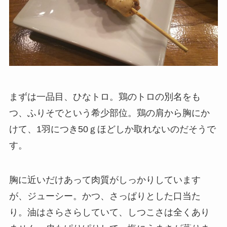
まずは一品目、ひなトロ。鶏のトロの別名をも
つ、ふりそでという希少部位。鶏の肩から胸にか
けて、1羽につき50ｇほどしか取れないのだそうで
す。
胸に近いだけあって肉質がしっかりしています
が、ジューシー。かつ、さっぱりとした口当た
り。油はさらさらしていて、しつこさは全くあり