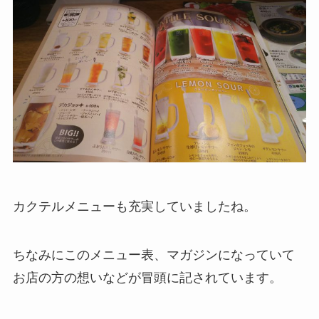
カクテルメニューも充実していましたね。
ちなみにこのメニュー表、マガジンになっていて
お店の方の想いなどが冒頭に記されています。