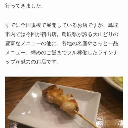
行ってきました。
すでに全国規模で展開しているお店ですが、鳥取
市内では今回が初出店。鳥取県が誇る大山どりの
豊富なメニューの他に、各地の名産やさっと一品
メニュー、締めのご飯までフル稼働したラインナ
ップが魅力のお店です。