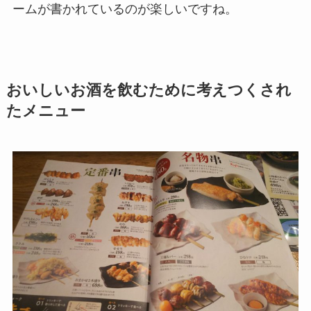
ームが書かれているのが楽しいですね。
おいしいお酒を飲むために考えつくされ
たメニュー