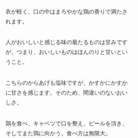
衣が軽く、口の中はまろやかな鶏の香りで満たさ
れます。
人がおいしいと感じる味の最たるものは甘みです
が、つまり、おいしいものはほんのりと甘いとい
うこと。
こちらのからあげも塩味ですが、かすかにかすか
に甘さを感じます。そのため、間違いのないおい
しさ。
鶏を食べ、キャベツで口を整え、ビールを頂き、
そしてまた鶏に向かう。食べ方は無限大。