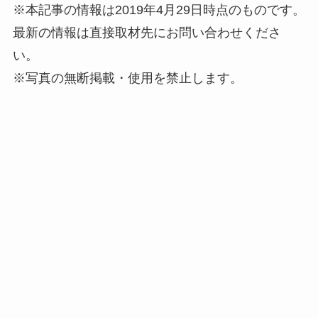
※本記事の情報は2019年4月29日時点のものです。
最新の情報は直接取材先にお問い合わせくださ
い。
※写真の無断掲載・使用を禁止します。