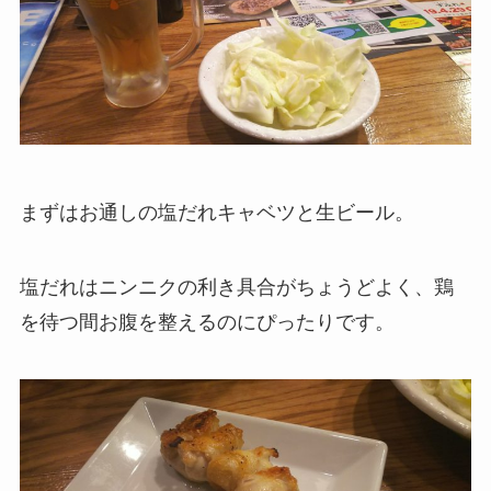
まずはお通しの塩だれキャベツと生ビール。
塩だれはニンニクの利き具合がちょうどよく、鶏
を待つ間お腹を整えるのにぴったりです。