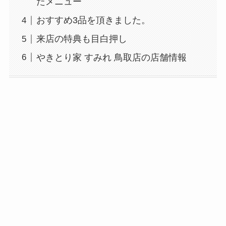
たメニュー
おすすめ3品を頂きました。
来店の特典も目白押し
やきとり家 すみれ 鳥取店の店舗情報