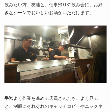
飲みたい方、友達と、仕事帰りの飲み会に、お好
きなシーンでおいしいお酒がいただけます。
手際よく作業を進める店員さんたち、よく見る
と、制服にそれぞれのキャッチコピーやニックネ