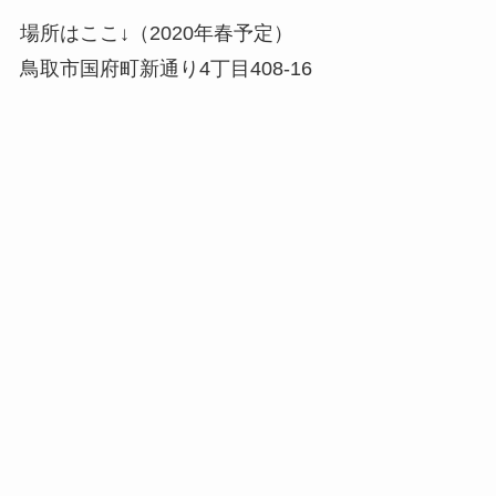
場所はここ↓（2020年春予定）
鳥取市国府町新通り4丁目408-16