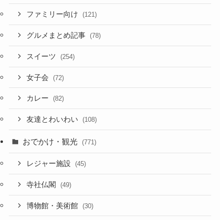
ファミリー向け
(121)
グルメまとめ記事
(78)
スイーツ
(254)
女子会
(72)
カレー
(82)
友達とわいわい
(108)
おでかけ・観光
(771)
レジャー施設
(45)
寺社仏閣
(49)
博物館・美術館
(30)