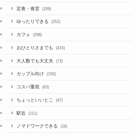
定食・食堂
(109)
ゆったりできる
(252)
カフェ
(298)
おひとりさまでも
(415)
大人数でも大丈夫
(73)
カップル向け
(150)
コスパ重視
(63)
ちょっといいとこ
(47)
駅近
(111)
ノマドワークできる
(16)