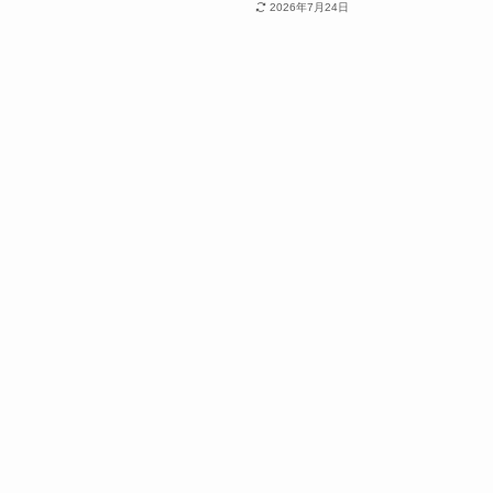
2026年7月24日