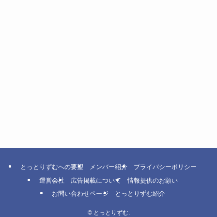
とっとりずむへの要望
メンバー紹介
プライバシーポリシー
運営会社
広告掲載について
情報提供のお願い
お問い合わせページ
とっとりずむ紹介
©
とっとりずむ.