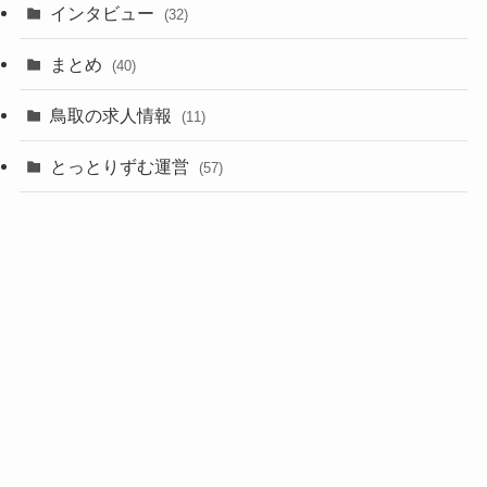
インタビュー
(32)
まとめ
(40)
鳥取の求人情報
(11)
とっとりずむ運営
(57)