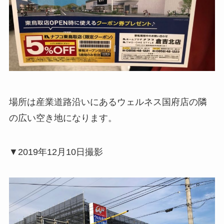
場所は産業道路沿いにあるウェルネス国府店の隣
の広い空き地になります。
▼2019年12月10日撮影