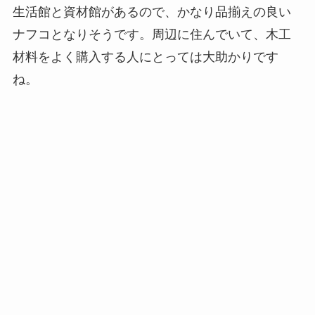
生活館と資材館があるので、かなり品揃えの良い
ナフコとなりそうです。周辺に住んでいて、木工
材料をよく購入する人にとっては大助かりです
ね。