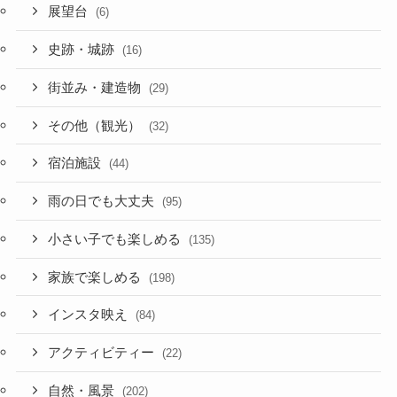
展望台
(6)
史跡・城跡
(16)
街並み・建造物
(29)
その他（観光）
(32)
宿泊施設
(44)
雨の日でも大丈夫
(95)
小さい子でも楽しめる
(135)
家族で楽しめる
(198)
インスタ映え
(84)
アクティビティー
(22)
自然・風景
(202)