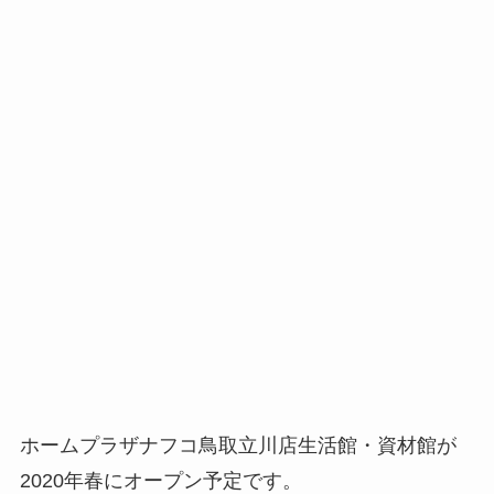
ホームプラザナフコ鳥取立川店生活館・資材館が
2020年春にオープン予定です。