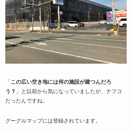
「
この広い空き地には何の施設が建つんだろ
う？
」と以前から気になっていましたが、ナフコ
だったんですね。
グーグルマップには登録されています。