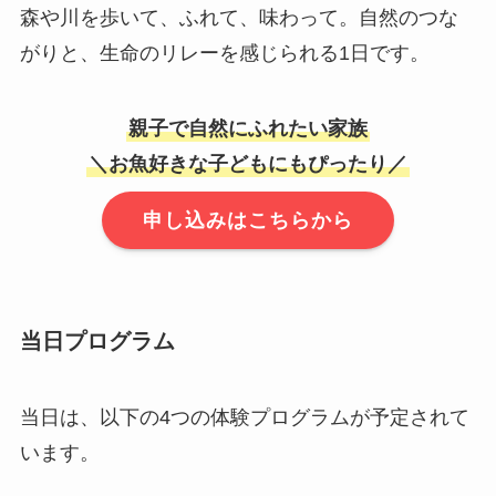
森や川を歩いて、ふれて、味わって。自然のつな
がりと、生命のリレーを感じられる1日です。
親子で自然にふれたい家族
＼お魚好きな子どもにもぴったり／
申し込みはこちらから
当日プログラム
当日は、以下の4つの体験プログラムが予定されて
います。