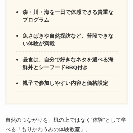
森・川・海を一日で体感できる貴重な
プログラム
魚さばきや自然探訪など、普段できな
い体験が満載
昼食は、自分で好きなネタを選べる海
鮮丼とシーフードBBQ付き
親子で参加しやすい内容と価格設定
自然のつながりを、机の上ではなく“体験”として学
べる「もりかわうみの体験教室」。