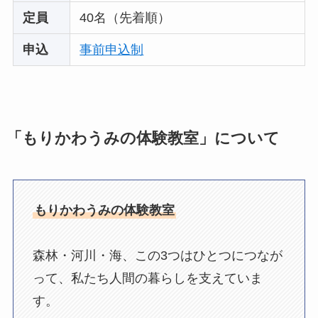
定員
40名（先着順）
申込
事前申込制
「もりかわうみの体験教室」について
もりかわうみの体験教室
森林・河川・海、この3つはひとつにつなが
って、私たち人間の暮らしを支えていま
す。