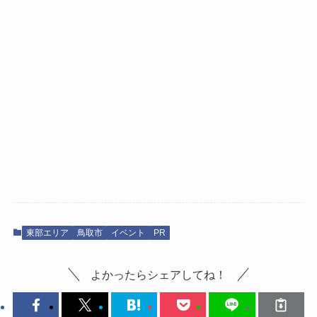
東部エリア
鳥取市
イベント
PR
よかったらシェアしてね！