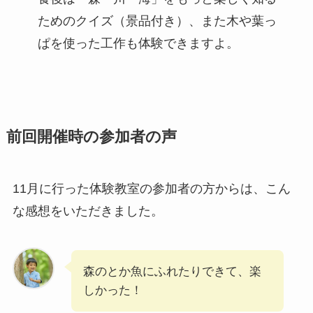
ためのクイズ（景品付き）、また木や葉っ
ぱを使った工作も体験できますよ。
前回開催時の参加者の声
11月に行った体験教室の参加者の方からは、こん
な感想をいただきました。
森のとか魚にふれたりできて、楽
しかった！