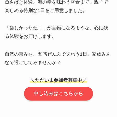
魚さばき体験、海の幸を味わう昼食まで、親子で
楽しめる特別な1日をご用意しました。
「楽しかったね！」が宝物になるような、心に残
る体験をお届けします。
自然の恵みを、五感ぜんぶで味わう1日。家族みん
なで過ごしてみませんか？
＼ただいま参加者募集中／
申し込みはこちらから