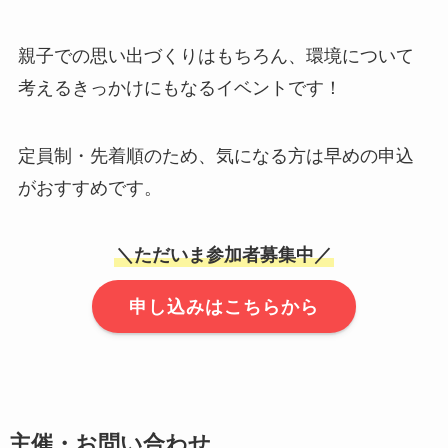
親子での思い出づくりはもちろん、環境について
考えるきっかけにもなるイベントです！
定員制・先着順のため、気になる方は早めの申込
がおすすめです。
＼ただいま参加者募集中／
申し込みはこちらから
主催・お問い合わせ