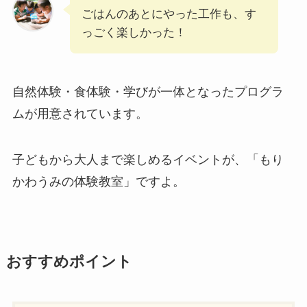
ごはんのあとにやった工作も、す
っごく楽しかった！
自然体験・食体験・学びが一体となったプログラ
ムが用意されています。
子どもから大人まで楽しめるイベントが、「もり
かわうみの体験教室」ですよ。
おすすめポイント