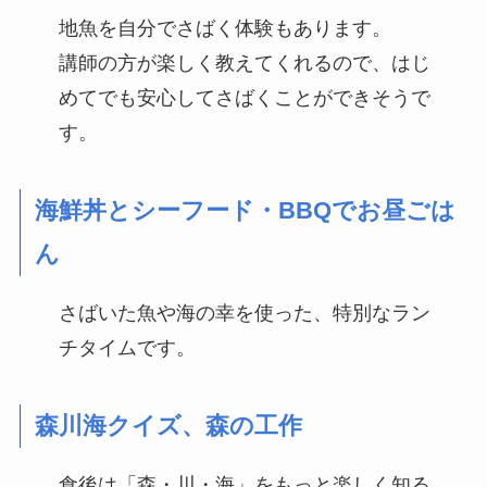
地魚を自分でさばく体験もあります。
講師の方が楽しく教えてくれるので、はじ
めてでも安心してさばくことができそうで
す。
海鮮丼とシーフード・BBQでお昼ごは
ん
さばいた魚や海の幸を使った、特別なラン
チタイムです。
森川海クイズ、森の工作
食後は「森・川・海」をもっと楽しく知る