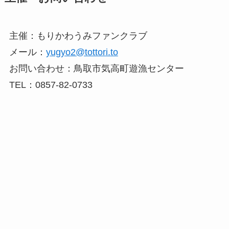
主催：もりかわうみファンクラブ
メール：
yugyo2@tottori.to
お問い合わせ：鳥取市気高町遊漁センター
TEL：0857-82-0733