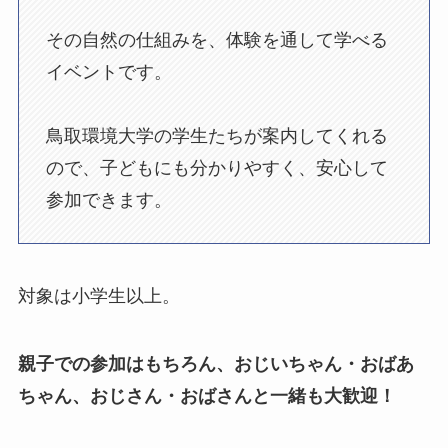
その自然の仕組みを、体験を通して学べる
イベントです。
鳥取環境大学の学生たちが案内してくれる
ので、子どもにも分かりやすく、安心して
参加できます。
対象は小学生以上。
親子での参加はもちろん、おじいちゃん・おばあ
ちゃん、おじさん・おばさんと一緒も大歓迎！