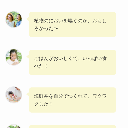
植物のにおいを嗅ぐのが、おもし
ろかった〜
ごはんがおいしくて、いっぱい食
べた！
海鮮丼を自分でつくれて、ワクワ
クした！