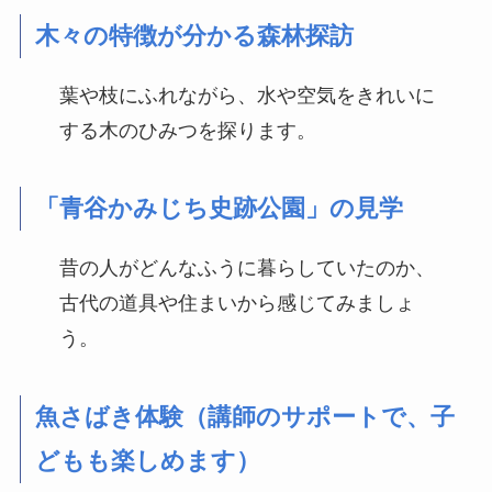
木々の特徴が分かる森林探訪
葉や枝にふれながら、水や空気をきれいに
する木のひみつを探ります。
「青谷かみじち史跡公園」の見学
昔の人がどんなふうに暮らしていたのか、
古代の道具や住まいから感じてみましょ
う。
魚さばき体験（講師のサポートで、子
どもも楽しめます）