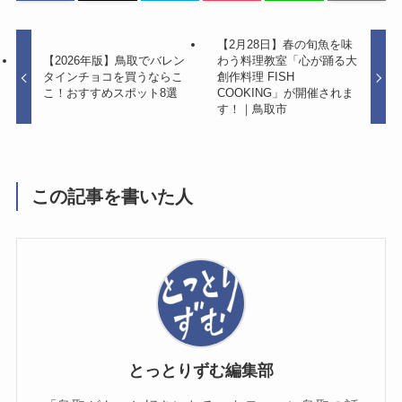
【2月28日】春の旬魚を味
【2026年版】鳥取でバレン
わう料理教室「心が踊る大
タインチョコを買うならこ
創作料理 FISH
こ！おすすめスポット8選
COOKING」が開催されま
す！｜鳥取市
この記事を書いた人
とっとりずむ編集部