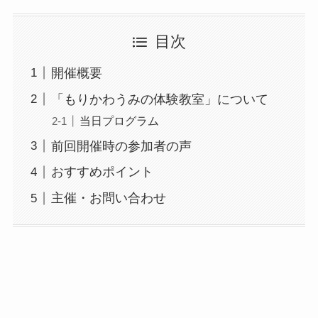
目次
開催概要
「もりかわうみの体験教室」について
当日プログラム
前回開催時の参加者の声
おすすめポイント
主催・お問い合わせ