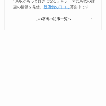
「鳥取がもっと好きになる」をテーマに鳥取の話
題の情報を発信。
新店舗の口コミ
募集中です！
この著者の記事一覧へ