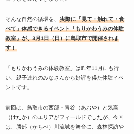
そんな自然の循環を、
実際に「見て・触れて・食
べて」体感できるイベント「もりかわうみの体験
教室」が、3月1日（日）に鳥取市で開催されま
す！
「もりかわうみの体験教室」は昨年11月にも行
い、親子連れのみなさんから好評を得た体験イベ
ントです。
前回は、鳥取市の西部・青谷（あおや）と気高
（けたか）のエリアがフィールドでしたが、今回
は、勝部（かちべ）川流域を舞台に、森林探訪や