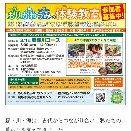
森・川・海は、古代からつながり合い、私たちの
暮らしを支えてきました。