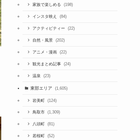
(198)
家族で楽しめる
(84)
インスタ映え
(22)
アクティビティー
(202)
自然・風景
(22)
アニメ・漫画
(24)
観光まとめ記事
(23)
温泉
東部エリア
(1,605)
(124)
岩美町
(1,309)
鳥取市
(81)
八頭町
(52)
若桜町