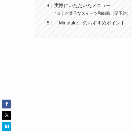
実際にいただいたメニュー
お菓子なスイーツ和御膳（要予約）
「Minotake」のおすすめポイント