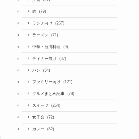
(79)
肉
(267)
ランチ向け
(71)
ラーメン
(9)
中華・台湾料理
(87)
ディナー向け
(54)
パン
(121)
ファミリー向け
(78)
グルメまとめ記事
(254)
スイーツ
(72)
女子会
(82)
カレー