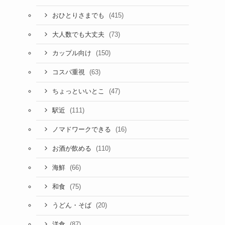
(415)
おひとりさまでも
(73)
大人数でも大丈夫
(150)
カップル向け
(63)
コスパ重視
(47)
ちょっといいとこ
(111)
駅近
(16)
ノマドワークできる
(110)
お酒が飲める
(66)
海鮮
(75)
和食
(20)
うどん・そば
(87)
洋食