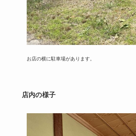
お店の横に駐車場があります。
店内の様子