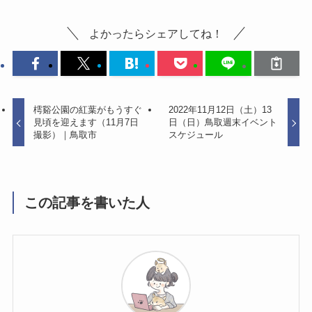
よかったらシェアしてね！
樗谿公園の紅葉がもうすぐ
2022年11月12日（土）13
見頃を迎えます（11月7日
日（日）鳥取週末イベント
撮影）｜鳥取市
スケジュール
この記事を書いた人