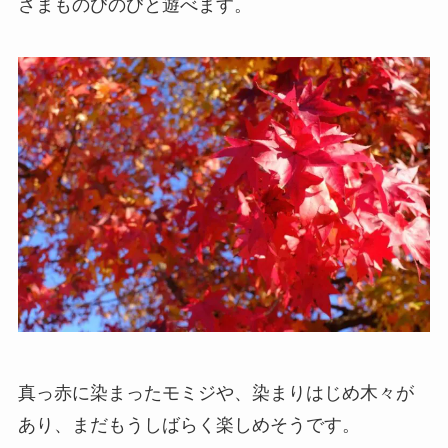
さまものびのびと遊べます。
真っ赤に染まったモミジや、染まりはじめ木々が
あり、まだもうしばらく楽しめそうです。