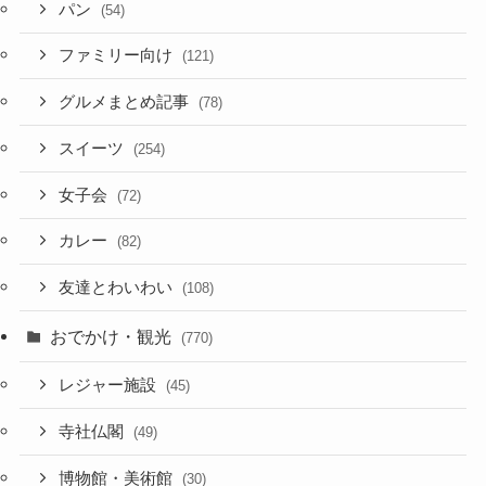
パン
(54)
ファミリー向け
(121)
グルメまとめ記事
(78)
スイーツ
(254)
女子会
(72)
カレー
(82)
友達とわいわい
(108)
おでかけ・観光
(770)
レジャー施設
(45)
寺社仏閣
(49)
博物館・美術館
(30)