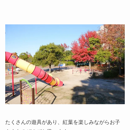
たくさんの遊具があり、紅葉を楽しみながらお子