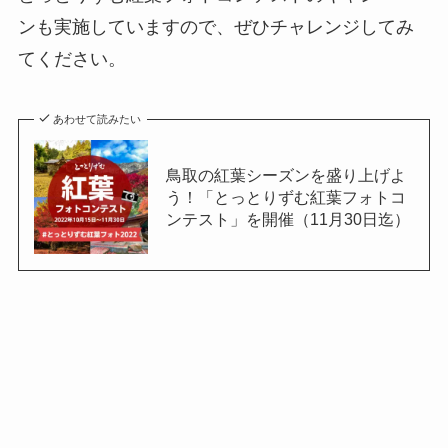
ンも実施していますので、ぜひチャレンジしてみ
てください。
あわせて読みたい
鳥取の紅葉シーズンを盛り上げよ
う！「とっとりずむ紅葉フォトコ
ンテスト」を開催（11月30日迄）