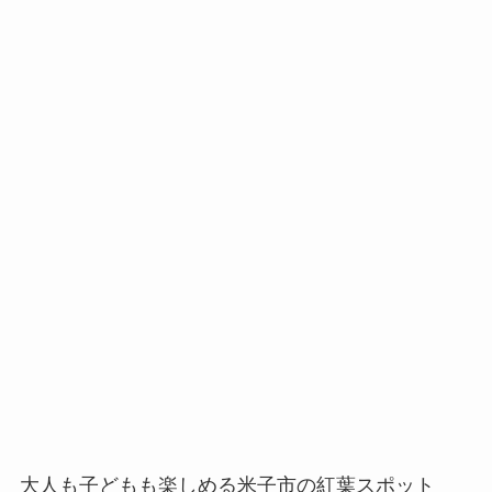
大人も子どもも楽しめる米子市の紅葉スポット