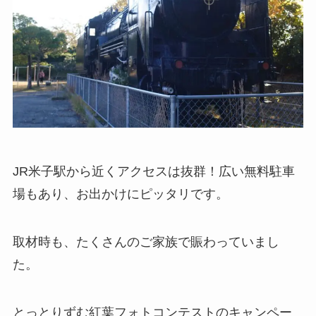
JR米子駅から近くアクセスは抜群！広い無料駐車
場もあり、お出かけにピッタリです。
取材時も、たくさんのご家族で賑わっていまし
た。
とっとりずむ紅葉フォトコンテストのキャンペー