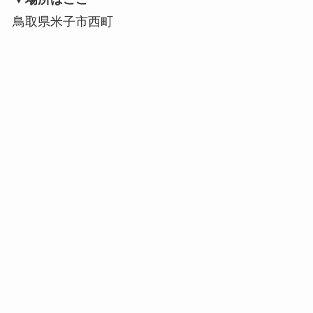
鳥取県米子市西町