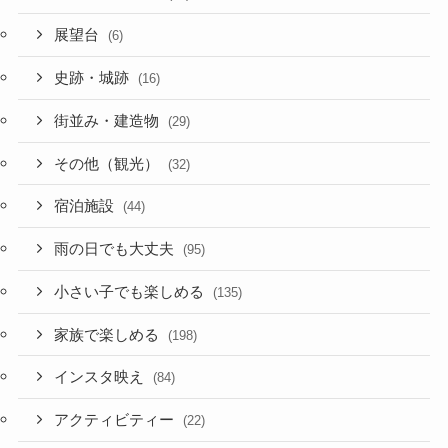
展望台
(6)
史跡・城跡
(16)
街並み・建造物
(29)
その他（観光）
(32)
宿泊施設
(44)
雨の日でも大丈夫
(95)
小さい子でも楽しめる
(135)
家族で楽しめる
(198)
インスタ映え
(84)
アクティビティー
(22)