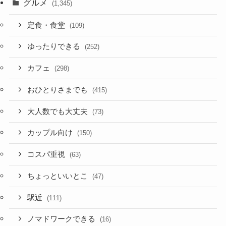
グルメ
(1,345)
定食・食堂
(109)
ゆったりできる
(252)
カフェ
(298)
おひとりさまでも
(415)
大人数でも大丈夫
(73)
カップル向け
(150)
コスパ重視
(63)
ちょっといいとこ
(47)
駅近
(111)
ノマドワークできる
(16)