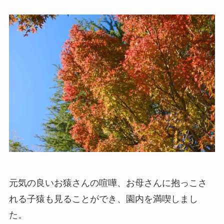
元気の良いお猿さんの喧嘩、お母さんに抱っこさ
れる子猿も見ることができ、園内を満喫しまし
た。