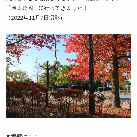
「湊山公園」に行ってきました！
（2022年11月7日撮影）
▼場所はここ