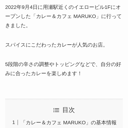
2022年9月4日に用瀬駅近くのイエロービル1Fにオ
ープンした「カレー＆カフェ MARUKO」に行って
きました。
スパイスにこだわったカレーが人気のお店。
5段階の辛さの調整やトッピングなどで、自分の好
みに合ったカレーを楽しめます！
目次
「カレー＆カフェ MARUKO」の基本情報