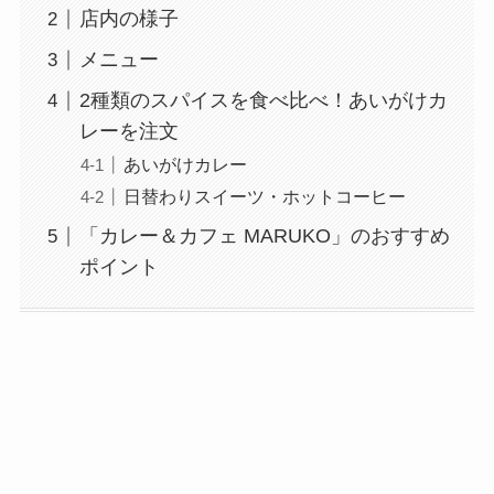
店内の様子
メニュー
2種類のスパイスを食べ比べ！あいがけカ
レーを注文
あいがけカレー
日替わりスイーツ・ホットコーヒー
「カレー＆カフェ MARUKO」のおすすめ
ポイント