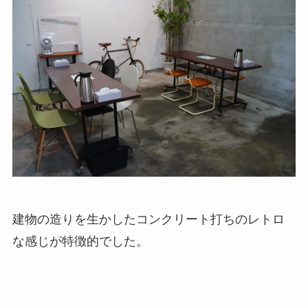
建物の造りを生かしたコンクリート打ちのレトロ
な感じが特徴的でした。