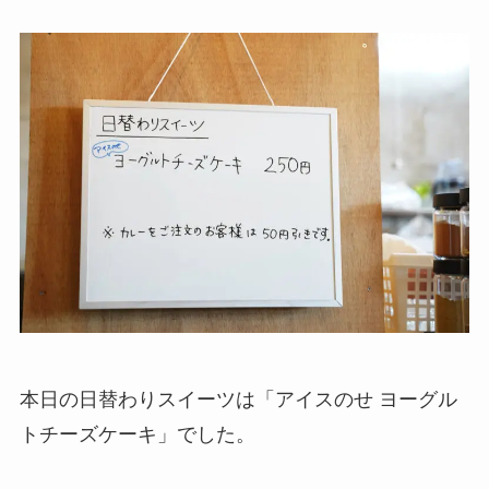
本日の日替わりスイーツは「アイスのせ ヨーグル
トチーズケーキ」でした。