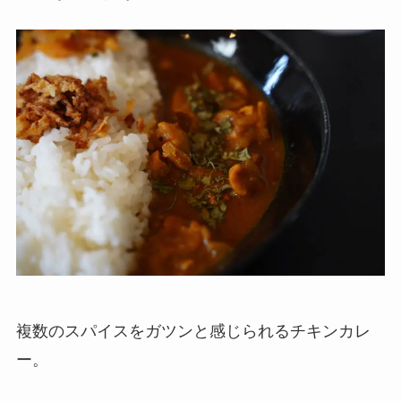
複数のスパイスをガツンと感じられるチキンカレ
ー。