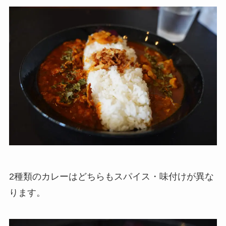
2種類のカレーはどちらもスパイス・味付けが異な
ります。