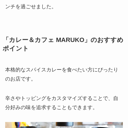
ンチを過ごせました。
「カレー＆カフェ MARUKO」のおすすめ
ポイント
本格的なスパイスカレーを食べたい方にぴったり
のお店です。
辛さやトッピングをカスタマイズすることで、自
分好みの味を追求することもできます。