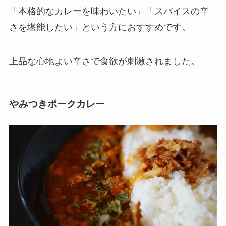
「本格的なカレーを味わいたい」「スパイスの辛
さを堪能したい」という方におすすめです。
上品な心地よい辛さで食欲が刺激されました。
やみつきポークカレー