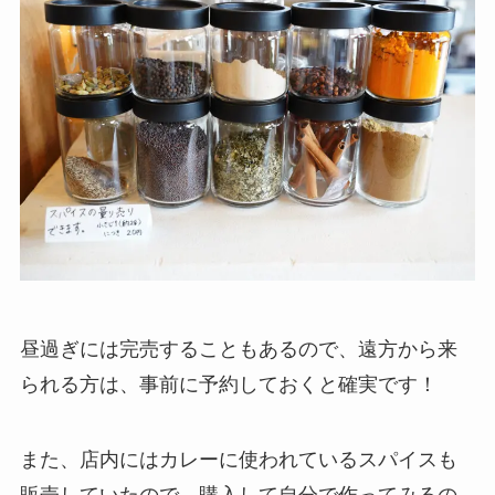
昼過ぎには完売することもあるので、遠方から来
られる方は、事前に予約しておくと確実です！
また、店内にはカレーに使われているスパイスも
販売していたので、購入して自分で作ってみるの