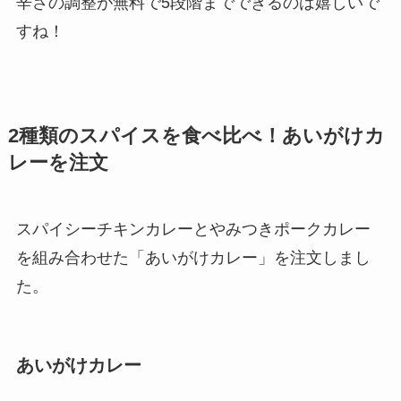
辛さの調整が無料で5段階までできるのは嬉しいで
すね！
2種類のスパイスを食べ比べ！あいがけカ
レーを注文
スパイシーチキンカレーとやみつきポークカレー
を組み合わせた「あいがけカレー」を注文しまし
た。
あいがけカレー