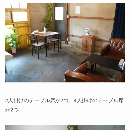
2人掛けのテーブル席が2つ、4人掛けのテーブル席
が2つ。