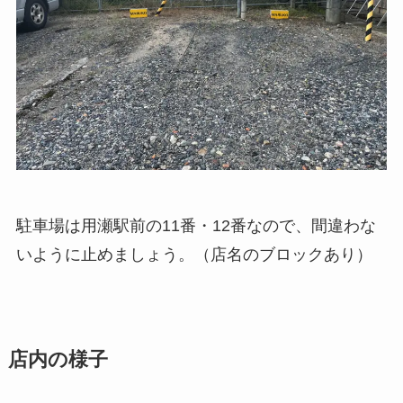
駐車場は用瀬駅前の11番・12番なので、間違わな
いように止めましょう。（店名のブロックあり）
店内の様子