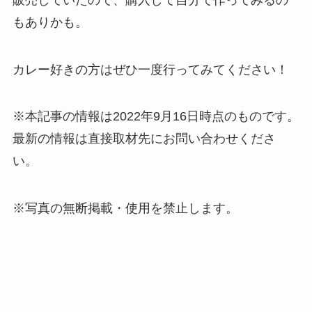
もありかも。
カレー好きの方はぜひ一度行ってみてください！
※本記事の情報は2022年9月16日時点のものです。
最新の情報は直接取材先にお問い合わせくださ
い。
※写真の無断掲載・使用を禁止します。