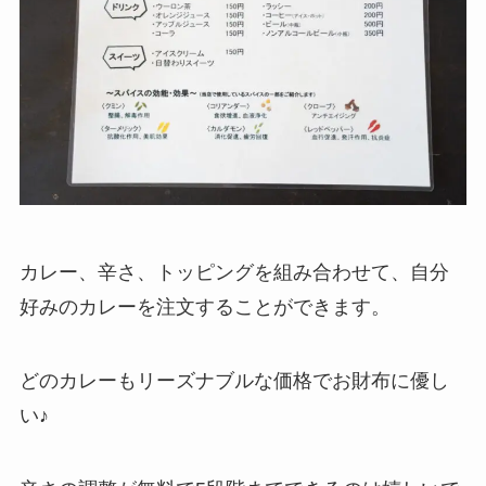
カレー、辛さ、トッピングを組み合わせて、自分
好みのカレーを注文することができます。
どのカレーもリーズナブルな価格でお財布に優し
い♪