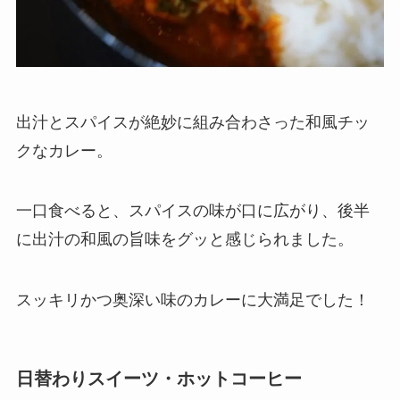
出汁とスパイスが絶妙に組み合わさった和風チッ
クなカレー。
一口食べると、スパイスの味が口に広がり、後半
に出汁の和風の旨味をグッと感じられました。
スッキリかつ奥深い味のカレーに大満足でした！
日替わりスイーツ・ホットコーヒー