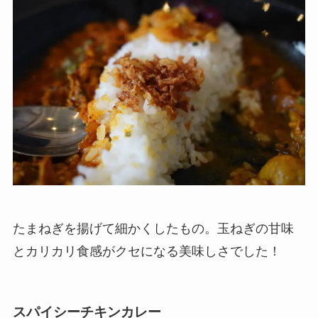
たまねぎを揚げて細かくしたもの。玉ねぎの甘味
とカリカリ食感がクセになる美味しさでした！
スパイシーチキンカレー