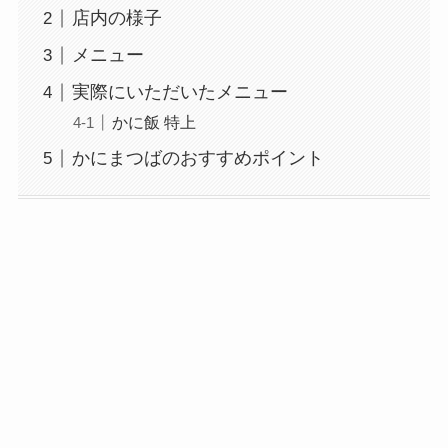
店内の様子
メニュー
実際にいただいたメニュー
かに飯 特上
かにまつばのおすすめポイント