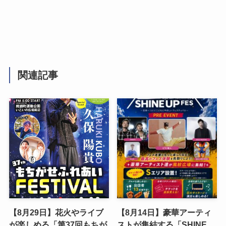
関連記事
【8月29日】花火やライブ
【8月14日】豪華アーティ
が楽しめる「第37回もちが
ストが集結する「SHINE