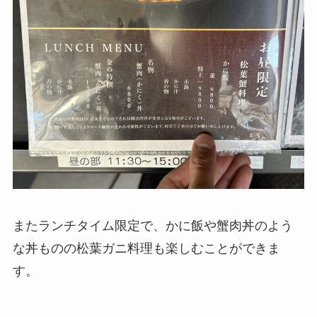
またランチタイム限定で、かに飯や蟹肉丼のよう
な丼ものの松葉ガニ料理も楽しむことができま
す。