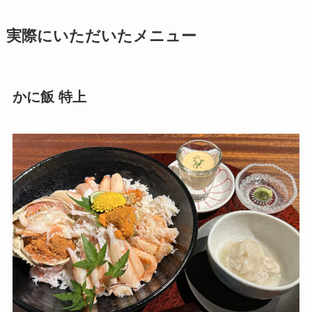
実際にいただいたメニュー
かに飯 特上