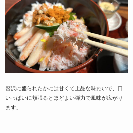
贅沢に盛られたかには甘くて上品な味わいで、口
いっぱいに頬張るとほどよい弾力で風味が広がり
ます。