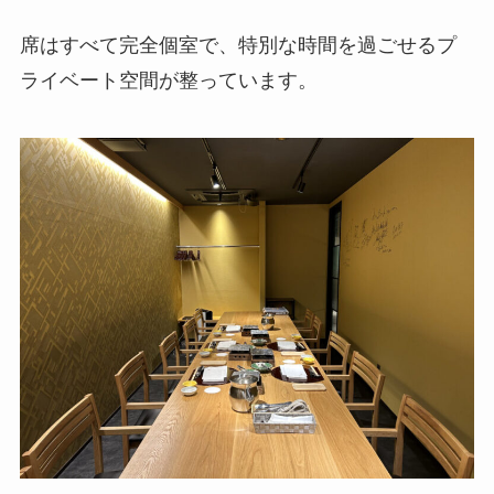
席はすべて完全個室で、特別な時間を過ごせるプ
ライベート空間が整っています。