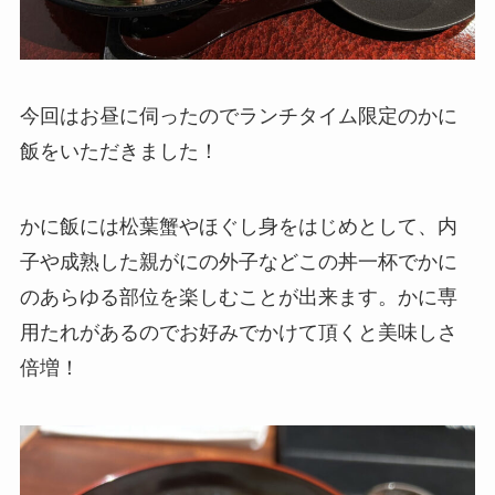
今回はお昼に伺ったのでランチタイム限定のかに
飯をいただきました！
かに飯には松葉蟹やほぐし身をはじめとして、内
子や成熟した親がにの外子などこの丼一杯でかに
のあらゆる部位を楽しむことが出来ます。かに専
用たれがあるのでお好みでかけて頂くと美味しさ
倍増！