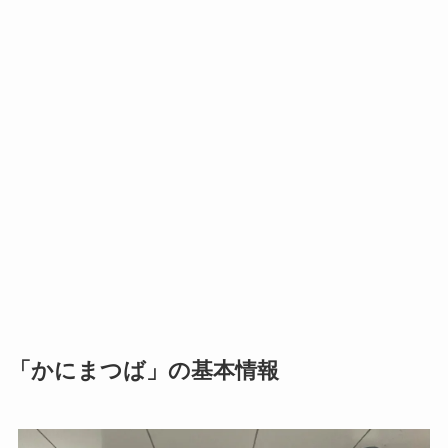
「かにまつば」の基本情報