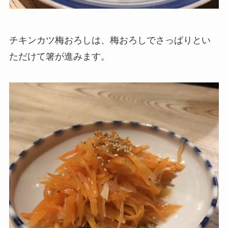
チキンカツ梅おろしは、梅おろしでさっぱりとい
ただけて箸が進みます。