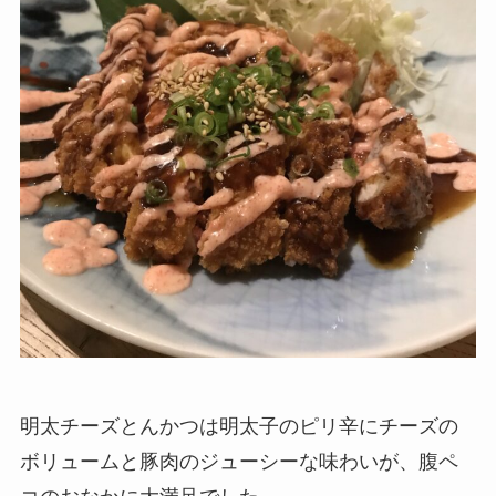
明太チーズとんかつは明太子のピリ辛にチーズの
ボリュームと豚肉のジューシーな味わいが、腹ペ