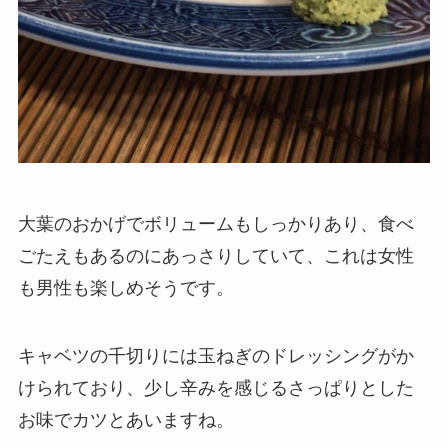
大葉のおかげでボリュームもしっかりあり、食べ
ごたえもあるのにあっさりしていて、これは女性
も男性も楽しめそうです。
キャベツの千切りには玉ねぎのドレッシングがか
けられており、少し辛みを感じるさっぱりとした
お味でカツとあいますね。