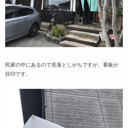
民家の中にあるので見落としがちですが、看板が
目印です。