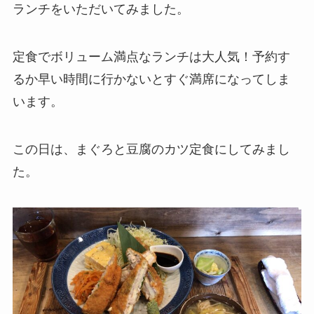
ランチをいただいてみました。
定食でボリューム満点なランチは大人気！予約す
るか早い時間に行かないとすぐ満席になってしま
います。
この日は、まぐろと豆腐のカツ定食にしてみまし
た。