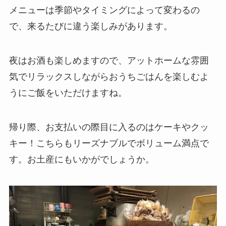
メニューは季節やタイミングによって変わるの
で、来るたびに違う楽しみがあります。
夜はお酒も楽しめますので、アットホームな雰囲
気でリラックスしながらおうちごはんを楽しむよ
うにご飯をいただけますね。
帰り際、お支払いの際目に入るのはケーキやクッ
キー！こちらもリーズナブルでボリューム満点で
す。お土産にもいかがでしょうか。