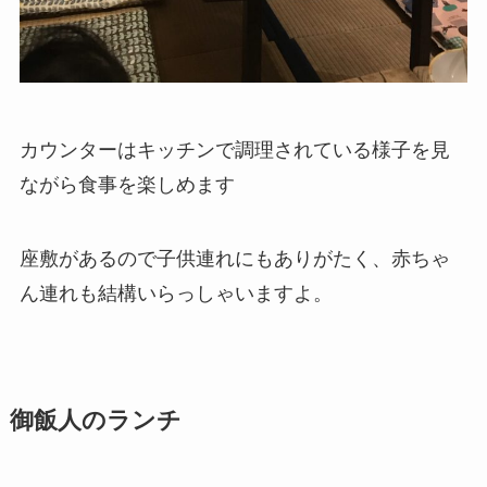
カウンターはキッチンで調理されている様子を見
ながら食事を楽しめます
座敷があるので子供連れにもありがたく、赤ちゃ
ん連れも結構いらっしゃいますよ。
御飯人のランチ