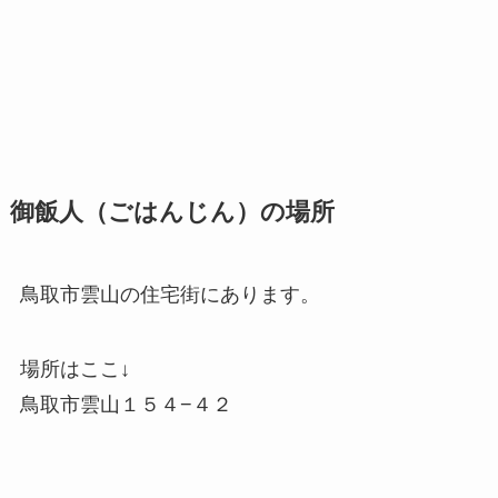
御飯人（ごはんじん）の場所
鳥取市雲山の住宅街にあります。
場所はここ↓
鳥取市雲山１５４−４２