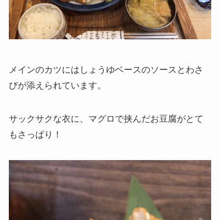
メインのカツにはしょうゆベースのソースとわさ
びが添えられています。
サックサクな衣に、マグロで挟んだお豆腐がとて
もさっぱり！