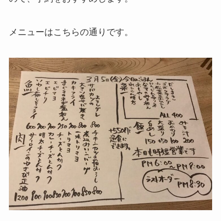
メニューはこちらの通りです。