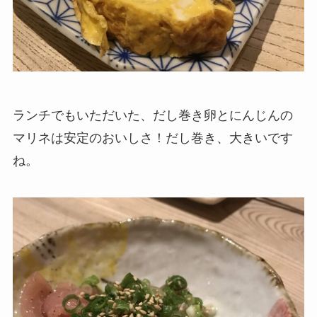
ランチでもいただいた、だし巻き卵とにんじんの
マリネは安定のおいしさ！だし巻き、大きいです
ね。