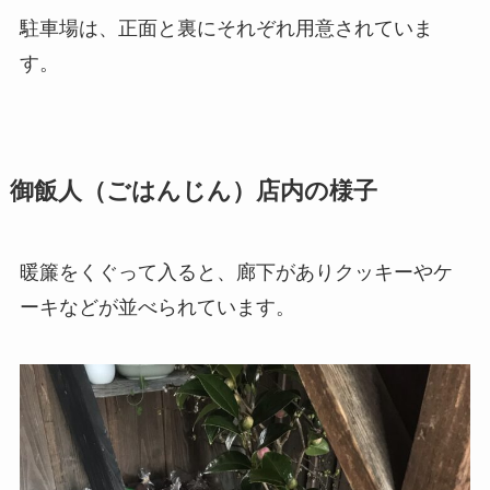
駐車場は、正面と裏にそれぞれ用意されていま
す。
御飯人（ごはんじん）店内の様子
暖簾をくぐって入ると、廊下がありクッキーやケ
ーキなどが並べられています。