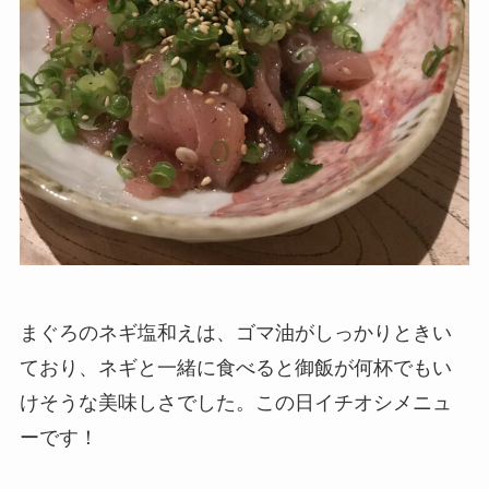
まぐろのネギ塩和えは、ゴマ油がしっかりときい
ており、ネギと一緒に食べると御飯が何杯でもい
けそうな美味しさでした。この日イチオシメニュ
ーです！