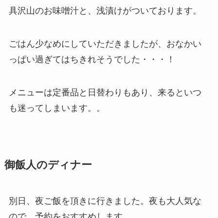
具沢山のお味噌汁と、浅漬けがついております。
ごはん少なめにしていただきましたが、おなかい
っぱい過ぎてはちきれそうでした・・・！
メニューは定番品と日替わりもあり、来るといつ
も迷ってしまいます。。
御飯人のディナー
別日、夜ご飯を頂きに行きました。夜も大人気な
ので、予約をおすすめします。