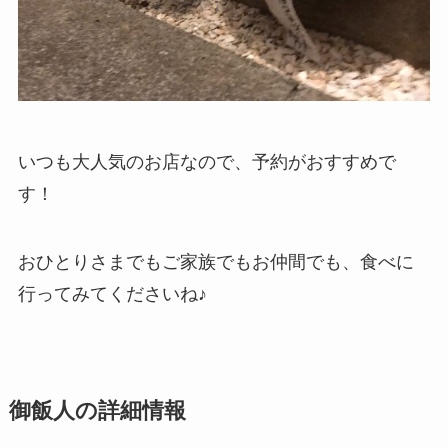
いつも大人気のお店なので、予約がおすすめで
す！
おひとりさまでもご家族でもお仲間でも、食べに
行ってみてくださいね♪
御飯人の詳細情報