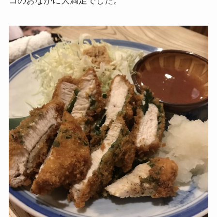
コのおなかに大満足でした。