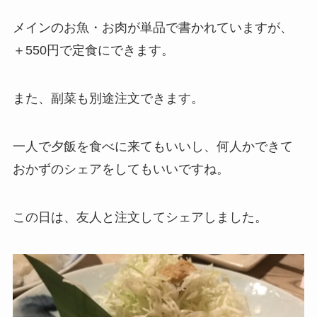
メインのお魚・お肉が単品で書かれていますが、
＋550円で定食にできます。
また、副菜も別途注文できます。
一人で夕飯を食べに来てもいいし、何人かできて
おかずのシェアをしてもいいですね。
この日は、友人と注文してシェアしました。