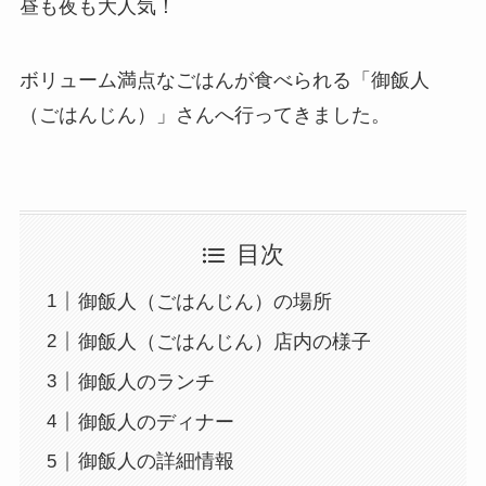
昼も夜も大人気！
ボリューム満点なごはんが食べられる「御飯人
（ごはんじん）」さんへ行ってきました。
目次
御飯人（ごはんじん）の場所
御飯人（ごはんじん）店内の様子
御飯人のランチ
御飯人のディナー
御飯人の詳細情報