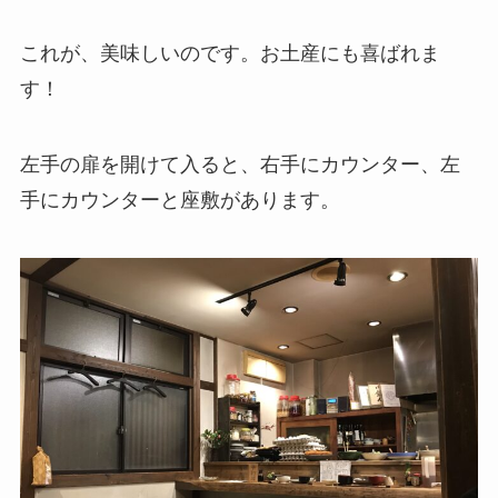
これが、美味しいのです。お土産にも喜ばれま
す！
左手の扉を開けて入ると、右手にカウンター、左
手にカウンターと座敷があります。