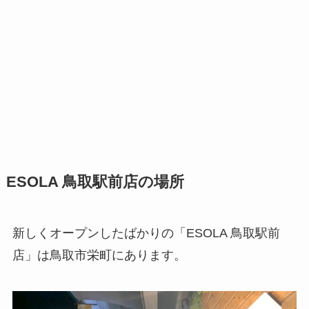
ESOLA 鳥取駅前店の場所
新しくオープンしたばかりの「ESOLA 鳥取駅前
店」は鳥取市栄町にあります。