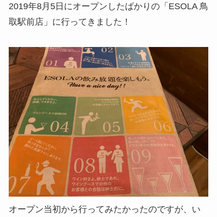
2019年8月5日にオープンしたばかりの
「ESOLA 鳥
取駅前店
」に行ってきました！
オープン当初から行ってみたかったのですが、い