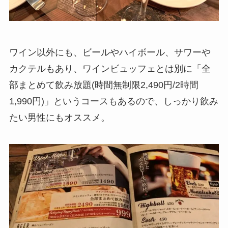
ワイン以外にも、ビールやハイボール、サワーや
カクテルもあり、ワインビュッフェとは別に「全
部まとめて飲み放題(時間無制限2,490円/2時間
1,990円)」というコースもあるので、しっかり飲み
たい男性にもオススメ。