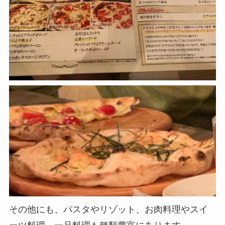
その他にも、パスタやリゾット、お肉料理やスイ