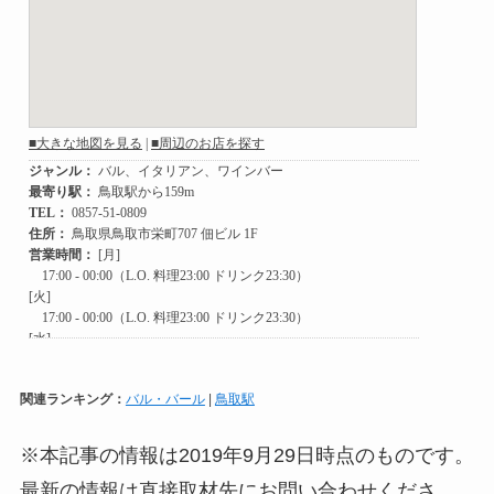
関連ランキング：
バル・バール
|
鳥取駅
※本記事の情報は2019年9月29日時点のものです。
最新の情報は直接取材先にお問い合わせくださ