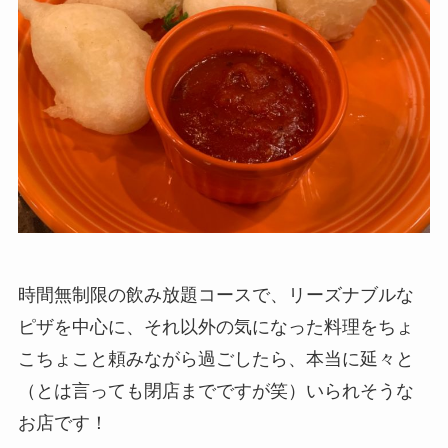
時間無制限の飲み放題コースで、リーズナブルな
ピザを中心に、それ以外の気になった料理をちょ
こちょこと頼みながら過ごしたら、本当に延々と
（とは言っても閉店までですが笑）いられそうな
お店です！