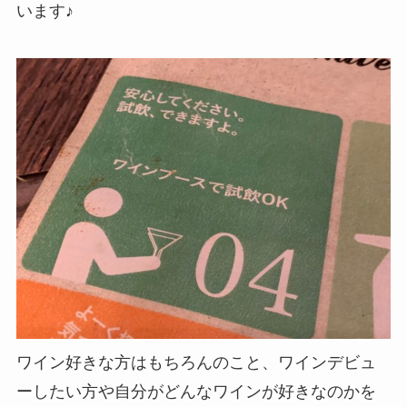
います♪
ワイン好きな方はもちろんのこと、ワインデビュ
ーしたい方や自分がどんなワインが好きなのかを