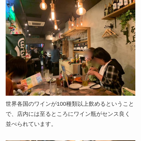
世界各国のワインが100種類以上飲めるということ
で、店内には至るところにワイン瓶がセンス良く
並べられています。