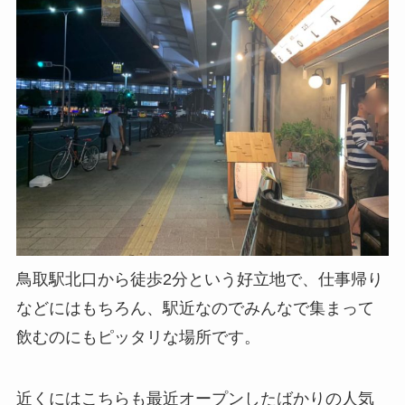
鳥取駅北口から徒歩2分という好立地で、仕事帰り
などにはもちろん、駅近なのでみんなで集まって
飲むのにもピッタリな場所です。
近くにはこちらも最近オープンしたばかりの人気