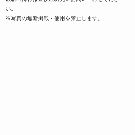
い。
※写真の無断掲載・使用を禁止します。