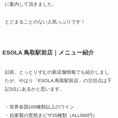
に案内して頂きました。
とどまることのない人気っぷりです！
ESOLA 鳥取駅前店｜メニュー紹介
以前、とっとりずむの新店舗情報でも紹介しまし
たが、やはり「ESOLA 鳥取駅前店」の注目点は下
記3点にあるかと思います。
・世界各国100種類以上のワイン
・自家製の窯焼きピザ25種類（ALL500円）