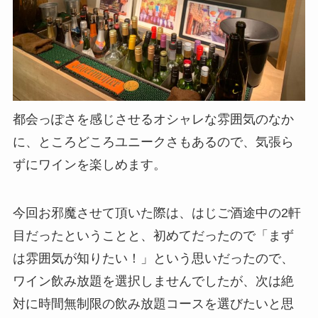
都会っぽさを感じさせるオシャレな雰囲気のなか
に、ところどころユニークさもあるので、気張ら
ずにワインを楽しめます。
今回お邪魔させて頂いた際は、はじご酒途中の2軒
目だったということと、初めてだったので「まず
は雰囲気が知りたい！」という思いだったので、
ワイン飲み放題を選択しませんでしたが、次は絶
対に時間無制限の飲み放題コースを選びたいと思