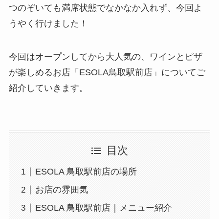
つのぞいても満席状態でなかなか入れず、今回よ
うやく行けました！
今回はオープンしてから大人気の、ワインとピザ
が楽しめるお店
「ESOLA鳥取駅前店
」についてご
紹介していきます。
目次
ESOLA 鳥取駅前店の場所
お店の雰囲気
ESOLA 鳥取駅前店｜メニュー紹介