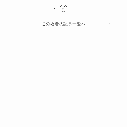
この著者の記事一覧へ