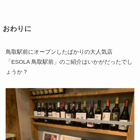
おわりに
鳥取駅前にオープンしたばかりの大人気店
「ESOLA 鳥取駅前」のご紹介はいかがだったでし
ょうか？