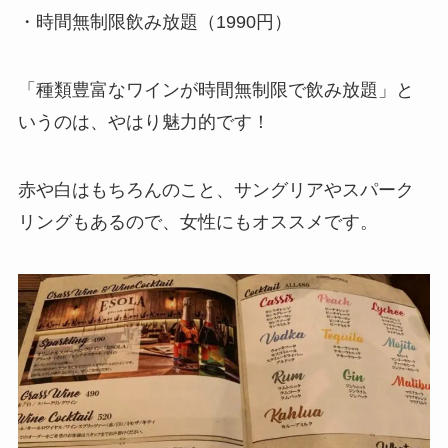
・時間無制限飲み放題（1990円）
「種類豊富なワインが時間無制限で飲み放題」と
いうのは、やはり魅力的です！
赤や白はもちろんのこと、サングリアやスパーク
リングもあるので、女性にもオススメです。