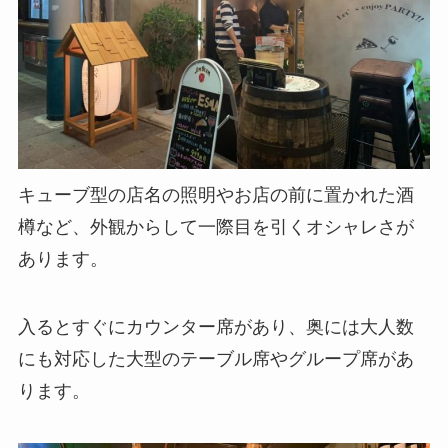
キューブ型の店名の照明やお店の前に置かれた酒
樽など、外観からして一際目を引くオシャレさが
あります。
入るとすぐにカウンター席があり、奥には大人数
にも対応した大型のテーブル席やグループ席があ
ります。