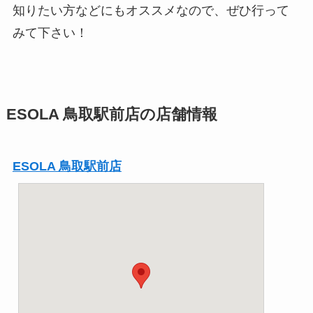
知りたい方などにもオススメなので、ぜひ行って
みて下さい！
ESOLA 鳥取駅前店の店舗情報
ESOLA 鳥取駅前店