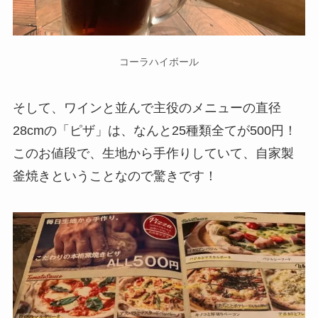
コーラハイボール
そして、ワインと並んで主役のメニューの直径
28cmの「ピザ」は、なんと25種類全てが500円！
このお値段で、生地から手作りしていて、自家製
釜焼きということなので驚きです！