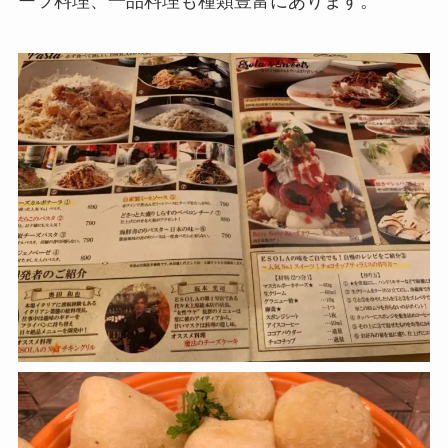
ーツ料理、一品料理も種類豊富にあります。