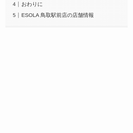
おわりに
ESOLA 鳥取駅前店の店舗情報