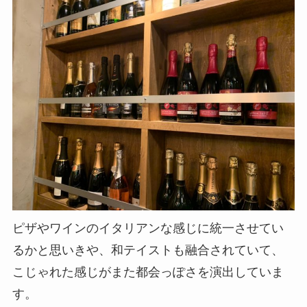
ピザやワインのイタリアンな感じに統一させてい
るかと思いきや、和テイストも融合されていて、
こじゃれた感じがまた都会っぽさを演出していま
す。