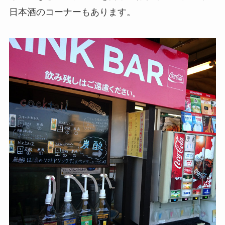
日本酒のコーナーもあります。