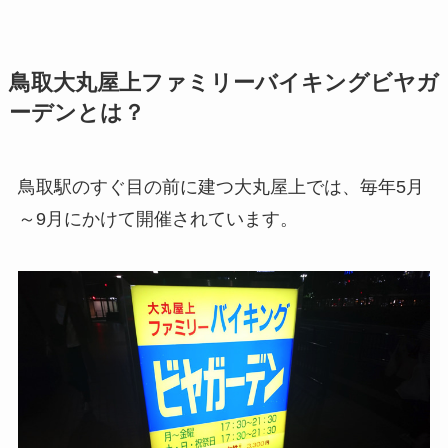
鳥取大丸屋上ファミリーバイキングビヤガ
ーデンとは？
鳥取駅のすぐ目の前に建つ大丸屋上では、毎年5月
～9月にかけて開催されています。