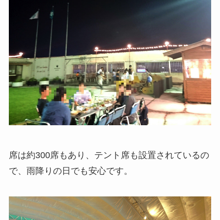
席は約300席もあり、テント席も設置されているの
で、雨降りの日でも安心です。