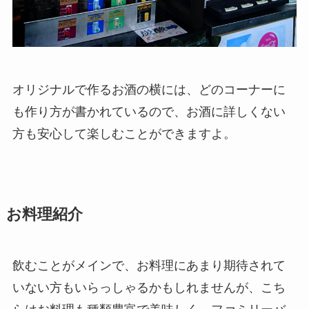
オリジナルで作るお酒の横には、どのコーナーに
も作り方が書かれているので、お酒に詳しくない
方も安心して楽しむことができますよ。
お料理紹介
飲むことがメインで、お料理にあまり期待されて
いない方もいらっしゃるかもしれませんが、こち