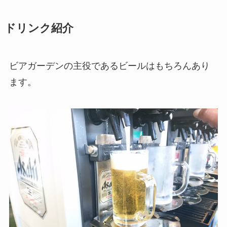
ドリンク紹介
ビアガーデンの主役であるビールはもちろんあり
ます。