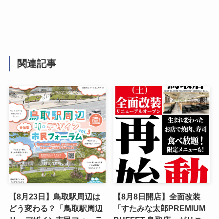
関連記事
【8月23日】鳥取駅周辺は
【8月8日開店】全面改装
どう変わる？「鳥取駅周辺
「すたみな太郎PREMIUM