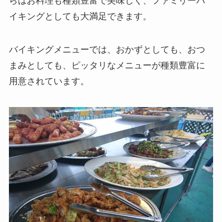
らはお料理も種類豊富で美味しく、ファミリーバ
イキングとしても大満足できます。
バイキングメニューでは、おかずとしても、おつ
まみとしても、ピッタリなメニューが種類豊富に
用意されています。