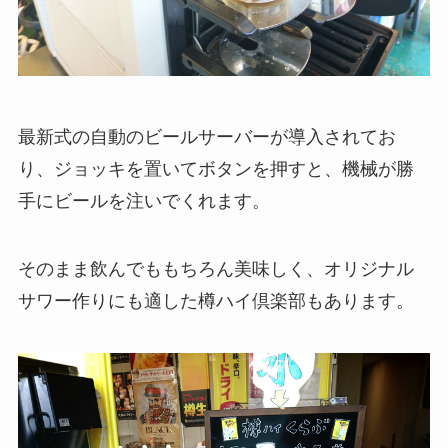
最新式の自動のビールサーバーが導入されてお
り、ジョッキを置いてボタンを押すと、機械が勝
手にビールを注いでくれます。
そのまま飲んでももちろん美味しく、オリジナル
サワー作りにも適した樽ハイ倶楽部もあります。