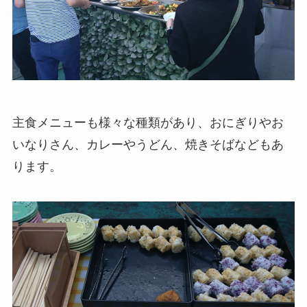
主食メニューも様々な種類があり、おにぎりやお
いなりさん、カレーやうどん、焼きそばなどもあ
ります。