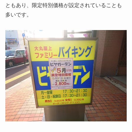
ともあり、限定特別価格が設定されていることも
多いです。