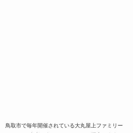
鳥取市で毎年開催されている大丸屋上ファミリー