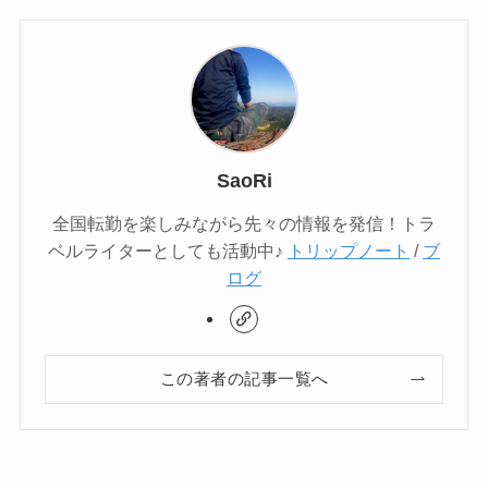
SaoRi
全国転勤を楽しみながら先々の情報を発信！トラ
ベルライターとしても活動中♪
トリップノート
/
ブ
ログ
この著者の記事一覧へ