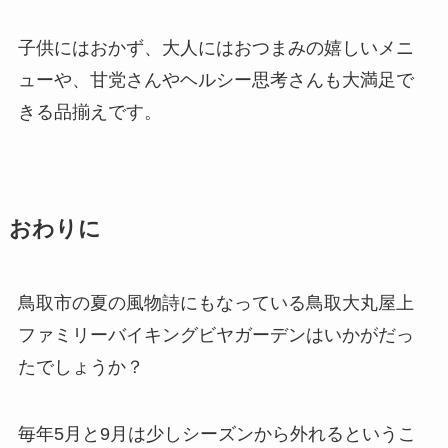
子供にはおかず、大人にはおつまみの嬉しいメニ
ューや、甘党さんやヘルシー思考さんも大満足で
きる品揃えです。
おわりに
鳥取市の夏の風物詩にもなっている鳥取大丸屋上
ファミリーバイキングビヤガーデンはいかがだっ
たでしょうか？
毎年5月と9月は少しシーズンから外れるというこ