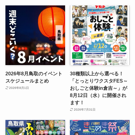
2026年8月鳥取のイベント
30種類以上から選べる！
スケジュールまとめ
「とっとりワクスタFES～
おしごと体験in倉吉～」が
2026年8月1日
8月12日（水）に開催され
ます！
2026年7月31日