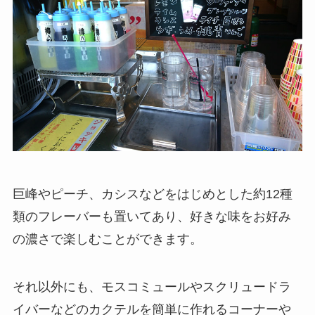
巨峰やピーチ、カシスなどをはじめとした約12種
類のフレーバーも置いてあり、好きな味をお好み
の濃さで楽しむことができます。
それ以外にも、モスコミュールやスクリュードラ
イバーなどのカクテルを簡単に作れるコーナーや