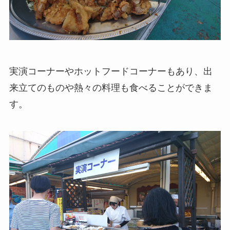
実演コーナーやホットフードコーナーもあり、出
来立てのものや熱々の料理も食べることができま
す。