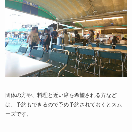
団体の方や、料理と近い席を希望される方など
は、予約もできるので予め予約されておくとスム
ーズです。