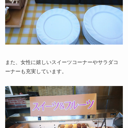
また、女性に嬉しいスイーツコーナーやサラダコ
ーナーも充実しています。