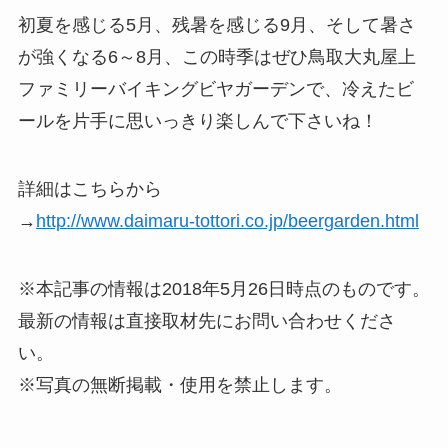
初夏を感じる5月、残暑を感じる9月、そして暑さ
が強くなる6～8月、この時季はぜひ鳥取大丸屋上
ファミリーバイキングビヤガーデンで、冷えたビ
ールを片手に思いっきり楽しんで下さいね！
詳細はこちらから
→
http://www.daimaru-tottori.co.jp/beergarden.html
※本記事の情報は2018年5月26日時点のものです。
最新の情報は直接取材先にお問い合わせくださ
い。
※写真の無断掲載・使用を禁止します。