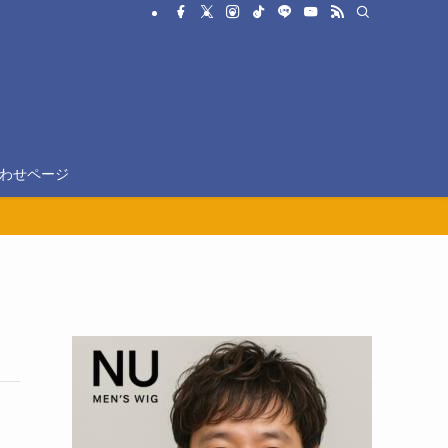
わせページ