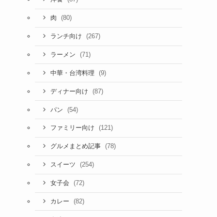
(80)
肉
(267)
ランチ向け
(71)
ラーメン
(9)
中華・台湾料理
(87)
ディナー向け
(54)
パン
(121)
ファミリー向け
(78)
グルメまとめ記事
(254)
スイーツ
(72)
女子会
(82)
カレー