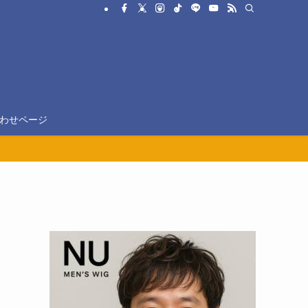
わせページ