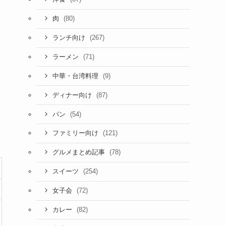
(80)
肉
(267)
ランチ向け
(71)
ラーメン
(9)
中華・台湾料理
(87)
ディナー向け
(54)
パン
(121)
ファミリー向け
(78)
グルメまとめ記事
(254)
スイーツ
(72)
女子会
(82)
カレー