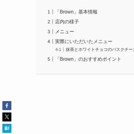
「Brown」基本情報
店内の様子
メニュー
実際にいただいたメニュー
抹茶とホワイトチョコのバスクチー
「Brown」のおすすめポイント