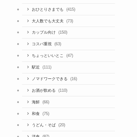
(415)
おひとりさまでも
(73)
大人数でも大丈夫
(150)
カップル向け
(63)
コスパ重視
(47)
ちょっといいとこ
(111)
駅近
(16)
ノマドワークできる
(110)
お酒が飲める
(66)
海鮮
(75)
和食
(20)
うどん・そば
(87)
洋食