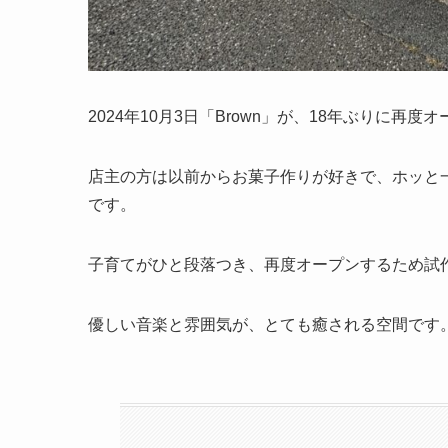
2024年10月3日「Brown」が、18年ぶりに再度
店主の方は以前からお菓子作りが好きで、ホッと
です。
子育てがひと段落つき、再度オープンするため試
優しい音楽と雰囲気が、とても癒される空間です