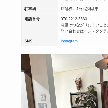
駐車場
店舗横に4台 縦列駐車
電話番号
070-2212-3330
電話はつながりにくいこと
問い合わせはインスタグラ
SNS
Instagram