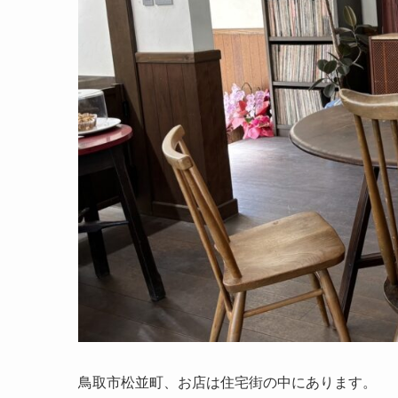
鳥取市松並町、お店は住宅街の中にあります。