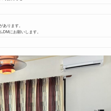
があります。
ムDMにお願いします。