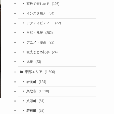
(198)
家族で楽しめる
(84)
インスタ映え
(22)
アクティビティー
(202)
自然・風景
(22)
アニメ・漫画
(24)
観光まとめ記事
(23)
温泉
東部エリア
(1,606)
(124)
岩美町
(1,310)
鳥取市
(81)
八頭町
(52)
若桜町