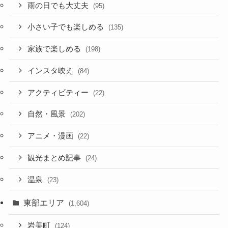
雨の日でも大丈夫
(95)
小さい子でも楽しめる
(135)
家族で楽しめる
(198)
インスタ映え
(84)
アクティビティー
(22)
自然・風景
(202)
アニメ・漫画
(22)
観光まとめ記事
(24)
温泉
(23)
東部エリア
(1,604)
岩美町
(124)