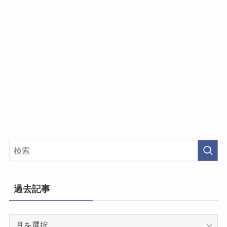
過去記事
過