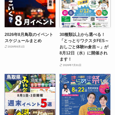
2026年8月鳥取のイベント
30種類以上から選べる！
スケジュールまとめ
「とっとりワクスタFES～
おしごと体験in倉吉～」が
2026年8月1日
8月12日（水）に開催され
ます！
2026年7月31日