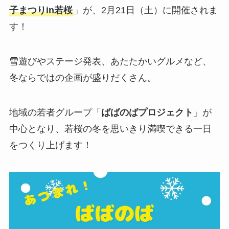
子まつりin若桜
」が、2月21日（土）に開催されま
す！
雪遊びやステージ発表、あたたかいグルメなど、
冬ならではの企画が盛りだくさん。
地域の若者グループ「
ばばのばプロジェクト
」が
中心となり、若桜の冬を思いきり満喫できる一日
をつくり上げます！