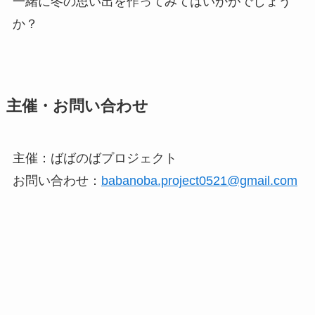
一緒に冬の思い出を作ってみてはいかがでしょう
か？
主催・お問い合わせ
主催：ばばのばプロジェクト
お問い合わせ：
babanoba.project0521@gmail.com