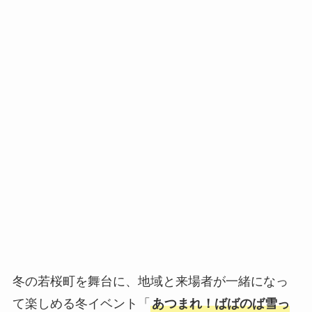
冬の若桜町を舞台に、地域と来場者が一緒になっ
て楽しめる冬イベント「
あつまれ！ばばのば雪っ