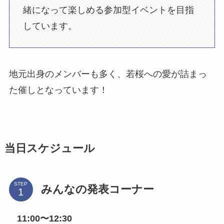
緒になって楽しめる参加型イベントを目指
しています。
地元出身のメンバーも多く、若桜への愛が詰まっ
た催しとなっています！
当日スケジュール
STEP
みんなの発表コーナー
11:00〜12:30