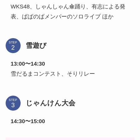
WKS48、しゃんしゃん傘踊り、有志による発
表、ばばのばメンバーのソロライブ ほか
STEP
雪遊び
13:00〜14:30
雪だるまコンテスト、そりリレー
STEP
じゃんけん大会
14:30〜15:00