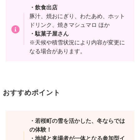
・飲食出店
豚汁、焼おにぎり、わたあめ、ホット
ドリンク、焼きマシュマロ ほか
・駄菓子屋さん
※天候や積雪状況により内容が変更に
なる場合があります。
おすすめポイント
・若桜町の雪を活かした、冬ならでは
の体験！
・地域と来場者が一体となる参加型イ