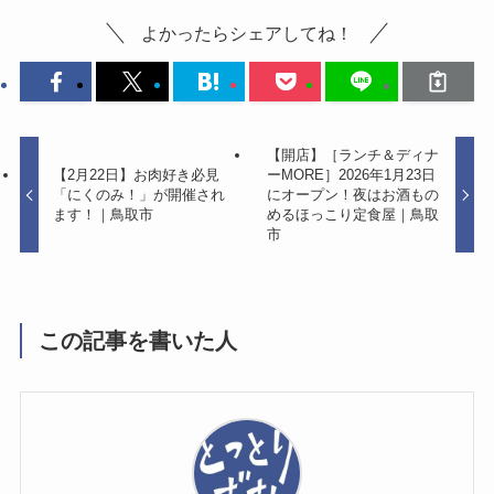
よかったらシェアしてね！
【開店】［ランチ＆ディナ
【2月22日】お肉好き必見
ーMORE］2026年1月23日
「にくのみ！」が開催され
にオープン！夜はお酒もの
ます！｜鳥取市
めるほっこり定食屋｜鳥取
市
この記事を書いた人