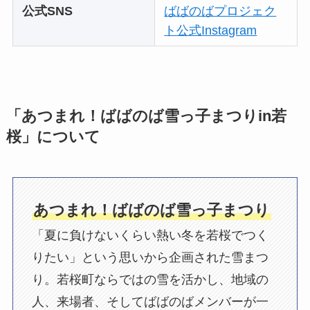
公式SNS
ばばのばプロジェク
ト公式Instagram
「あつまれ！ばばのば雪っ子まつりin若
桜」について
あつまれ！ばばのば雪っ子まつり
「夏に負けないくらい熱い冬を若桜でつく
りたい」という思いから企画された雪まつ
り。若桜町ならではの雪を活かし、地域の
人、来場者、そしてばばのばメンバーが一