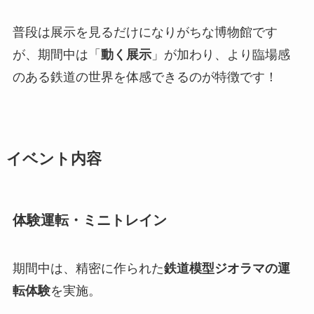
普段は展示を見るだけになりがちな博物館です
が、期間中は「
動く展示
」が加わり、より臨場感
のある鉄道の世界を体感できるのが特徴です！
イベント内容
体験運転・ミニトレイン
期間中は、精密に作られた
鉄道模型ジオラマの運
転体験
を実施。