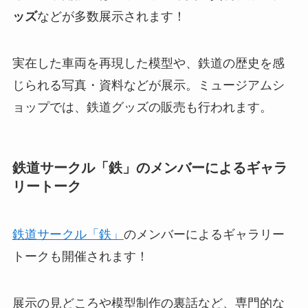
ッズ
などが多数展示されます！
実在した車両を再現した模型や、鉄道の歴史を感
じられる写真・資料などが展示。ミュージアムシ
ョップでは、鉄道グッズの販売も行われます。
鉄道サークル「鉄」のメンバーによるギャラ
リートーク
鉄道サークル「鉄」
のメンバーによるギャラリー
トークも開催されます！
展示の見どころや模型制作の裏話など、専門的な