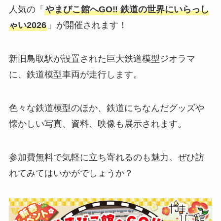
人気の「
やまびこ館へGO‼ 鉄道の世界にいらっし
ゃい2026
」が開催されます！
新旧鳥取駅が設置された巨大鉄道模型ジオラマ
に、鉄道模型車両が走行します。
色々な鉄道模型のほか、鉄道にちなんだグッズや
懐かしい写真、資料、映像も展示されます。
参加費無料で気軽に立ち寄れるのも魅力。ぜひ訪
れてみてはいかがでしょうか？