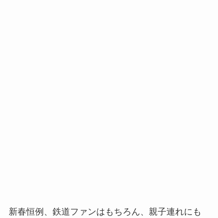
新春恒例、鉄道ファンはもちろん、親子連れにも