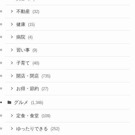
不動産
(32)
健康
(15)
病院
(4)
習い事
(9)
子育て
(40)
開店・閉店
(735)
お得・節約
(27)
グルメ
(1,346)
定食・食堂
(109)
ゆったりできる
(252)