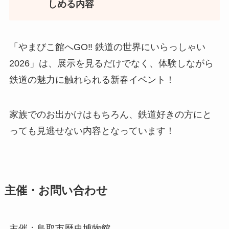
しめる内容
「やまびこ館へGO‼ 鉄道の世界にいらっしゃい
2026」は、展示を見るだけでなく、体験しながら
鉄道の魅力に触れられる新春イベント！
家族でのお出かけはもちろん、鉄道好きの方にと
っても見逃せない内容となっています！
主催・お問い合わせ
主催：鳥取市歴史博物館