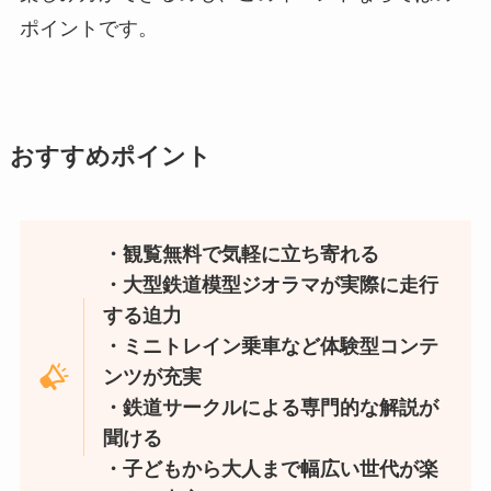
ポイントです。
おすすめポイント
・観覧無料で気軽に立ち寄れる
・大型鉄道模型ジオラマが実際に走行
する迫力
・ミニトレイン乗車など体験型コンテ
ンツが充実
・鉄道サークルによる専門的な解説が
聞ける
・子どもから大人まで幅広い世代が楽