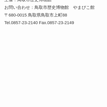
お問い合わせ：鳥取市歴史博物館 やまびこ館
〒680-0015 鳥取県鳥取市上町88
Tel.0857-23-2140 Fax.0857-23-2149