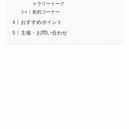
ャラリートーク
射的コーナー
おすすめポイント
主催・お問い合わせ