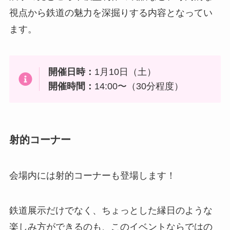
視点から鉄道の魅力を深掘りする内容となってい
ます。
開催日時：
1月10日（土）
開催時間：
14:00〜（30分程度）
射的コーナー
会場内には射的コーナーも登場します！
鉄道展示だけでなく、ちょっとした縁日のような
楽しみ方ができるのも、このイベントならではの