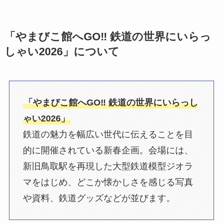
「やまびこ館へGO‼ 鉄道の世界にいらっ
しゃい2026」について
「やまびこ館へGO‼ 鉄道の世界にいらっし
ゃい2026」
鉄道の魅力を幅広い世代に伝えることを目
的に開催されている新春企画。会場には、
新旧鳥取駅を再現した大型鉄道模型ジオラ
マをはじめ、どこか懐かしさを感じる写真
や資料、鉄道グッズなどが並びます。