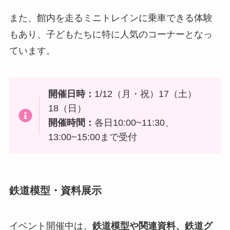
また、館内を走るミニトレインに乗車できる体験
もあり、子どもたちに特に人気のコーナーとなっ
ています。
開催日時：
1/12（月・祝）17（土）
18（日）
開催時間：
各日10:00~11:30、
13:00~15:00まで受付
鉄道模型・資料展示
イベント開催中は、
鉄道模型や関連資料、鉄道グ