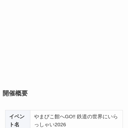
開催概要
イベン
やまびこ館へGO‼ 鉄道の世界にいら
ト名
っしゃい2026