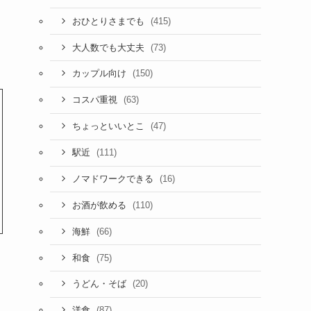
(415)
おひとりさまでも
(73)
大人数でも大丈夫
(150)
カップル向け
(63)
コスパ重視
(47)
ちょっといいとこ
(111)
駅近
(16)
ノマドワークできる
(110)
お酒が飲める
(66)
海鮮
(75)
和食
(20)
うどん・そば
(87)
洋食