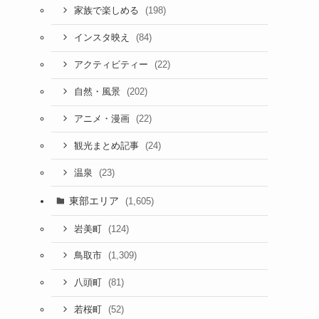
(198)
家族で楽しめる
(84)
インスタ映え
(22)
アクティビティー
(202)
自然・風景
(22)
アニメ・漫画
(24)
観光まとめ記事
(23)
温泉
東部エリア
(1,605)
(124)
岩美町
(1,309)
鳥取市
(81)
八頭町
(52)
若桜町