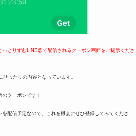
っとりずむLINE@で配信されるクーポン画面をご提示くださ
にぴったりの内容となっています。
信のクーポンです！
ンを配信予定なので、これを機会にぜひ登録してみてくださ