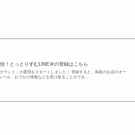
信！とっとりずむLINE＠の登録はこちら
式アカウント」の運用をスタートしました！ 登録すると、鳥取のお店のオー
ール、おでかけ情報などを受け取ることができ...