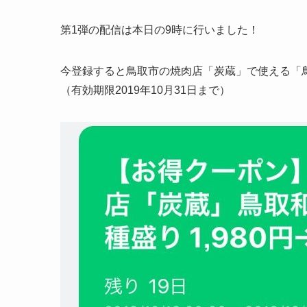
第1弾の配信は本日の9時に行いました！
今登録すると鳥取市の焼肉店「炭蔵」で使える「
（有効期限2019年10月31日まで）