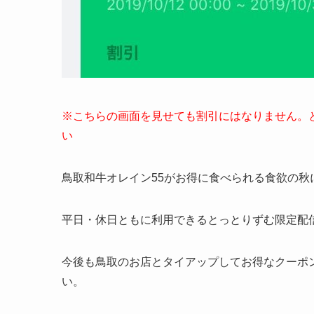
※こちらの画面を見せても割引にはなりません。と
い
鳥取和牛オレイン55がお得に食べられる食欲の秋
平日・休日ともに利用できるとっとりずむ限定配
今後も鳥取のお店とタイアップしてお得なクーポ
い。