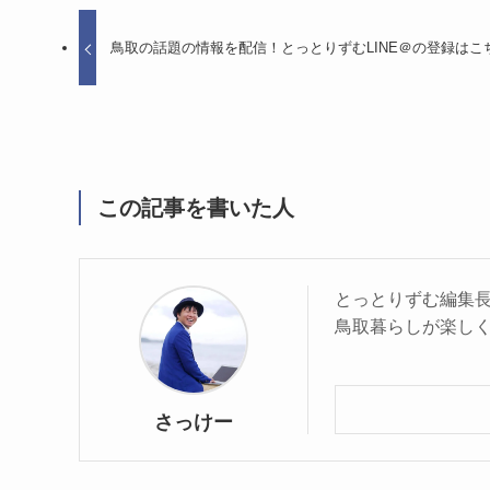
鳥取の話題の情報を配信！とっとりずむLINE＠の登録はこ
この記事を書いた人
とっとりずむ編集長
鳥取暮らしが楽し
さっけー