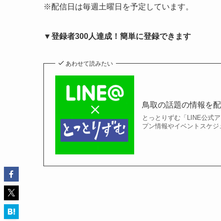
※配信日は毎週土曜日を予定しています。
▼登録者300人達成！簡単に登録できます
あわせて読みたい
鳥取の話題の情報を配
とっとりずむ「LINE公
プン情報やイベントスケジュ