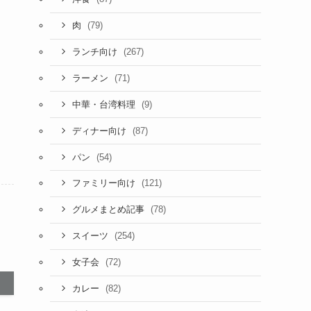
(79)
肉
(267)
ランチ向け
(71)
ラーメン
(9)
中華・台湾料理
(87)
ディナー向け
(54)
パン
(121)
ファミリー向け
(78)
グルメまとめ記事
(254)
スイーツ
(72)
女子会
(82)
カレー