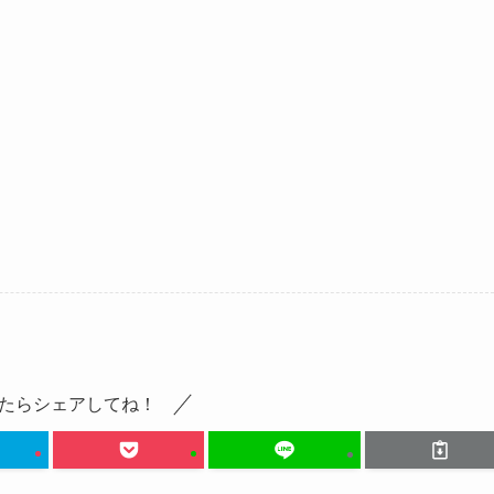
たらシェアしてね！