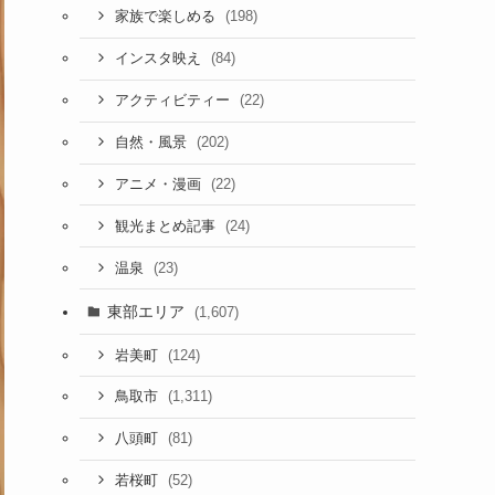
(198)
家族で楽しめる
(84)
インスタ映え
(22)
アクティビティー
(202)
自然・風景
(22)
アニメ・漫画
(24)
観光まとめ記事
(23)
温泉
東部エリア
(1,607)
(124)
岩美町
(1,311)
鳥取市
(81)
八頭町
(52)
若桜町