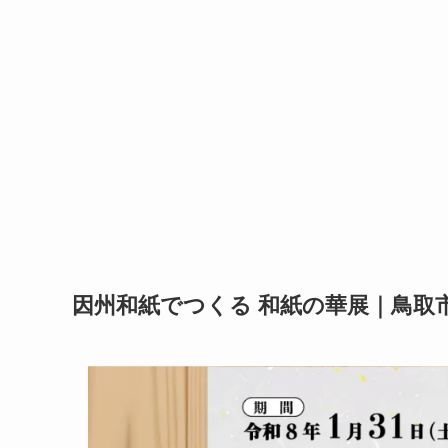
因州和紙でつくる 和紙の華展｜鳥取