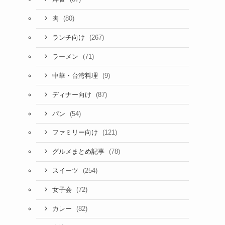
(80)
肉
(267)
ランチ向け
(71)
ラーメン
(9)
中華・台湾料理
(87)
ディナー向け
(54)
パン
(121)
ファミリー向け
(78)
グルメまとめ記事
(254)
スイーツ
(72)
女子会
(82)
カレー