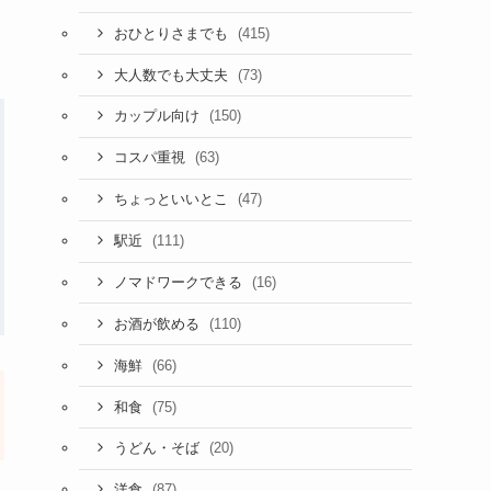
(415)
おひとりさまでも
(73)
大人数でも大丈夫
(150)
カップル向け
(63)
コスパ重視
(47)
ちょっといいとこ
(111)
駅近
(16)
ノマドワークできる
(110)
お酒が飲める
(66)
海鮮
(75)
和食
(20)
うどん・そば
(87)
洋食