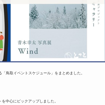
される「鳥取イベントスケジュール」をまとめました。
トを中心にピックアップしました。