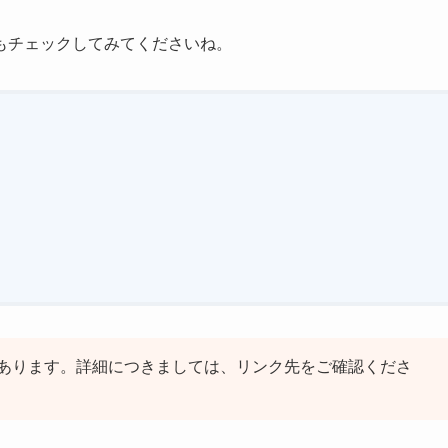
もチェックしてみてくださいね。
あります。詳細につきましては、リンク先をご確認くださ