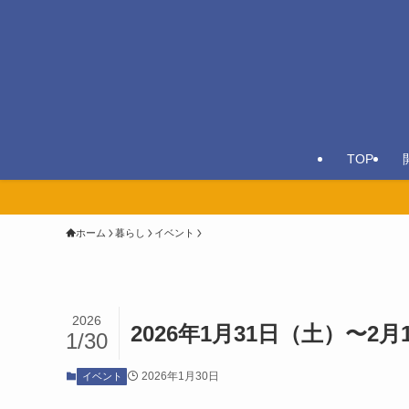
TOP
ホーム
暮らし
イベント
2026
2026年1月31日（土）〜
1/30
2026年1月30日
イベント