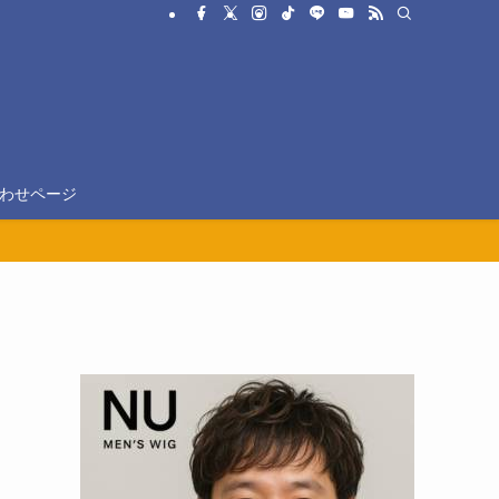
わせページ