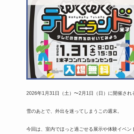
2026年1月31日（土）〜2月1日（日）に開催
雪のあとで、外出を迷ってしまうこの週末。
今回は、室内でほっと過ごせる展示や体験イベン