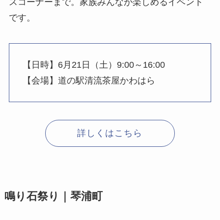
スコーナーまで。家族みんなが楽しめるイベント
です。
【日時】6月21日（土）9:00～16:00
【会場】道の駅清流茶屋かわはら
詳しくはこちら
鳴り石祭り｜琴浦町