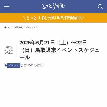
＼とっとりずむ公式LINE好評配信中／
ホーム
暮らし
イベント
2025年6月21日（土）〜22日
2025
（日）鳥取週末イベントスケジュ
6/20
ール
2025年6月20日
イベント