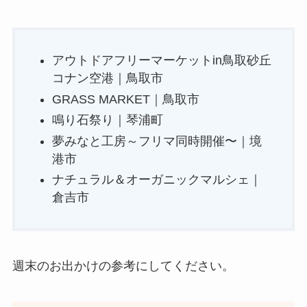
アウトドアフリーマーケットin鳥取砂丘
コナン空港｜鳥取市
GRASS MARKET｜鳥取市
鳴り石祭り｜琴浦町
夢みなと工房～フリマ同時開催〜｜境
港市
ナチュラル＆オーガニックマルシェ｜
倉吉市
週末のお出かけの参考にしてください。