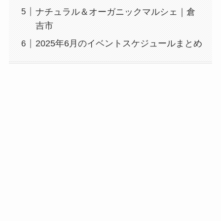
ナチュラル＆オーガニックマルシェ｜倉
吉市
2025年6月のイベントスケジュールまとめ