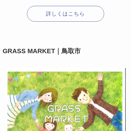
詳しくはこちら
GRASS MARKET｜鳥取市