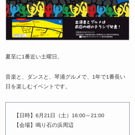
夏至に1番近い土曜日。
音楽と、ダンスと、琴浦グルメで、1年で1番長い
日を楽しむイベントです。
【日時】6月21日（土）16:00～21:00
【会場】鳴り石の浜周辺