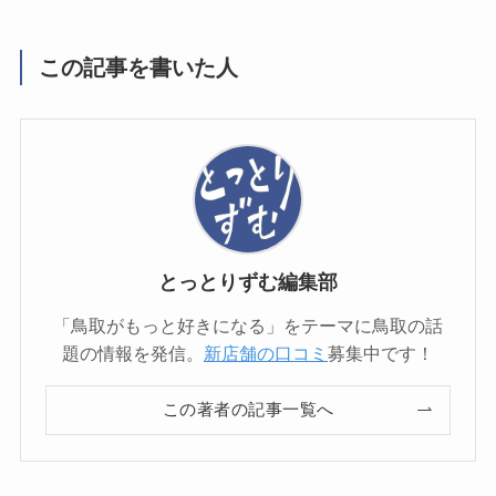
この記事を書いた人
とっとりずむ編集部
「鳥取がもっと好きになる」をテーマに鳥取の話
題の情報を発信。
新店舗の口コミ
募集中です！
この著者の記事一覧へ