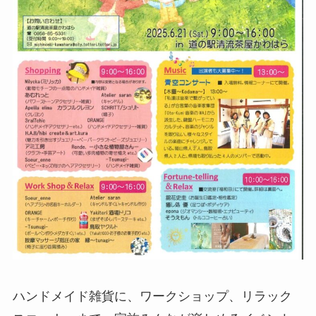
ハンドメイド雑貨に、ワークショップ、リラック