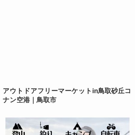
アウトドアフリーマーケットin鳥取砂丘コ
ナン空港｜鳥取市