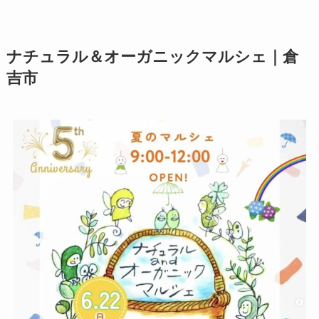
ナチュラル＆オーガニックマルシェ｜倉
吉市