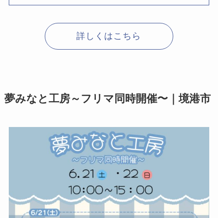
詳しくはこちら
夢みなと工房～フリマ同時開催〜｜境港市