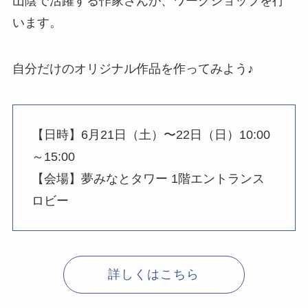
山陰で活躍する作家さんが、ワークショップを行
います。
自分だけのオリジナル作品を作ってみよう♪
【日時】6月21日（土）〜22日（日）10:00
～15:00
【会場】夢みなとタワー 1階エントランス
ロビー
詳しくはこちら