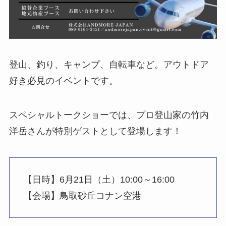
登山、釣り、キャンプ、自転車など。アウトドア
好き必見のイベントです。
スペシャルトークショーでは、プロ登山家の竹内
洋岳さんが特別ゲストとして登場します！
【日時】6月21日（土）10:00～16:00
【会場】鳥取砂丘コナン空港