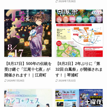
2026年7月28日
【8月17日】500年の伝統を
【8月2日】2年ぶりに「第
受け継ぐ「江尾十七夜」が
32回 白鳳祭」が開催されま
開催されます！｜江府町
す！｜琴浦町
2026年7月28日
2026年7月22日