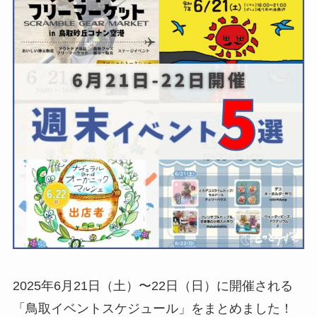
2025年6月21日（土）〜22日（日）に開催される
「鳥取イベントスケジュール」をまとめました！