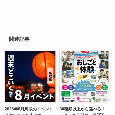
関連記事
2026年8月鳥取のイベント
30種類以上から選べる！