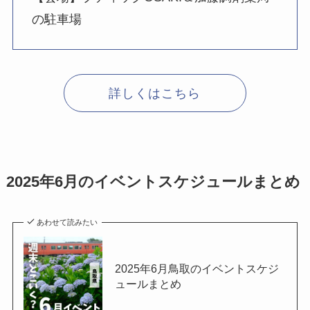
の駐車場
詳しくはこちら
2025年6月のイベントスケジュールまとめ
あわせて読みたい
2025年6月鳥取のイベントスケジ
ュールまとめ