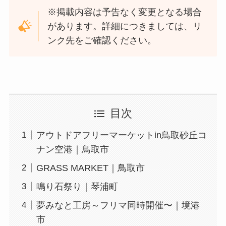
※掲載内容は予告なく変更となる場合
があります。詳細につきましては、リ
ンク先をご確認ください。
目次
アウトドアフリーマーケットin鳥取砂丘コ
ナン空港｜鳥取市
GRASS MARKET｜鳥取市
鳴り石祭り｜琴浦町
夢みなと工房～フリマ同時開催〜｜境港
市