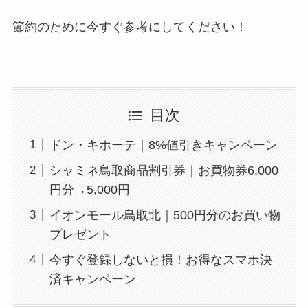
節約のために今すぐ参考にしてください！
目次
ドン・キホーテ｜8%値引きキャンペーン
シャミネ鳥取商品割引券｜お買物券6,000
円分→5,000円
イオンモール鳥取北｜500円分のお買い物
プレゼント
今すぐ登録しないと損！お得なスマホ決
済キャンペーン