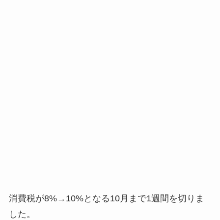
消費税が8%→10%となる10月まで1週間を切りま
した。