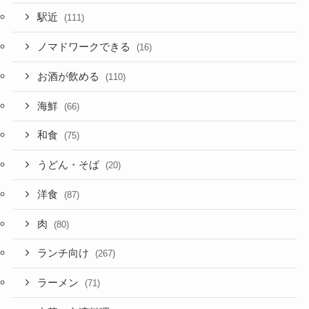
駅近
(111)
ノマドワークできる
(16)
お酒が飲める
(110)
海鮮
(66)
和食
(75)
うどん・そば
(20)
洋食
(87)
肉
(80)
ランチ向け
(267)
ラーメン
(71)