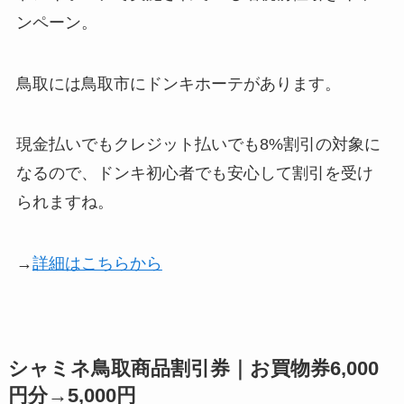
ンペーン。
鳥取には鳥取市にドンキホーテがあります。
現金払いでもクレジット払いでも8%割引の対象に
なるので、ドンキ初心者でも安心して割引を受け
られますね。
→
詳細はこちらから
シャミネ鳥取商品割引券｜お買物券6,000
円分→5,000円