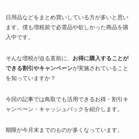
日用品などをまとめ買いしている方が多いと思い
ます。僕も増税前で必需品や欲しかった商品を購
入中です。
そんな増税が迫る直前に、
お得に購入することが
できる割引やキャンペーン
が実施されていること
を知っていますか？
今回の記事では
鳥取でも活用できるお得・割引キ
ャンペーン・キャッシュバック
を紹介します。
期限が今月末までのものが多くなっています。