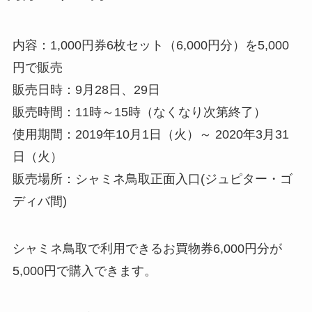
内容：1,000円券6枚セット（6,000円分）を5,000
円で販売
販売日時：9月28日、29日
販売時間：11時～15時（なくなり次第終了）
使用期間：2019年10月1日（火）～ 2020年3月31
日（火）
販売場所：シャミネ鳥取正面入口(ジュピター・ゴ
ディバ間)
シャミネ鳥取で利用できるお買物券6,000円分が
5,000円で購入できます。