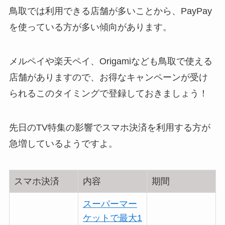
鳥取では利用できる店舗が多いことから、PayPay
を使っている方が多い傾向があります。
メルペイや楽天ペイ、Origamiなども鳥取で使える
店舗がありますので、お得なキャンペーンが受け
られるこのタイミングで登録しておきましょう！
先日のTV特集の影響でスマホ決済を利用する方が
急増しているようですよ。
スマホ決済
内容
期間
スーパーマー
ケットで最大1