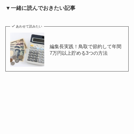
▼一緒に読んでおきたい記事
あわせて読みたい
編集長実践！鳥取で節約して年間
7万円以上貯める3つの方法