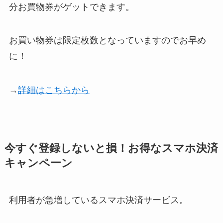
分お買物券がゲットできます。
お買い物券は限定枚数となっていますのでお早め
に！
→
詳細はこちらから
今すぐ登録しないと損！お得なスマホ決済
キャンペーン
利用者が急増しているスマホ決済サービス。