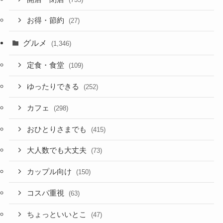
お得・節約
(27)
グルメ
(1,346)
定食・食堂
(109)
ゆったりできる
(252)
カフェ
(298)
おひとりさまでも
(415)
大人数でも大丈夫
(73)
カップル向け
(150)
コスパ重視
(63)
ちょっといいとこ
(47)