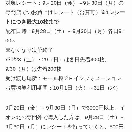
対象レシート：9月20日（金）～9月30日（月）の
専門店でのお買上げレシート（合算可）
※1レシー
トにつき最大10枚まで
配布日時：9月28日（土）～9月30日（月）各日9：
00～
※なくなり次第終了
※9/28（土）・29（日）は各日先着400枚、
9/30（月）は先着200枚
受け渡し場所：モール棟２F インフォメーション
お買物券利用期間：10月1日（火）～31日（水）
9月20日（金）～9月30日（月）で3000円以上、イ
オン北の専門外で購入した方は、9月28日（土）～
9月30日（月）にレシートを持っていくと、500円