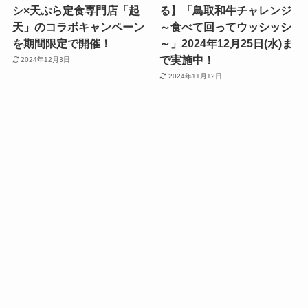
シ×天ぷら定食専門店「起
る】「鳥取和牛チャレンジ
天」のコラボキャンペーン
～食べて回ってウッシッシ
を期間限定で開催！
～」2024年12月25日(水)ま
で実施中！
2024年12月3日
2024年11月12日