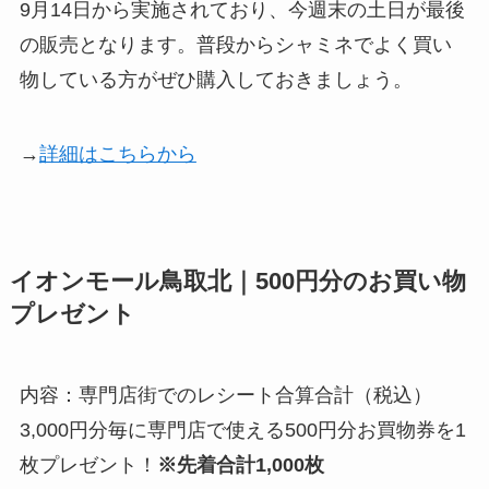
9月14日から実施されており、今週末の土日が最後
の販売となります。普段からシャミネでよく買い
物している方がぜひ購入しておきましょう。
→
詳細はこちらから
イオンモール鳥取北｜500円分のお買い物
プレゼント
内容：専門店街でのレシート合算合計（税込）
3,000円分毎に専門店で使える500円分お買物券を1
枚プレゼント！
※先着合計1,000枚