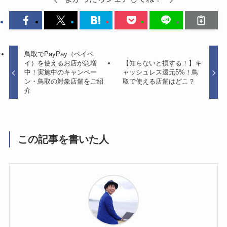
鳥取でPayPay（ペイペ
イ）を使えるお店が急増
【知らないと損する！】キ
中！実施中のキャンペー
ャッシュレス還元5%！鳥
ン・鳥取の対象店舗をご紹
取で使える店舗はどこ？
介
この記事を書いた人