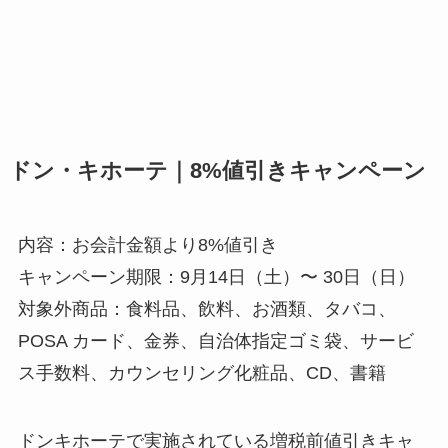
ドン・キホーテ｜8%値引きキャンペーン
内容：お会計金額より8%値引き
キャンペーン期限：9月14日（土）〜 30日（日）
対象外商品：食料品、
飲料、
お酒類、
タバコ、
POSA カード、
金券、
自治体指定ゴミ袋、
サービ
ス手数料、
カウンセリング化粧品、
CD、
書籍
ドンキホーテで実施されている増税前値引きキャ