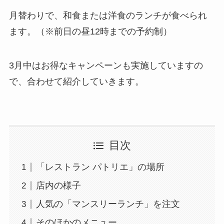
月替わりで、和食または洋食のランチが食べられ
ます。（※前日の昼12時までの予約制）
3月中はお得なキャンペーンも実施していますの
で、合わせて紹介していきます。
目次
「レストラン パトリエ」の場所
店内の様子
人気の「マンスリーランチ」を注文
そのほかのメニュー