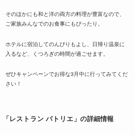
そのほかにも和と洋の両方の料理が豊富なので、
ご家族みんなでのお食事にもぴったり。
ホテルに宿泊してのんびりもよし、日帰り温泉に
入るなど、くつろぎの時間が過ごせます。
ぜひキャンペーンでお得な3月中に行ってみてくだ
さい！
「レストラン パトリエ」の詳細情報