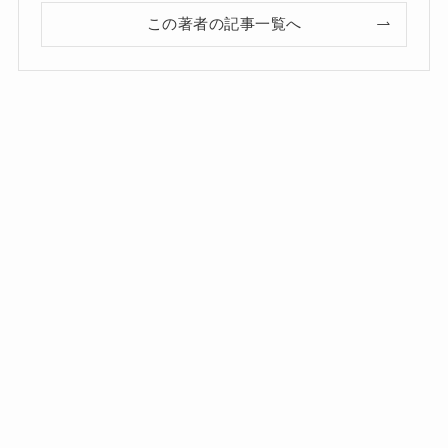
この著者の記事一覧へ