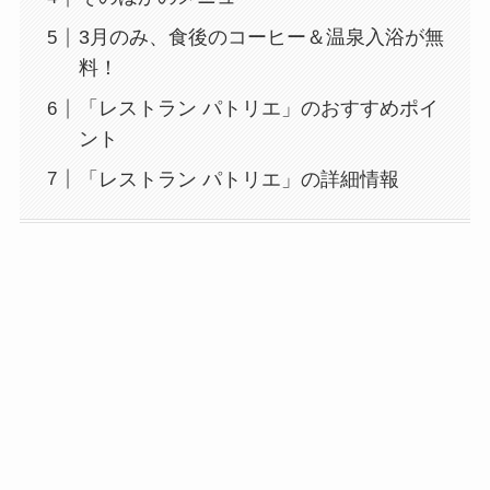
3月のみ、食後のコーヒー＆温泉入浴が無
料！
「レストラン パトリエ」のおすすめポイ
ント
「レストラン パトリエ」の詳細情報