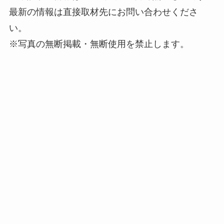
最新の情報は直接取材先にお問い合わせくださ
い。
※写真の無断掲載・無断使用を禁止します。