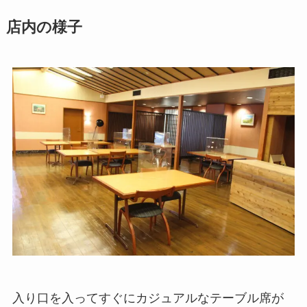
店内の様子
入り口を入ってすぐにカジュアルなテーブル席が