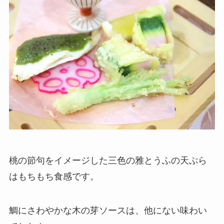
桃の節句をイメージした三色の雅とうふの天ぷら
はもちもち食感です。
鯛にさわやかな木の芽ソースは、他にない味わい