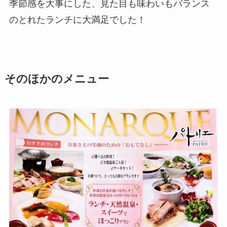
季節感を大事にした、見た目も味わいもバランス
のとれたランチに大満足でした！
そのほかのメニュー