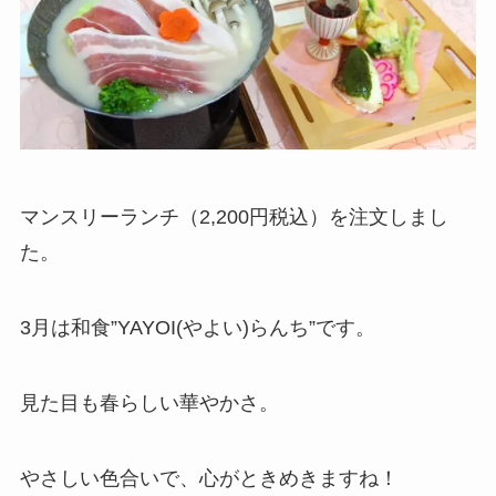
マンスリーランチ（2,200円税込）を注文しまし
た。
3月は和食”YAYOI(やよい)らんち”です。
見た目も春らしい華やかさ。
やさしい色合いで、心がときめきますね！