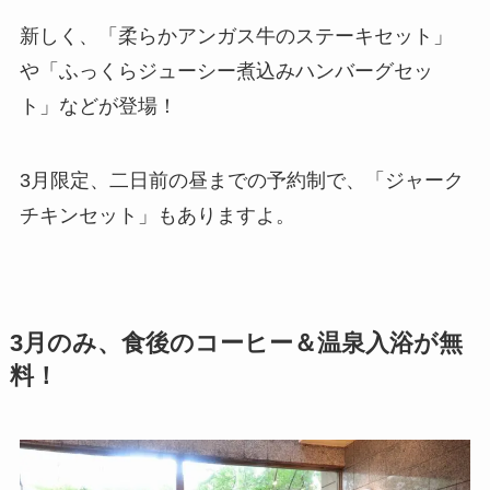
新しく、「柔らかアンガス牛のステーキセット」
や「ふっくらジューシー煮込みハンバーグセッ
ト」などが登場！
3月限定、二日前の昼までの予約制で、「ジャーク
チキンセット」もありますよ。
3月のみ、食後のコーヒー＆温泉入浴が無
料！