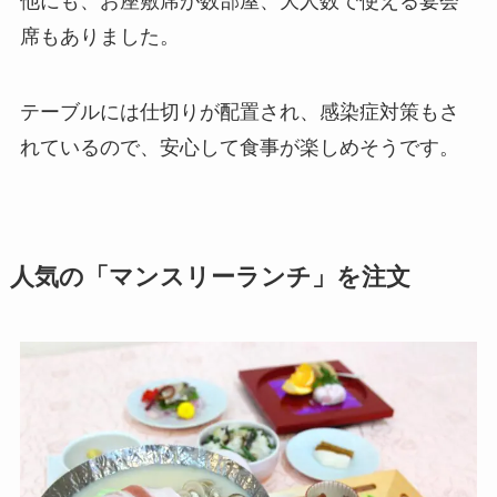
他にも、お座敷席が数部屋、大人数で使える宴会
席もありました。
テーブルには仕切りが配置され、感染症対策もさ
れているので、安心して食事が楽しめそうです。
人気の「マンスリーランチ」を注文