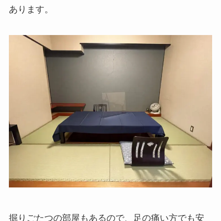
あります。
掘りごたつの部屋もあるので、足の痛い方でも安