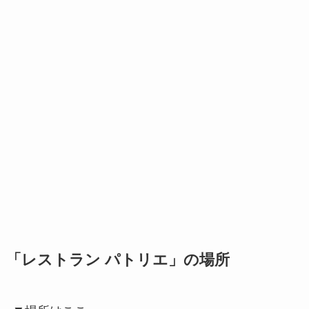
「レストラン パトリエ」の場所