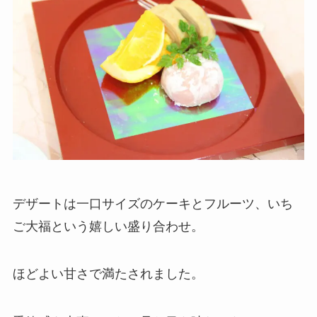
デザートは一口サイズのケーキとフルーツ、いち
ご大福という嬉しい盛り合わせ。
ほどよい甘さで満たされました。