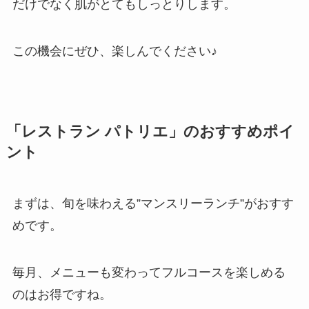
だけでなく肌がとてもしっとりします。
この機会にぜひ、楽しんでください♪
「レストラン パトリエ」のおすすめポイ
ント
まずは、旬を味わえる”マンスリーランチ”がおすす
めです。
毎月、メニューも変わってフルコースを楽しめる
のはお得ですね。