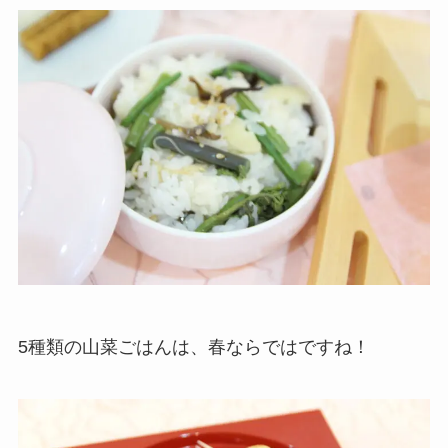
5種類の山菜ごはんは、春ならではですね！