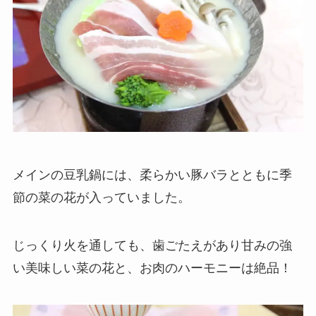
メインの豆乳鍋には、柔らかい豚バラとともに季
節の菜の花が入っていました。
じっくり火を通しても、歯ごたえがあり甘みの強
い美味しい菜の花と、お肉のハーモニーは絶品！