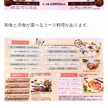
和食と洋食が選べるコース料理があります。