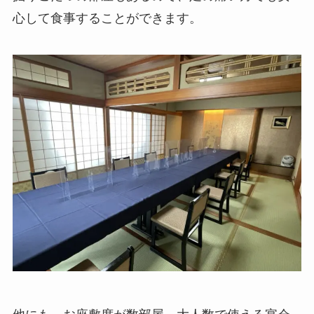
心して食事することができます。