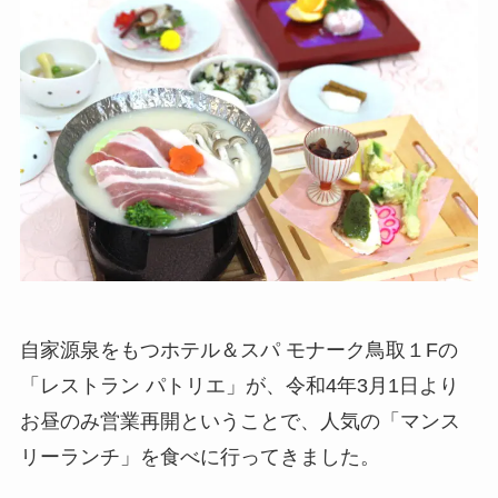
自家源泉をもつホテル＆スパ モナーク鳥取１Fの
「レストラン パトリエ」が、令和4年3月1日より
お昼のみ営業再開ということで、人気の「マンス
リーランチ」を食べに行ってきました。