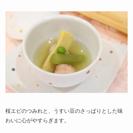
桜エビのつみれと、うすい豆のさっぱりとした味
わいに心がやすらぎます。