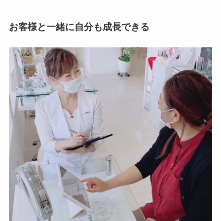
お客様と一緒に自分も成長できる