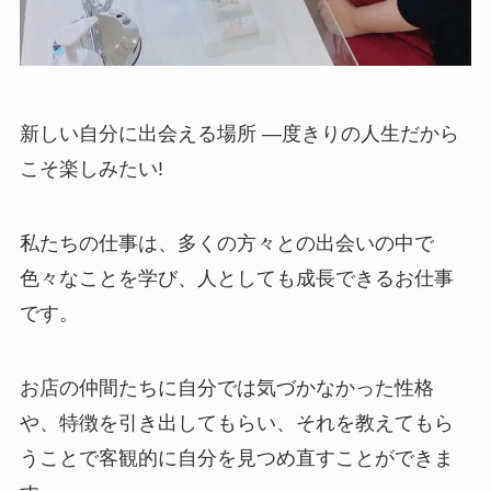
新しい自分に出会える場所 ―度きりの人生だから
こそ楽しみたい!
私たちの仕事は、多くの方々との出会いの中で
色々なことを学び、人としても成長できるお仕事
です。
お店の仲間たちに自分では気づかなかった性格
や、特徴を引き出してもらい、それを教えてもら
うことで客観的に自分を見つめ直すことができま