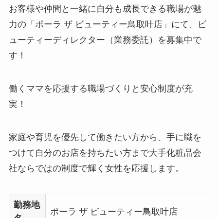
お客様や仲間と一緒に自分も成長できる職場が魅
力の「ポーラ ザ ビューティー鳥取叶店」にて、ビ
ューティーディレクター（業務委託）を募集中で
す！
働くママを応援する職場づくりと安心制度が充
実！
家庭や育児を優先して働きたい方から、手に職を
つけて自分のお店を持ちたい方まで大手化粧品会
社ならではの制度で輝く女性を応援します。
勤務地
ポーラ ザ ビューティー鳥取叶店