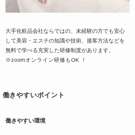
大手化粧品会社ならではの、未経験の方でも安心
して美容・エステの知識や技術、接客方法などを
無料で学べる充実した研修制度があります。
※zoomオンライン研修もOK ！
働きやすいポイント
働きやすい環境