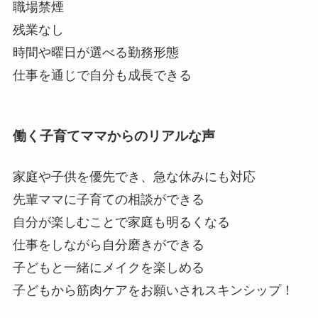
職場禁煙
残業なし
時間や曜日が選べる勤務形態
仕事を通じで自分も成長できる
働く子育てママからのリアルな声
家庭や子供を優先でき、急な休みにも対応
先輩ママに子育ての相談ができる
自分が楽しむことで家庭も明るくなる
仕事をしながら自分磨きができる
子どもと一緒にメイクを楽しめる
子どもから筋肉ケアをお願いされスキンシップ！