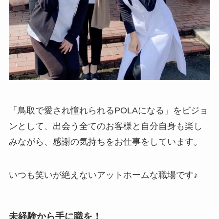
「鳥取で愛され憧れられるPOLAになる」をビジョ
ンとして、出会う全てのお客様と自分自身も楽し
みながら、感謝の気持ちをお仕事をしています。
いつも笑いが絶えないアットホームな職場です♪
未経験から手に職を！