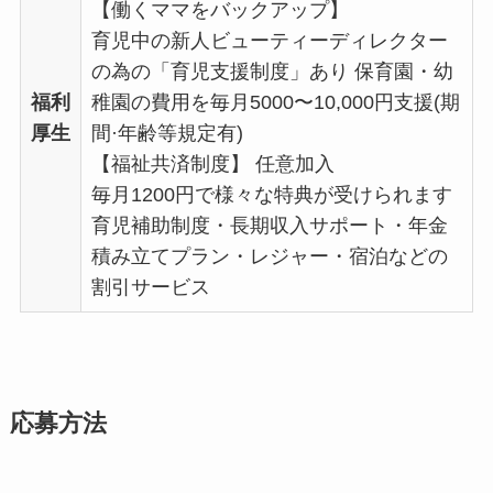
【働くママをバックアップ】
育児中の新人ビューティーディレクター
の為の「育児支援制度」あり 保育園・幼
福利
稚園の費用を毎月5000〜10,000円支援(期
厚生
間·年齢等規定有)
【福祉共済制度】 任意加入
毎月1200円で様々な特典が受けられます
育児補助制度・長期収入サポート・年金
積み立てプラン・レジャー・宿泊などの
割引サービス
応募方法