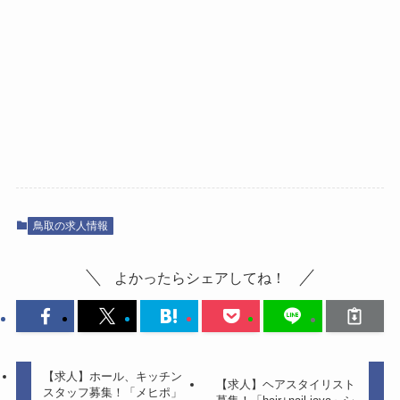
鳥取の求人情報
よかったらシェアしてね！
【求人】ホール、キッチン
【求人】ヘアスタイリスト
スタッフ募集！「メヒポ」