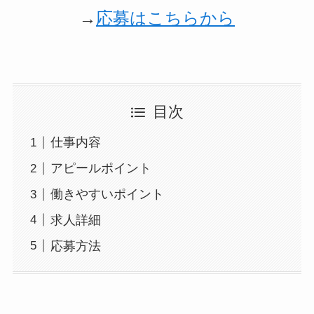
→
応募はこちらから
目次
仕事内容
アピールポイント
働きやすいポイント
求人詳細
応募方法