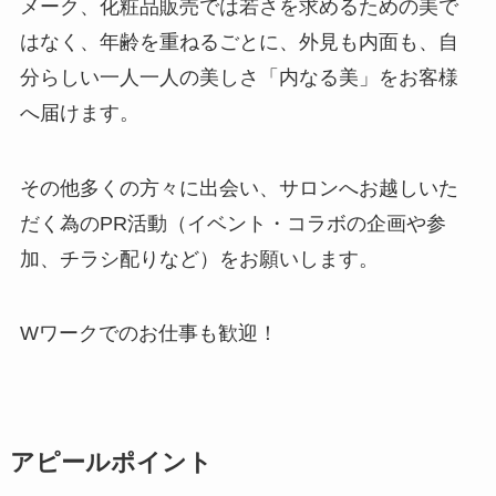
メーク、化粧品販売では若さを求めるための美で
はなく、年齢を重ねるごとに、外見も内面も、自
分らしい一人一人の美しさ「内なる美」をお客様
へ届けます。
その他多くの方々に出会い、サロンへお越しいた
だく為のPR活動（イベント・コラボの企画や参
加、チラシ配りなど）をお願いします。
Wワークでのお仕事も歓迎！
アピールポイント