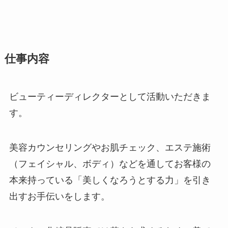
仕事内容
ビューティーディレクターとして活動いただきま
す。
美容カウンセリングやお肌チェック、エステ施術
（フェイシャル、ボディ）などを通してお客様の
本来持っている「美しくなろうとする力」を引き
出すお手伝いをします。