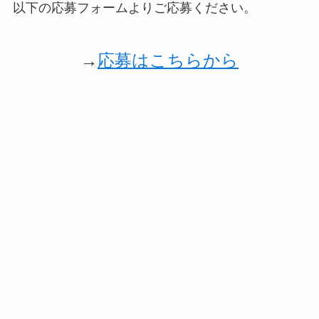
以下の応募フォームよりご応募ください。
→
応募はこちらから