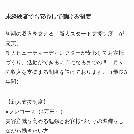
未経験者でも安心して働ける制度
初期の収入を支える「新人スタート支援制度」が
充実。
新人ビューティーディレクターが安心してお客様
づくり、活動ができるようになるまでの間、月々
の収入を支援する制度を設けております。（最長3
年間）
【新人支援制度】
●プレコース（4万円～）
美容意識を高める勉強とお客様づくりの準備をし
ながら働きたい方