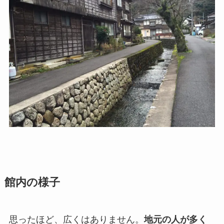
館内の様子
思ったほど、広くはありません。
地元の人が多く