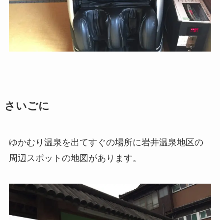
さいごに
ゆかむり温泉を出てすぐの場所に岩井温泉地区の
周辺スポットの地図があります。