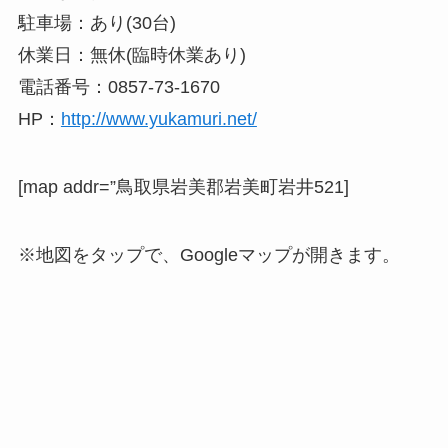
駐車場：あり(30台)
休業日：無休(臨時休業あり)
電話番号：0857-73-1670
HP：
http://www.yukamuri.net/
[map addr=”鳥取県岩美郡岩美町岩井521]
※地図をタップで、Googleマップが開きます。