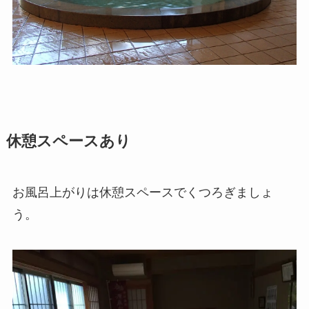
休憩スペースあり
お風呂上がりは休憩スペースでくつろぎましょ
う。