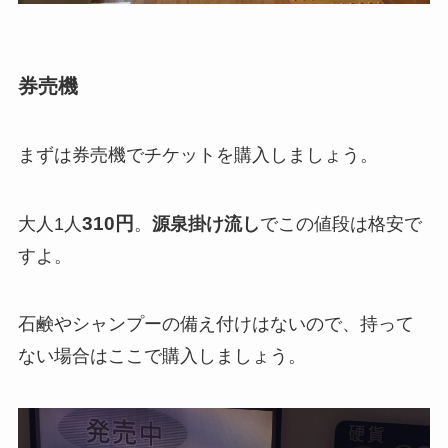
券売機
まずは券売機でチケットを購入しましょう。
310円
大人1人
。
源泉掛け流し
でこの値段は格安で
すよ。
石鹸やシャンプーの備え付けはないので、持って
ない場合はここで購入しましょう。