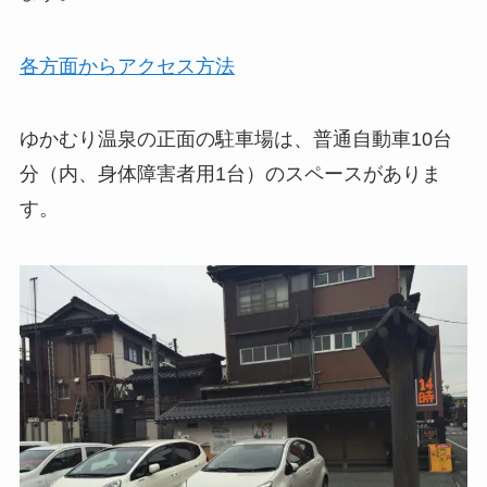
各方面からアクセス方法
ゆかむり温泉の正面の駐車場は、普通自動車10台
分（内、身体障害者用1台）のスペースがありま
す。