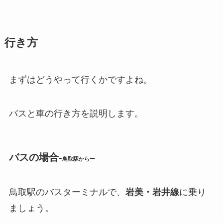
行き方
まずはどうやって行くかですよね。
バスと車の行き方を説明します。
バスの場合-
–
鳥取駅から
鳥取駅のバスターミナルで、
岩美・岩井線
に乗り
ましょう。