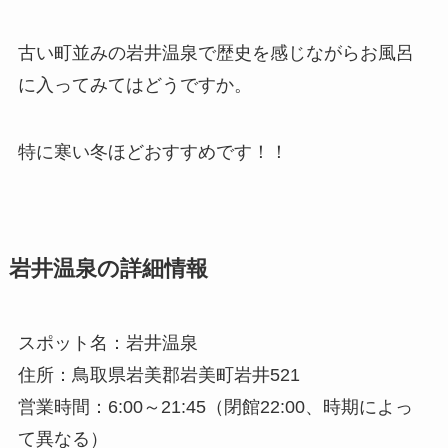
古い町並みの岩井温泉で歴史を感じながらお風呂
に入ってみてはどうですか。
特に寒い冬ほどおすすめです！！
岩井温泉の詳細情報
スポット名：岩井温泉
住所：鳥取県岩美郡岩美町岩井521
営業時間：6:00～21:45（閉館22:00、時期によっ
て異なる）