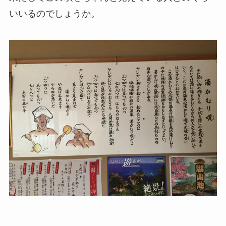
いいるのでしょうか。