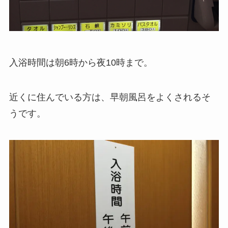
入浴時間は朝6時から夜10時まで。
近くに住んでいる方は、早朝風呂をよくされるそ
うです。