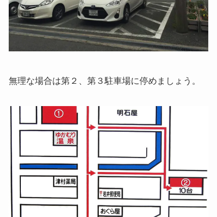
無理な場合は第２、第３駐車場に停めましょう。