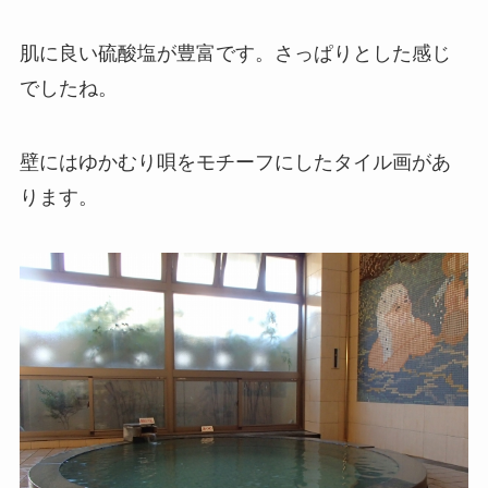
肌に良い硫酸塩が豊富です。さっぱりとした感じ
でしたね。
壁にはゆかむり唄をモチーフにしたタイル画があ
ります。