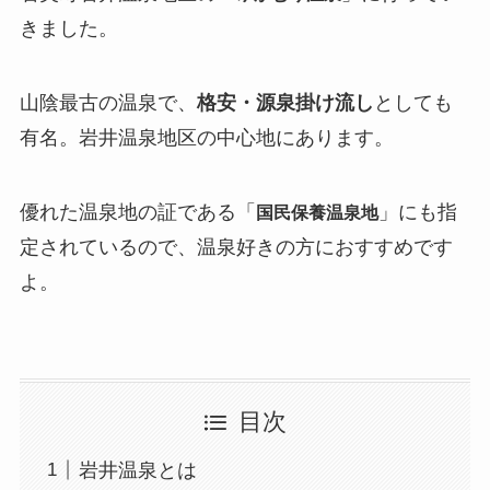
きました。
山陰最古の温泉で、
格安・源泉掛け流し
としても
有名。岩井温泉地区の中心地にあります。
優れた温泉地の証である「
」にも指
国民保養温泉地
定されているので、温泉好きの方におすすめです
よ。
目次
岩井温泉とは