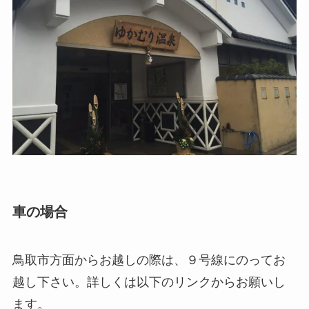
車の場合
鳥取市方面からお越しの際は、９号線にのってお
越し下さい。詳しくは以下のリンクからお願いし
ます。