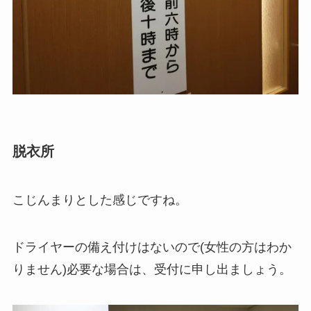
脱衣所
こじんまりとした感じですね。
ドライヤーの備え付けはないので(女性の方はわか
りません)必要な場合は、受付に申し出ましょう。