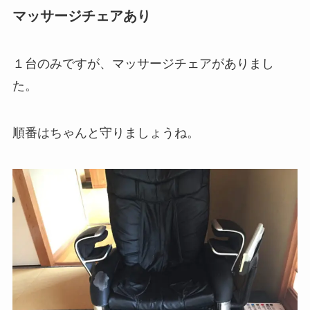
マッサージチェアあり
１台のみですが、マッサージチェアがありまし
た。
順番はちゃんと守りましょうね。