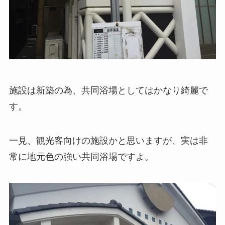
施設は新築の為、共同浴場としてはかなり綺麗で
す。
一見、観光客向けの施設かと思いますが、実は非
常に地元色の強い共同浴場ですよ。