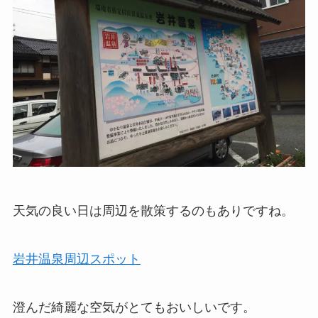
天気の良い日は周辺を散策するのもありですね。
岩井温泉周辺スポット
澄んだ綺麗な空気がとてもおいしいです。