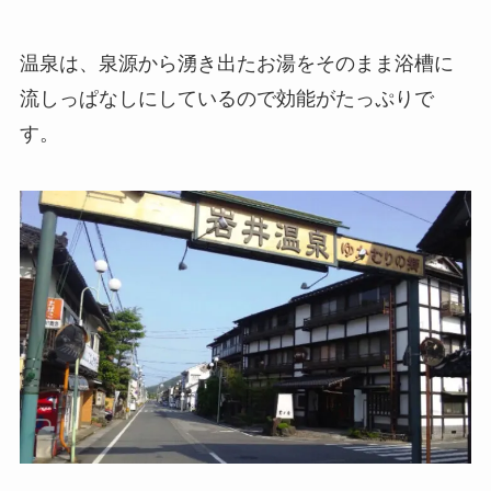
温泉は、泉源から湧き出たお湯をそのまま浴槽に
流しっぱなしにしているので効能がたっぷりで
す。