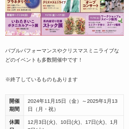
バブルパフォーマンスやクリスマスミニライブな
どのイベントも多数開催中です！
※終了しているものもあります
開催
2024年11月15日（金）～2025年1月13
期間
日（月・祝）
休園
12月3日(火)、10日(火)、17日(火)、1月