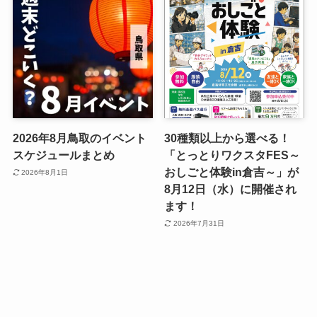
2026年8月鳥取のイベント
30種類以上から選べる！
スケジュールまとめ
「とっとりワクスタFES～
おしごと体験in倉吉～」が
2026年8月1日
8月12日（水）に開催され
ます！
2026年7月31日