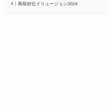
鳥取砂丘イリュージョン2024