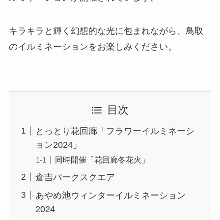
キラキラと輝く幻想的な光に包まれながら、鳥取
のイルミネーションをお楽しみください。
目次
とっとり花回廊「フラワーイルミネーシ
ョン2024」
同時開催「花回廊冬花火」
倉吉パークスクエア
あやめ池ウィンターイルミネーション
2024