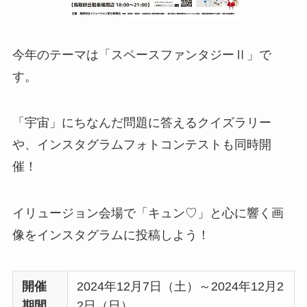
今年のテーマは「スペースファンタジーⅡ」で
す。
「宇宙」にちなんだ問題に答えるクイズラリー
や、インスタグラムフォトコンテストも同時開
催！
イリュージョン会場で「キュン♡」と心に響く画
像をインスタグラムに投稿しよう！
開催
2024年12月7日（土）～2024年12月2
期間
2日（日）