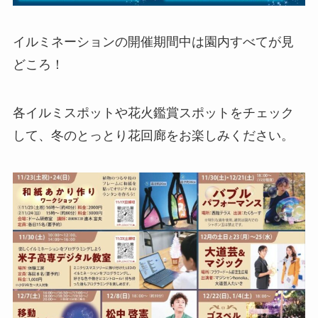
イルミネーションの開催期間中は園内すべてが見
どころ！
各イルミスポットや花火鑑賞スポットをチェック
して、冬のとっとり花回廊をお楽しみください。