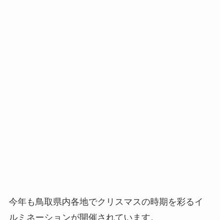
今年も鳥取県内各地でクリスマスの時期を彩るイ
ルミネーションが開催されています。