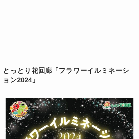
とっとり花回廊「フラワーイルミネーシ
ョン2024」