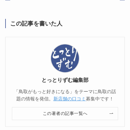
この記事を書いた人
とっとりずむ編集部
「鳥取がもっと好きになる」をテーマに鳥取の話
題の情報を発信。
新店舗の口コミ
募集中です！
この著者の記事一覧へ