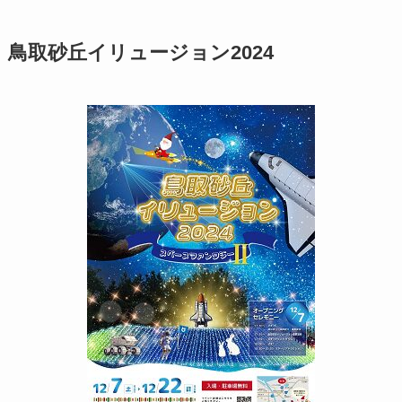
鳥取砂丘イリュージョン2024