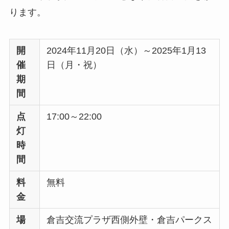
ります。
開
2024年11月20日（水）～2025年1月13
催
日（月・祝）
期
間
点
17:00～22:00
灯
時
間
料
無料
金
場
倉吉交流プラザ西側外壁・倉吉パークス