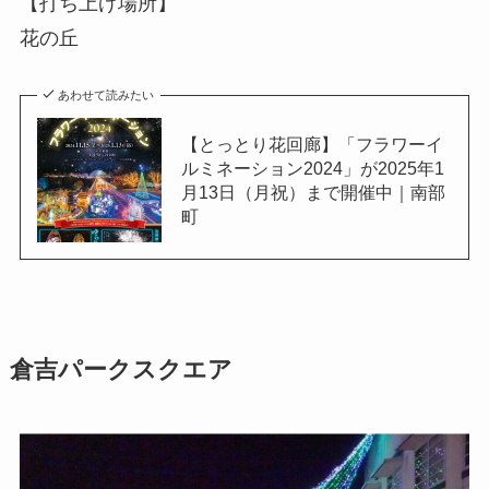
【打ち上げ場所】
花の丘
あわせて読みたい
【とっとり花回廊】「フラワーイ
ルミネーション2024」が2025年1
月13日（月祝）まで開催中｜南部
町
倉吉パークスクエア