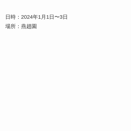
日時：2024年1月1日〜3日
場所：燕趙園