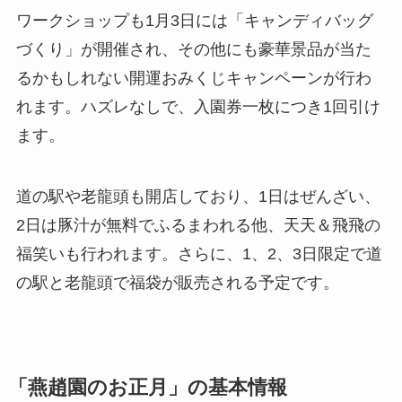
ワークショップも1月3日には「キャンディバッグ
づくり」が開催され、その他にも豪華景品が当た
るかもしれない開運おみくじキャンペーンが行わ
れます。ハズレなしで、入園券一枚につき1回引け
ます。
道の駅や老龍頭も開店しており、1日はぜんざい、
2日は豚汁が無料でふるまわれる他、天天＆飛飛の
福笑いも行われます。さらに、1、2、3日限定で道
の駅と老龍頭で福袋が販売される予定です。
「燕趙園のお正月」の基本情報