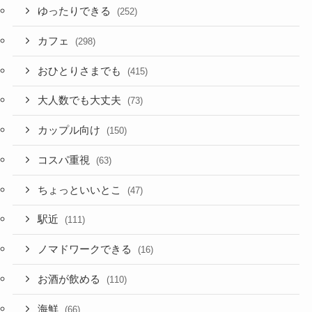
ゆったりできる
(252)
カフェ
(298)
おひとりさまでも
(415)
大人数でも大丈夫
(73)
カップル向け
(150)
コスパ重視
(63)
ちょっといいとこ
(47)
駅近
(111)
ノマドワークできる
(16)
お酒が飲める
(110)
海鮮
(66)