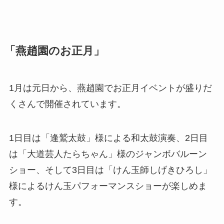
「燕趙園のお正月」
1月は元日から、燕趙園でお正月イベントが盛りだ
くさんで開催されています。
1日目は「逢鷲太鼓」様による和太鼓演奏、2日目
は「大道芸人たらちゃん」様のジャンボバルーン
ショー、そして3日目は「けん玉師しげきひろし」
様によるけん玉パフォーマンスショーが楽しめま
す。