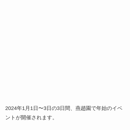
2024年1月1日〜3日の3日間、燕趙園で年始のイベ
ントが開催されます。