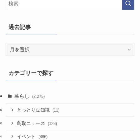
過去記事
過
去
記
事
カテゴリーで探す
暮らし
(2,275)
とっとり豆知識
(11)
鳥取ニュース
(128)
イベント
(886)