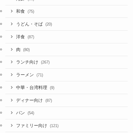
和食
(75)
うどん・そば
(20)
洋食
(87)
肉
(80)
ランチ向け
(267)
ラーメン
(71)
中華・台湾料理
(9)
ディナー向け
(87)
パン
(54)
ファミリー向け
(121)