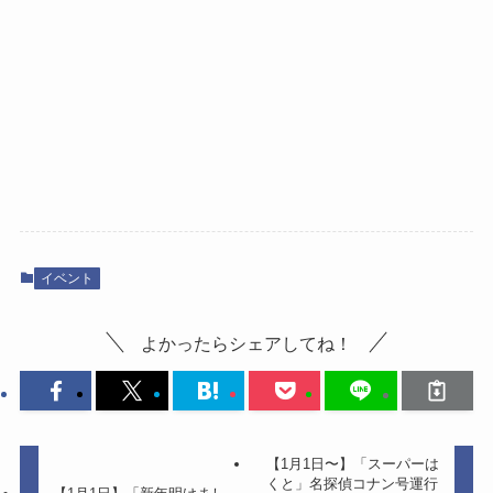
イベント
よかったらシェアしてね！
【1月1日〜】「スーパーは
くと」名探偵コナン号運行