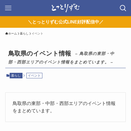
＼とっとりずむ公式LINE好評配信中／
ホーム
暮らし
イベント
鳥取県のイベント情報
– 鳥取県の東部・中
部・西部エリアのイベント情報をまとめています。 –
暮らし
イベント
鳥取県の東部・中部・西部エリアのイベント情報
をまとめています。