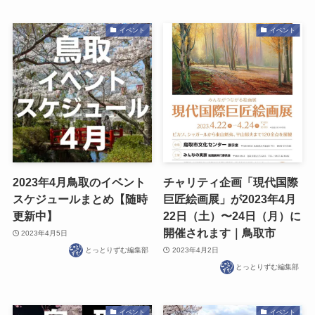
イベント
イベント
2023年4月鳥取のイベント
チャリティ企画「現代国際
スケジュールまとめ【随時
巨匠絵画展」が2023年4月
更新中】
22日（土）〜24日（月）に
開催されます｜鳥取市
2023年4月5日
とっとりずむ編集部
2023年4月2日
とっとりずむ編集部
イベント
イベント