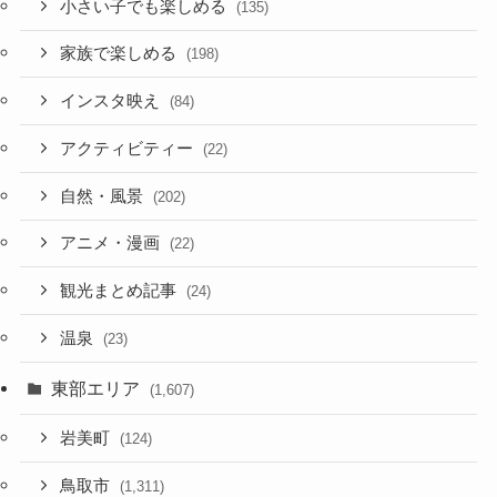
小さい子でも楽しめる
(135)
家族で楽しめる
(198)
インスタ映え
(84)
アクティビティー
(22)
自然・風景
(202)
アニメ・漫画
(22)
観光まとめ記事
(24)
温泉
(23)
東部エリア
(1,607)
岩美町
(124)
鳥取市
(1,311)