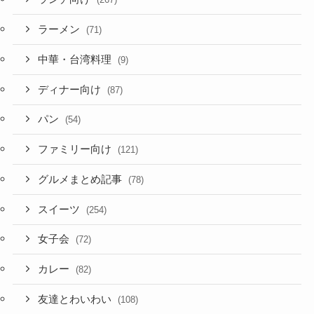
ラーメン
(71)
中華・台湾料理
(9)
ディナー向け
(87)
パン
(54)
ファミリー向け
(121)
グルメまとめ記事
(78)
スイーツ
(254)
女子会
(72)
カレー
(82)
友達とわいわい
(108)