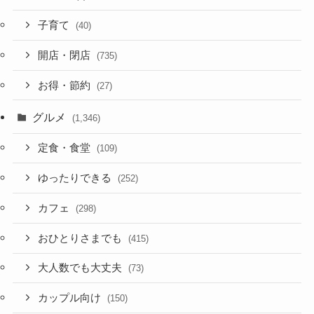
子育て
(40)
開店・閉店
(735)
お得・節約
(27)
グルメ
(1,346)
定食・食堂
(109)
ゆったりできる
(252)
カフェ
(298)
おひとりさまでも
(415)
大人数でも大丈夫
(73)
カップル向け
(150)