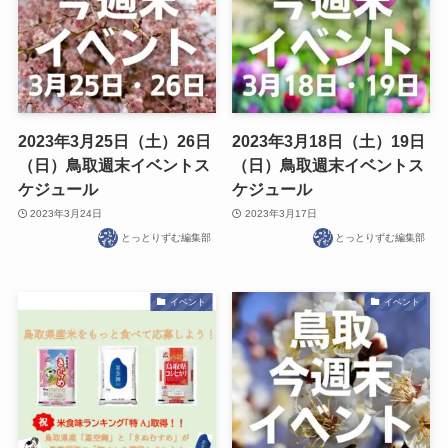
2023年3月25日（土）26日
2023年3月18日（土）19日
（日）鳥取週末イベントス
（日）鳥取週末イベントス
ケジュール
ケジュール
2023年3月24日
2023年3月17日
とっとりずむ編集部
とっとりずむ編集部
イベント
イベント