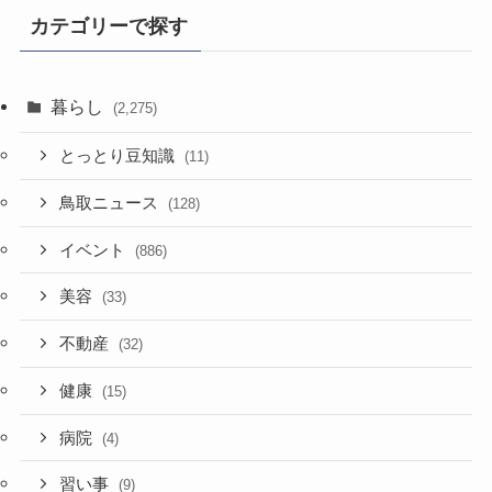
事
カテゴリーで探す
暮らし
(2,275)
とっとり豆知識
(11)
鳥取ニュース
(128)
イベント
(886)
美容
(33)
不動産
(32)
健康
(15)
病院
(4)
習い事
(9)