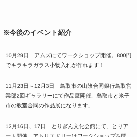
※今後のイベント紹介
10月29日 アムズにてワークショップ開催。800円
でキラキラガラス小物入れが作れます！
11月23日～12月3日 鳥取市の山陰合同銀行鳥取営
業部2回ギャラリーにて作品展開催。鳥取市と米子
市の教室合同の作品展になります。
12月16日、17日 とりぎん文化会館にて、とりア
ート開催。アトリエドリーはワークショップを開