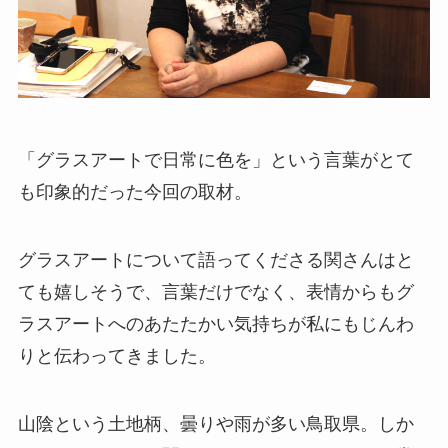
「グラスアートで日常に色を」という言葉がとて
も印象的だった今回の取材。
グラスアートについて語ってくださる関さんはと
ても嬉しそうで、言葉だけでなく、表情からもグ
ラスアートへのあたたかい気持ちが私にもじんわ
りと伝わってきました。
山陰という土地柄、曇りや雨が多い鳥取県。しか