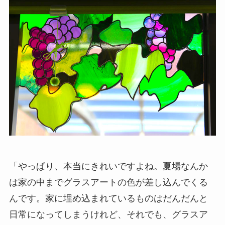
「やっぱり、本当にきれいですよね。夏場なんか
は家の中までグラスアートの色が差し込んでくる
んです。家に埋め込まれているものはだんだんと
日常になってしまうけれど、それでも、グラスア