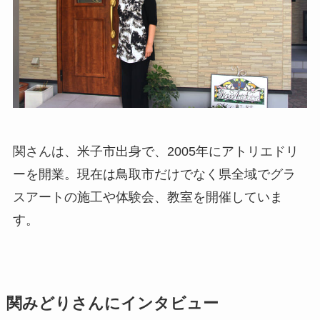
関さんは、米子市出身で、2005年にアトリエドリ
ーを開業。現在は鳥取市だけでなく県全域でグラ
スアートの施工や体験会、教室を開催していま
す。
関みどりさんにインタビュー