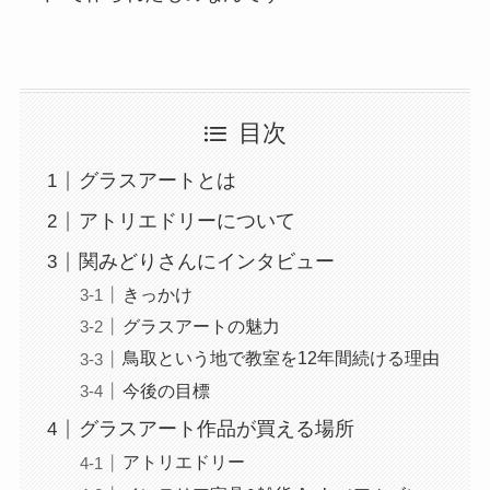
目次
グラスアートとは
アトリエドリーについて
関みどりさんにインタビュー
きっかけ
グラスアートの魅力
鳥取という地で教室を12年間続ける理由
今後の目標
グラスアート作品が買える場所
アトリエドリー