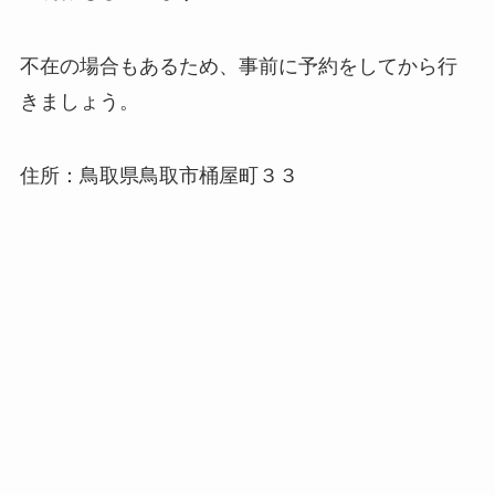
不在の場合もあるため、事前に予約をしてから行
きましょう。
住所：鳥取県鳥取市桶屋町３３