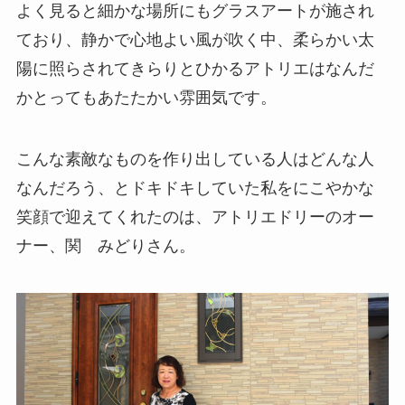
よく見ると細かな場所にもグラスアートが施され
ており、静かで心地よい風が吹く中、柔らかい太
陽に照らされてきらりとひかるアトリエはなんだ
かとってもあたたかい雰囲気です。
こんな素敵なものを作り出している人はどんな人
なんだろう、とドキドキしていた私をにこやかな
笑顔で迎えてくれたのは、アトリエドリーのオー
ナー、関 みどりさん。