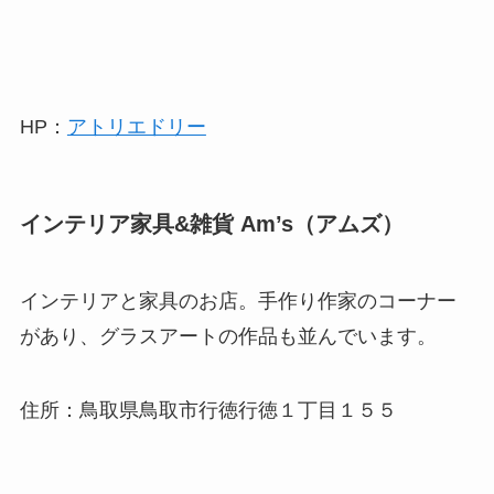
HP：
アトリエドリー
インテリア家具&雑貨 Am’s（アムズ）
インテリアと家具のお店。手作り作家のコーナー
があり、グラスアートの作品も並んでいます。
住所：鳥取県鳥取市行徳行徳１丁目１５５