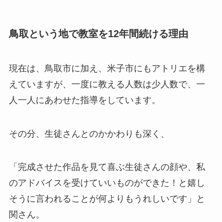
鳥取という地で教室を12年間続ける理由
現在は、鳥取市に加え、米子市にもアトリエを構
えていますが、一度に教える人数は少人数で、一
人一人にあわせた指導をしています。
その分、生徒さんとのかかわりも深く、
「完成させた作品を見て喜ぶ生徒さんの顔や、私
のアドバイスを受けていいものができた！と嬉し
そうに言われることが何よりもうれしいです」と
関さん。