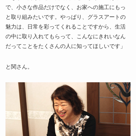
で、小さな作品だけでなく、お家への施工にもっ
と取り組みたいです。やっぱり、グラスアートの
魅力は、日常を彩ってくれることですから、生活
の中に取り入れてもらって、こんなにきれいなん
だってことをたくさんの人に知ってほしいです」
と関さん。