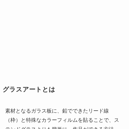
グラスアートとは
素材となるガラス板に、鉛でできたリード線
（枠）と特殊なカラーフィルムを貼ることで、ス