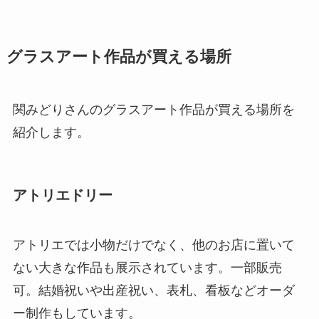
グラスアート作品が買える場所
関みどりさんのグラスアート作品が買える場所を
紹介します。
アトリエドリー
アトリエでは小物だけでなく、他のお店に置いて
ない大きな作品も展示されています。一部販売
可。結婚祝いや出産祝い、表札、看板などオーダ
ー制作もしています。