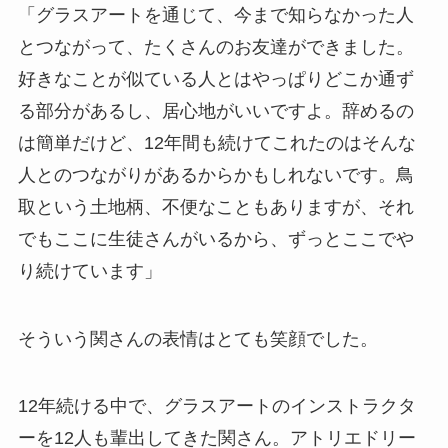
「グラスアートを通じて、今まで知らなかった人
とつながって、たくさんのお友達ができました。
好きなことが似ている人とはやっぱりどこか通ず
る部分があるし、居心地がいいですよ。辞めるの
は簡単だけど、12年間も続けてこれたのはそんな
人とのつながりがあるからかもしれないです。鳥
取という土地柄、不便なこともありますが、それ
でもここに生徒さんがいるから、ずっとここでや
り続けています」
そういう関さんの表情はとても笑顔でした。
12年続ける中で、グラスアートのインストラクタ
ーを12人も輩出してきた関さん。アトリエドリー