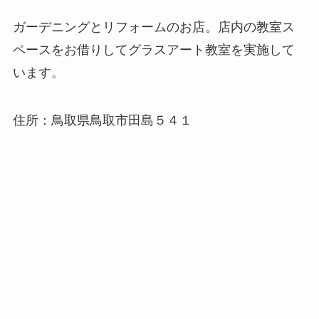
ガーデニングとリフォームのお店。店内の教室ス
ペースをお借りしてグラスアート教室を実施して
います。
住所：鳥取県鳥取市田島５４１