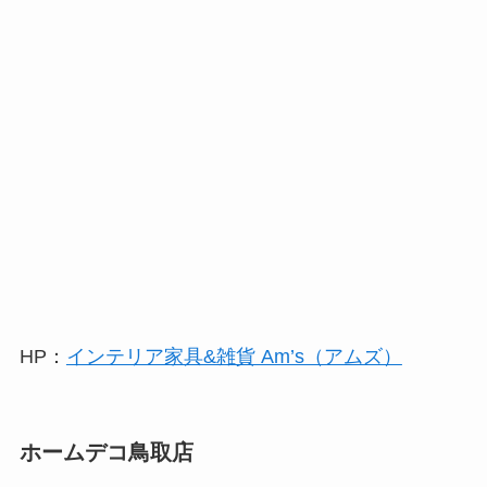
HP：
インテリア家具&雑貨 Am’s（アムズ）
ホームデコ鳥取店