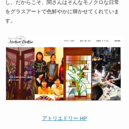
し、だからこそ、関さんはそんなモノクロな日常
をグラスアートで色鮮やかに輝かせてくれていま
す。
アトリエドリー HP