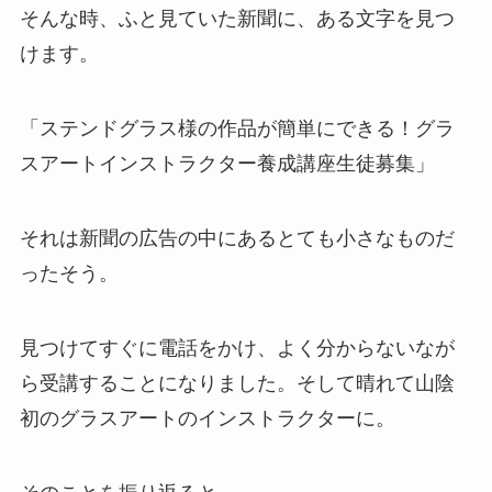
そんな時、ふと見ていた新聞に、ある文字を見つ
けます。
「ステンドグラス様の作品が簡単にできる！グラ
スアートインストラクター養成講座生徒募集」
それは新聞の広告の中にあるとても小さなものだ
ったそう。
見つけてすぐに電話をかけ、よく分からないなが
ら受講することになりました。そして晴れて山陰
初のグラスアートのインストラクターに。