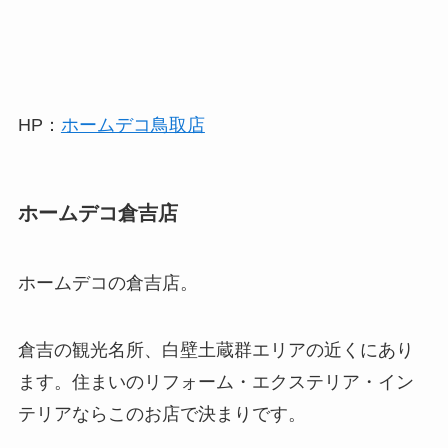
HP：
ホームデコ鳥取店
ホームデコ倉吉店
ホームデコの倉吉店。
倉吉の観光名所、白壁土蔵群エリアの近くにあり
ます。住まいのリフォーム・エクステリア・イン
テリアならこのお店で決まりです。