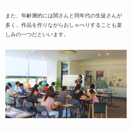
また、年齢層的には関さんと同年代の生徒さんが
多く、作品を作りながらおしゃべりすることも楽
しみの一つだといいます。