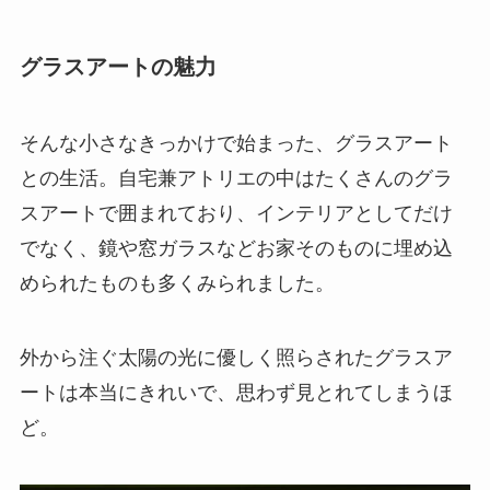
グラスアートの魅力
そんな小さなきっかけで始まった、グラスアート
との生活。自宅兼アトリエの中はたくさんのグラ
スアートで囲まれており、インテリアとしてだけ
でなく、鏡や窓ガラスなどお家そのものに埋め込
められたものも多くみられました。
外から注ぐ太陽の光に優しく照らされたグラスア
ートは本当にきれいで、思わず見とれてしまうほ
ど。