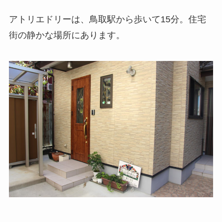
アトリエドリーは、鳥取駅から歩いて15分。住宅
街の静かな場所にあります。