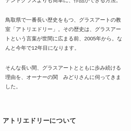
テンドグラスよりも簡単に、作品ができる方法。
鳥取県で一番長い歴史をもつ、グラスアートの教
室「アトリエドリー」。その歴史は、グラスアー
トという言葉が世間に広まる前、2005年から。な
んと今年で12年目になります。
そんな長い間、グラスアートとともに歩み続ける
理由を、オーナーの関 みどりさんに伺ってきま
した。
アトリエドリーについて