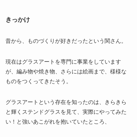
きっかけ
昔から、ものづくりが好きだったという関さん。
現在はグラスアートを専門に事業をしています
が、編み物や焼き物、さらには絵画まで、様様な
ものをつくってきたそう。
グラスアートという存在を知ったのは、きらきら
と輝くステンドグラスを見て、実際にやってみた
い！と強いあこがれを抱いていたところ、