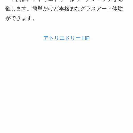
催します。簡単だけど本格的なグラスアート体験
ができます。
アトリエドリー HP