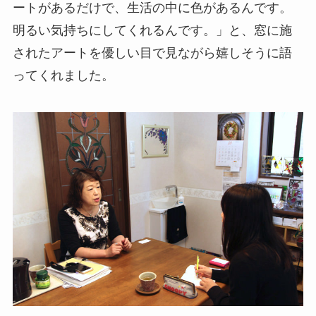
ートがあるだけで、生活の中に色があるんです。
明るい気持ちにしてくれるんです。」と、窓に施
されたアートを優しい目で見ながら嬉しそうに語
ってくれました。