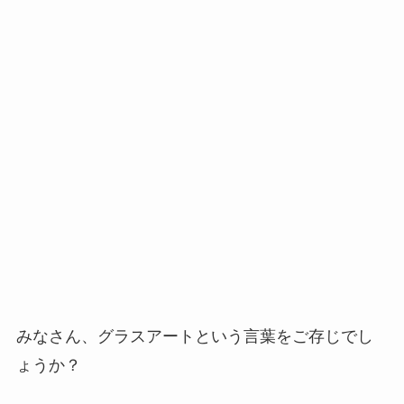
みなさん、グラスアートという言葉をご存じでし
ょうか？