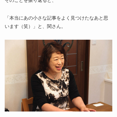
そのことを振り返ると、
「本当にあの小さな記事をよく見つけたなあと思
います（笑）」と、関さん。